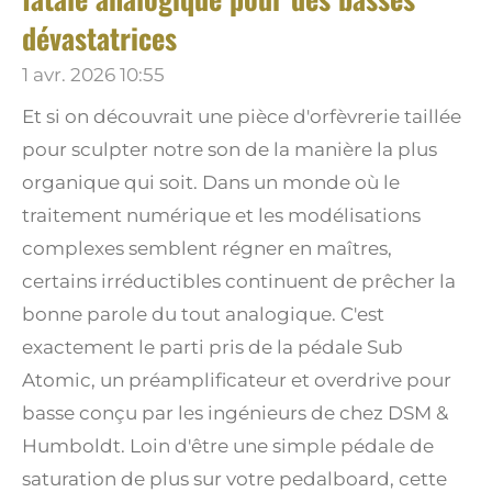
dévastatrices
1 avr. 2026
10:55
Et si on découvrait une pièce d'orfèvrerie taillée
pour sculpter notre son de la manière la plus
organique qui soit. Dans un monde où le
traitement numérique et les modélisations
complexes semblent régner en maîtres,
certains irréductibles continuent de prêcher la
bonne parole du tout analogique. C'est
exactement le parti pris de la pédale Sub
Atomic, un préamplificateur et overdrive pour
basse conçu par les ingénieurs de chez DSM &
Humboldt. Loin d'être une simple pédale de
saturation de plus sur votre pedalboard, cette