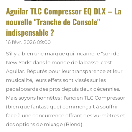
Aguilar TLC Compressor EQ DLX – La
nouvelle "Tranche de Console"
indispensable ?
16 févr. 2026
09:00
S'il y a bien une marque qui incarne le "son de
New York" dans le monde de la basse, c'est
Aguilar. Réputés pour leur transparence et leur
musicalité, leurs effets sont vissés sur les
pedalboards des pros depuis deux décennies.
Mais soyons honnêtes : l'ancien TLC Compressor
(bien que fantastique) commençait à souffrir
face à une concurrence offrant des vu-mètres et
des options de mixage (Blend).