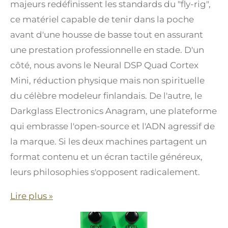
majeurs redéfinissent les standards du "fly-rig",
ce matériel capable de tenir dans la poche
avant d'une housse de basse tout en assurant
une prestation professionnelle en stade. D'un
côté, nous avons le Neural DSP Quad Cortex
Mini, réduction physique mais non spirituelle
du célèbre modeleur finlandais. De l'autre, le
Darkglass Electronics Anagram, une plateforme
qui embrasse l'open-source et l'ADN agressif de
la marque. Si les deux machines partagent un
format contenu et un écran tactile généreux,
leurs philosophies s'opposent radicalement.
Lire plus »