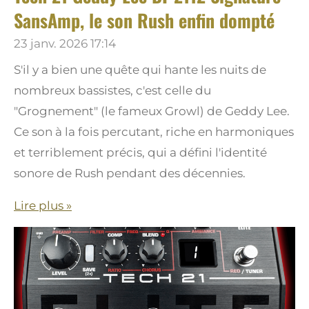
SansAmp, le son Rush enfin dompté
23 janv. 2026
17:14
S'il y a bien une quête qui hante les nuits de
nombreux bassistes, c'est celle du
"Grognement" (le fameux Growl) de Geddy Lee.
Ce son à la fois percutant, riche en harmoniques
et terriblement précis, qui a défini l'identité
sonore de Rush pendant des décennies.
Lire plus »