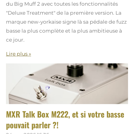
du Big Muff 2 avec toutes les fonctionnalités
"Deluxe Treatment" de la première version. La
marque new-yorkaise signe là sa pédale de fuzz
basse la plus complète et la plus ambitieuse à
ce jour.
Lire plus »
MXR Talk Box M222, et si votre basse
pouvait parler ?!