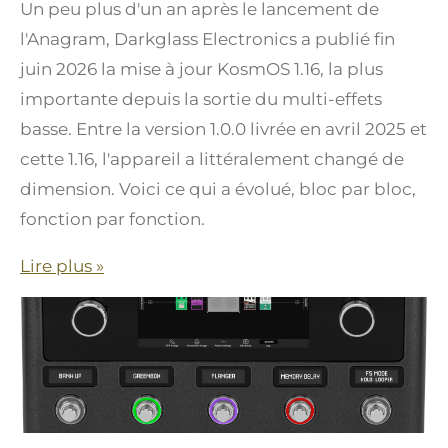
Un peu plus d'un an après le lancement de
l'Anagram, Darkglass Electronics a publié fin
juin 2026 la mise à jour KosmOS 1.16, la plus
importante depuis la sortie du multi-effets
basse. Entre la version 1.0.0 livrée en avril 2025 et
cette 1.16, l'appareil a littéralement changé de
dimension. Voici ce qui a évolué, bloc par bloc,
fonction par fonction.
Lire plus »