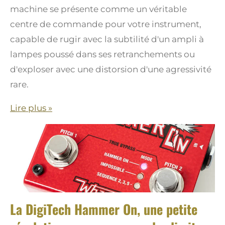
machine se présente comme un véritable
centre de commande pour votre instrument,
capable de rugir avec la subtilité d'un ampli à
lampes poussé dans ses retranchements ou
d'exploser avec une distorsion d'une agressivité
rare.
Lire plus »
La DigiTech Hammer On, une petite