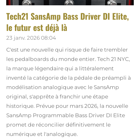
Tech21 SansAmp Bass Driver DI Elite,
le futur est déjà là
23 janv. 2026
08:04
C'est une nouvelle qui risque de faire trembler
les pedalboards du monde entier. Tech 21 NYC,
la marque légendaire qui a littéralement
inventé la catégorie de la pédale de préampli à
modélisation analogique avec le SansAmp
original, s'apprête à franchir une étape
historique. Prévue pour mars 2026, la nouvelle
SansAmp Programmable Bass Driver DI Elite
promet de réconcilier définitivement le
numérique et l'analogique.