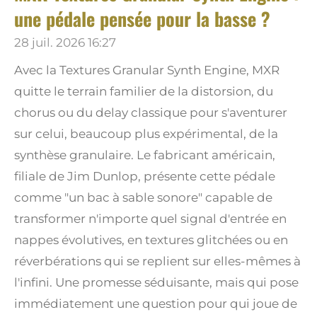
une pédale pensée pour la basse ?
28 juil. 2026
16:27
Avec la Textures Granular Synth Engine, MXR
quitte le terrain familier de la distorsion, du
chorus ou du delay classique pour s'aventurer
sur celui, beaucoup plus expérimental, de la
synthèse granulaire. Le fabricant américain,
filiale de Jim Dunlop, présente cette pédale
comme "un bac à sable sonore" capable de
transformer n'importe quel signal d'entrée en
nappes évolutives, en textures glitchées ou en
réverbérations qui se replient sur elles-mêmes à
l'infini. Une promesse séduisante, mais qui pose
immédiatement une question pour qui joue de