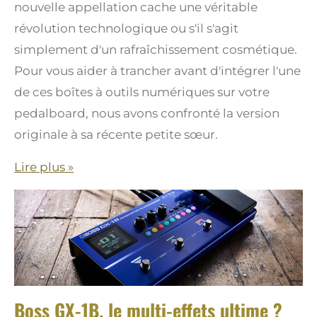
nouvelle appellation cache une véritable
révolution technologique ou s'il s'agit
simplement d'un rafraîchissement cosmétique.
Pour vous aider à trancher avant d'intégrer l'une
de ces boîtes à outils numériques sur votre
pedalboard, nous avons confronté la version
originale à sa récente petite sœur.
Lire plus »
Boss GX-1B, le multi-effets ultime ?