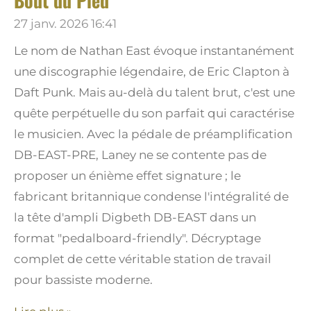
Bout du Pied
27 janv. 2026
16:41
Le nom de Nathan East évoque instantanément
une discographie légendaire, de Eric Clapton à
Daft Punk. Mais au-delà du talent brut, c'est une
quête perpétuelle du son parfait qui caractérise
le musicien. Avec la pédale de préamplification
DB-EAST-PRE, Laney ne se contente pas de
proposer un énième effet signature ; le
fabricant britannique condense l'intégralité de
la tête d'ampli Digbeth DB-EAST dans un
format "pedalboard-friendly". Décryptage
complet de cette véritable station de travail
pour bassiste moderne.