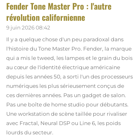
Fender Tone Master Pro : l'autre
révolution californienne
9 juin 2026
08:42
Il y a quelque chose d'un peu paradoxal dans
l'histoire du Tone Master Pro. Fender, la marque
qui a mis le tweed, les lampes et le grain du bois
au cœur de l'identité électrique américaine
depuis les années 50, a sorti l'un des processeurs
numériques les plus sérieusement conçus de
ces dernières années. Pas un gadget de salon.
Pas une boîte de home studio pour débutants.
Une workstation de scène taillée pour rivaliser
avec Fractal, Neural DSP ou Line 6, les poids
lourds du secteur.