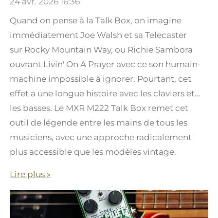
24 avr. 2026
16:36
Quand on pense à la Talk Box, on imagine
immédiatement Joe Walsh et sa Telecaster
sur Rocky Mountain Way, ou Richie Sambora
ouvrant Livin' On A Prayer avec ce son humain-
machine impossible à ignorer. Pourtant, cet
effet a une longue histoire avec les claviers et…
les basses. Le MXR M222 Talk Box remet cet
outil de légende entre les mains de tous les
musiciens, avec une approche radicalement
plus accessible que les modèles vintage.
Lire plus »