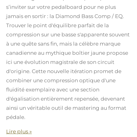
s’inviter sur votre pedalboard pour ne plus
jamais en sortir : la Diamond Bass Comp / EQ.
Trouver le point d'équilibre parfait de la
compression sur une basse s'apparente souvent
à une quête sans fin, mais la célèbre marque
canadienne au mythique boîtier jaune propose
ici une évolution magistrale de son circuit
d'origine. Cette nouvelle itération promet de
combiner une compression optique d'une
fluidité exemplaire avec une section
d'égalisation entièrement repensée, devenant
ainsi un véritable outil de mastering au format
pédale.
Lire plus »