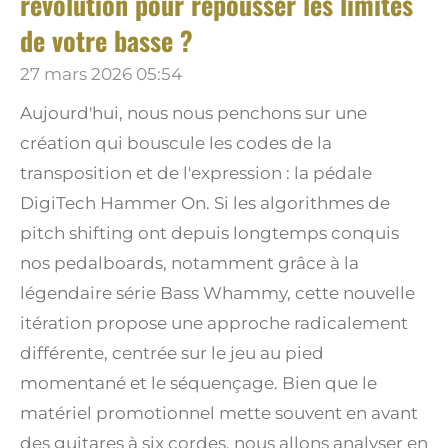
révolution pour repousser les limites
de votre basse ?
27 mars 2026
05:54
Aujourd'hui, nous nous penchons sur une
création qui bouscule les codes de la
transposition et de l'expression : la pédale
DigiTech Hammer On. Si les algorithmes de
pitch shifting ont depuis longtemps conquis
nos pedalboards, notamment grâce à la
légendaire série Bass Whammy, cette nouvelle
itération propose une approche radicalement
différente, centrée sur le jeu au pied
momentané et le séquençage. Bien que le
matériel promotionnel mette souvent en avant
des guitares à six cordes, nous allons analyser en