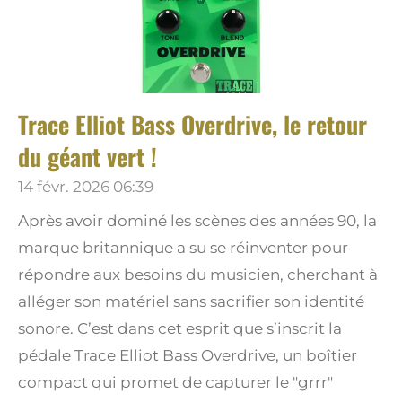
Trace Elliot Bass Overdrive, le retour
du géant vert !
14 févr. 2026
06:39
Après avoir dominé les scènes des années 90, la
marque britannique a su se réinventer pour
répondre aux besoins du musicien, cherchant à
alléger son matériel sans sacrifier son identité
sonore. C’est dans cet esprit que s’inscrit la
pédale Trace Elliot Bass Overdrive, un boîtier
compact qui promet de capturer le "grrr"