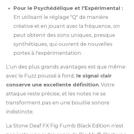
Pour le Psychédélique et l'Expérimental :
En utilisant le réglage "Q" de manière
créative et en jouant avec la fréquence, on
peut obtenir des sons uniques, presque
synthétiques, qui ouvrent de nouvelles
portes à l'expérimentation.
L'un des plus grands avantages est que même
avec le Fuzz poussé à fond,
le signal clair
conserve une excellente définition
. Votre
attaque reste précise, et les notes ne se
transforment pas en une bouillie sonore
indistincte.
La Stone Deaf FX Fig Fumb Black Edition n'est