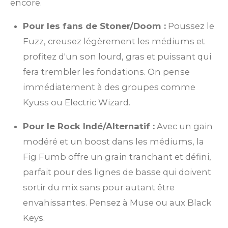
encore.
Pour les fans de Stoner/Doom :
Poussez le
Fuzz, creusez légèrement les médiums et
profitez d'un son lourd, gras et puissant qui
fera trembler les fondations. On pense
immédiatement à des groupes comme
Kyuss ou Electric Wizard.
Pour le Rock Indé/Alternatif :
Avec un gain
modéré et un boost dans les médiums, la
Fig Fumb offre un grain tranchant et défini,
parfait pour des lignes de basse qui doivent
sortir du mix sans pour autant être
envahissantes. Pensez à Muse ou aux Black
Keys.