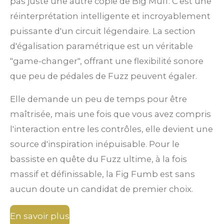
pas juste une autre copie de Big Muff. C'est une
réinterprétation intelligente et incroyablement
puissante d'un circuit légendaire. La section
d'égalisation paramétrique est un véritable
"game-changer", offrant une flexibilité sonore
que peu de pédales de Fuzz peuvent égaler.
Elle demande un peu de temps pour être
maîtrisée, mais une fois que vous avez compris
l'interaction entre les contrôles, elle devient une
source d'inspiration inépuisable. Pour le
bassiste en quête du Fuzz ultime, à la fois
massif et définissable, la Fig Fumb est sans
aucun doute un candidat de premier choix.
En savoir plus