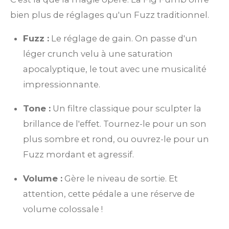
bien plus de réglages qu'un Fuzz traditionnel.
Fuzz :
Le réglage de gain. On passe d'un
léger crunch velu à une saturation
apocalyptique, le tout avec une musicalité
impressionnante.
Tone :
Un filtre classique pour sculpter la
brillance de l'effet. Tournez-le pour un son
plus sombre et rond, ou ouvrez-le pour un
Fuzz mordant et agressif.
Volume :
Gère le niveau de sortie. Et
attention, cette pédale a une réserve de
volume colossale !