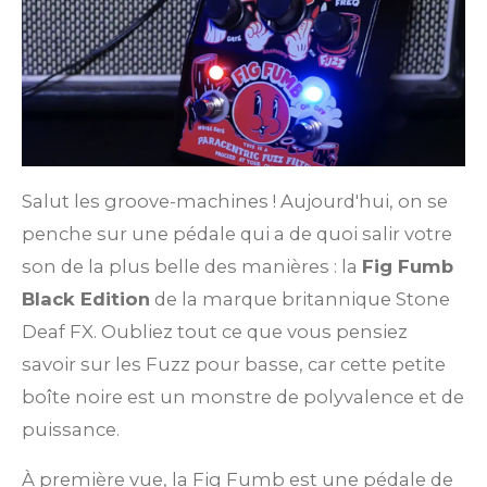
Salut les groove-machines ! Aujourd'hui, on se
penche sur une pédale qui a de quoi salir votre
son de la plus belle des manières : la
Fig Fumb
Black Edition
de la marque britannique Stone
Deaf FX. Oubliez tout ce que vous pensiez
savoir sur les Fuzz pour basse, car cette petite
boîte noire est un monstre de polyvalence et de
puissance.
À première vue, la Fig Fumb est une pédale de