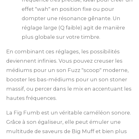
effet "wah" en position fixe ou pour
dompter une résonance gênante. Un
réglage large (Q faible) agit de manière
plus globale sur votre timbre.
En combinant ces réglages, les possibilités
deviennent infinies. Vous pouvez creuser les
médiums pour un son Fuzz "scoop" moderne,
booster les bas-médiums pour un son stoner
massif, ou percer dans le mix en accentuant les
hautes fréquences.
La Fig Fumb est un véritable caméléon sonore.
Grâce à son égaliseur, elle peut émuler une
multitude de saveurs de Big Muff et bien plus