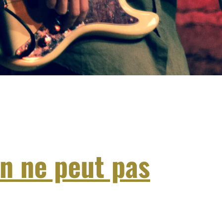
on ne peut pas