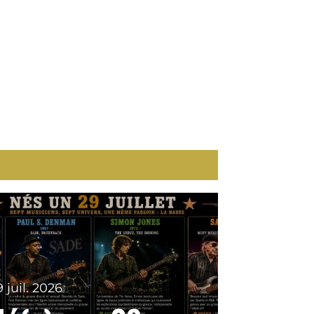
9 juil. 2026