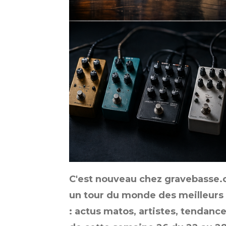
C'est nouveau chez gravebasse.
un tour du monde des meilleurs s
: actus matos, artistes, tendanc