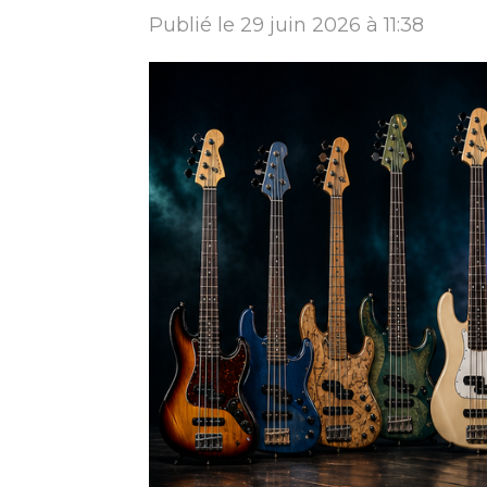
Publié le 29 juin 2026 à 11:38