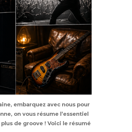
maine, embarquez avec nous pour
onne, on vous résume l’essentiel
 plus de groove ! Voici le résumé