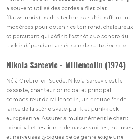
a souvent utilisé des cordes à filet plat
(flatwounds) ou des techniques d'étouffement
modérées pour obtenir ce ton rond, chaleureux
et percutant qui définit l'esthétique sonore du
rock indépendant américain de cette époque.
Nikola Sarcevic - Millencolin (1974)
Né à Örebro, en Suède, Nikola Sarcevic est le
bassiste, chanteur principal et principal
compositeur de Millencolin, un groupe fer de
lance de la scène skate-punk et punk-rock
européenne. Assurer simultanément le chant
principal et les lignes de basse rapides, intenses
et nerveuses typiques de ce genre exige une