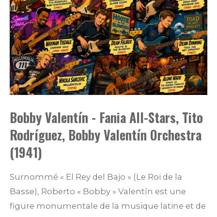
Bobby Valentín - Fania All-Stars, Tito
Rodríguez, Bobby Valentín Orchestra
(1941)
Surnommé « El Rey del Bajo » (Le Roi de la
Basse), Roberto « Bobby » Valentín est une
figure monumentale de la musique latine et de