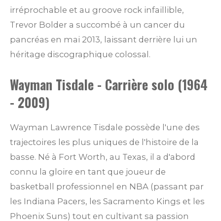
irréprochable et au groove rock infaillible,
Trevor Bolder a succombé à un cancer du
pancréas en mai 2013, laissant derrière lui un
héritage discographique colossal.
Wayman Tisdale - Carrière solo (1964
- 2009)
Wayman Lawrence Tisdale possède l'une des
trajectoires les plus uniques de l'histoire de la
basse. Né à Fort Worth, au Texas, il a d'abord
connu la gloire en tant que joueur de
basketball professionnel en NBA (passant par
les Indiana Pacers, les Sacramento Kings et les
Phoenix Suns) tout en cultivant sa passion