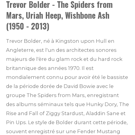
Trevor Bolder - The Spiders from
Mars, Uriah Heep, Wishbone Ash
(1950 - 2013)
Trevor Bolder, né à Kingston upon Hull en
Angleterre, est l'un des architectes sonores
majeurs de l'ère du glam rock et du hard rock
britannique des années 1970. Il est
mondialement connu pour avoir été le bassiste
de la période dorée de David Bowie avec le
groupe The Spiders from Mars, enregistrant
des albums séminaux tels que Hunky Dory, The
Rise and Fall of Ziggy Stardust, Aladdin Sane et
Pin Ups. Le style de Bolder durant cette période,
souvent enregistré sur une Fender Mustang