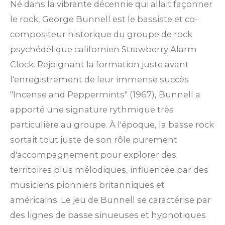
Né dans la vibrante décennie qui allait façonner
le rock, George Bunnell est le bassiste et co-
compositeur historique du groupe de rock
psychédélique californien Strawberry Alarm
Clock. Rejoignant la formation juste avant
l'enregistrement de leur immense succès
"Incense and Peppermints" (1967), Bunnell a
apporté une signature rythmique très
particulière au groupe. À l'époque, la basse rock
sortait tout juste de son rôle purement
d'accompagnement pour explorer des
territoires plus mélodiques, influencée par des
musiciens pionniers britanniques et
américains. Le jeu de Bunnell se caractérise par
des lignes de basse sinueuses et hypnotiques