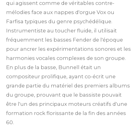
qui agissent comme de véritables contre-
mélodies face aux nappes d'orgue Vox ou
Farfisa typiques du genre psychédélique.
Instrumentiste au toucher fluide, il utilisait
fréquemment les basses Fender de l'époque
pour ancrer les expérimentations sonores et les
harmonies vocales complexes de son groupe.
En plus de la basse, Bunnell était un
compositeur prolifique, ayant co-écrit une
grande partie du matériel des premiers albums
du groupe, prouvant que le bassiste pouvait
être l'un des principaux moteurs créatifs d'une
formation rock florissante de la fin des années
60.