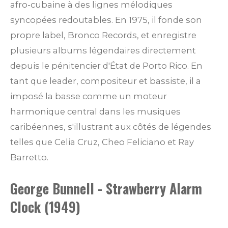
afro-cubaine à des lignes mélodiques
syncopées redoutables. En 1975, il fonde son
propre label, Bronco Records, et enregistre
plusieurs albums légendaires directement
depuis le pénitencier d'État de Porto Rico. En
tant que leader, compositeur et bassiste, il a
imposé la basse comme un moteur
harmonique central dans les musiques
caribéennes, s'illustrant aux côtés de légendes
telles que Celia Cruz, Cheo Feliciano et Ray
Barretto.
George Bunnell - Strawberry Alarm
Clock (1949)