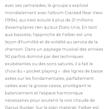
avec ses camarades, le groupe a explosé
mondialement avec l'album Cracked Rear View
(1994), qui s'est écoulé à plus de 21 millions
d'exemplaires rien qu'aux États-Unis. En tant
que bassiste, l'approche de Felber est une
leçon d'humilité et de solidité au service de la
chanson. Dans un paysage musical des années
90 parfois dominé par des techniques
exubérantes ou des sons saturés, il a fait le
choix du « pocket playing » : des lignes de basse
axées sur les fondamentales, parfaitement
calées avec la grosse caisse, privilégiant le
balancement et l'espace harmonique
nécessaires pour soutenir la voix chaude de
Darius Rucker. Sur le plan matériel, Felber est