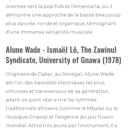
orientée vers la pop folk et l'Americana, où il
démontre une approche de la basse beaucoup
plus épurée, ronde et organique, témoignant
d'une immense versatilité musicale.
Alune Wade - Ismaël Lô, The Zawinul
Syndicate, University of Gnawa (1978)
Originaire de Dakar, au Sénégal, Alune Wade
est l'un des bassistes électriques les plus
virtuoses et transversaux de sa génération,
jetant un pont vital entre les rythmes
traditionnels africains (comme le Mbalax ou la
musique Gnawa) et l'exigence du jazz fusion
mondial. Attiré très jeune par l'instrument, il a