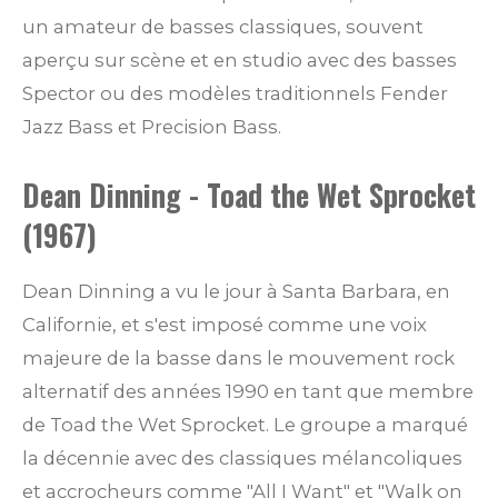
un amateur de basses classiques, souvent
aperçu sur scène et en studio avec des basses
Spector ou des modèles traditionnels Fender
Jazz Bass et Precision Bass.
Dean Dinning - Toad the Wet Sprocket
(1967)
Dean Dinning a vu le jour à Santa Barbara, en
Californie, et s'est imposé comme une voix
majeure de la basse dans le mouvement rock
alternatif des années 1990 en tant que membre
de Toad the Wet Sprocket. Le groupe a marqué
la décennie avec des classiques mélancoliques
et accrocheurs comme "All I Want" et "Walk on