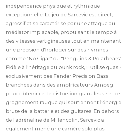
indépendance physique et rythmique
exceptionnelle. Le jeu de Sarcevic est direct,
agressif et se caractérise par une attaque au
médiator implacable, propulsant le tempo à
des vitesses vertigineuses tout en maintenant
une précision d'horloger sur des hymnes
comme "No Cigar" ou "Penguins & Polarbears".
Fidèle à l'héritage du punk rock, il utilise quasi-
exclusivement des Fender Precision Bass,
branchées dans des amplificateurs Ampeg
pour obtenir cette distorsion granuleuse et ce
grognement rauque qui soutiennent l'énergie
brute de la batterie et des guitares. En dehors
de l'adrénaline de Millencolin, Sarcevic a
également mené une carrière solo plus