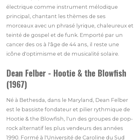
électrique comme instrument mélodique
principal, chantant les thèmes de ses
morceaux avec un phrasé lyrique, chaleureux et
teinté de gospel et de funk. Emporté par un
cancer des os à l'âge de 44 ans, il reste une
icône d'optimisme et de musicalité solaire.
Dean Felber - Hootie & the Blowfish
(1967)
Né à Bethesda, dans le Maryland, Dean Felber
est le bassiste fondateur et pilier rythmique de
Hootie & the Blowfish, l'un des groupes de pop-
rock alternatif les plus vendeurs des années
1990. Formé à l'Université de Caroline du Sud