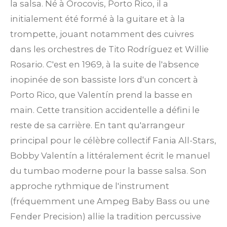
la salsa. Né à Orocovis, Porto Rico, il a
initialement été formé à la guitare et à la
trompette, jouant notamment des cuivres
dans les orchestres de Tito Rodríguez et Willie
Rosario. C'est en 1969, à la suite de l'absence
inopinée de son bassiste lors d'un concert à
Porto Rico, que Valentín prend la basse en
main. Cette transition accidentelle a défini le
reste de sa carrière. En tant qu'arrangeur
principal pour le célèbre collectif Fania All-Stars,
Bobby Valentín a littéralement écrit le manuel
du tumbao moderne pour la basse salsa. Son
approche rythmique de l'instrument
(fréquemment une Ampeg Baby Bass ou une
Fender Precision) allie la tradition percussive