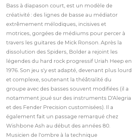
Bass à diapason court, est un modèle de
créativité : des lignes de basse au médiator
extrêmement mélodiques, incisives et
motrices, gorgées de médiums pour percer à
travers les guitares de Mick Ronson. Après la
dissolution des Spiders, Bolder a rejoint les
légendes du hard rock progressif Uriah Heep en
1976. Son jeu s'y est adapté, devenant plus lourd
et complexe, soutenant la théâtralité du
groupe avec des basses souvent modifiées (il a
notamment joué sur des instruments D'Alegria
et des Fender Precision customisées). Il a
également fait un passage remarqué chez
Wishbone Ash au début des années 80.
Musicien de l'ombre à la technique