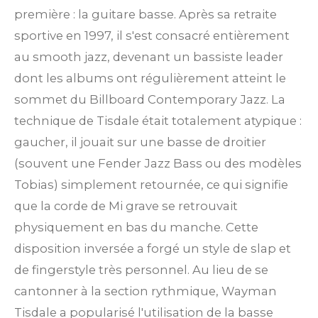
première : la guitare basse. Après sa retraite
sportive en 1997, il s'est consacré entièrement
au smooth jazz, devenant un bassiste leader
dont les albums ont régulièrement atteint le
sommet du Billboard Contemporary Jazz. La
technique de Tisdale était totalement atypique :
gaucher, il jouait sur une basse de droitier
(souvent une Fender Jazz Bass ou des modèles
Tobias) simplement retournée, ce qui signifie
que la corde de Mi grave se retrouvait
physiquement en bas du manche. Cette
disposition inversée a forgé un style de slap et
de fingerstyle très personnel. Au lieu de se
cantonner à la section rythmique, Wayman
Tisdale a popularisé l'utilisation de la basse