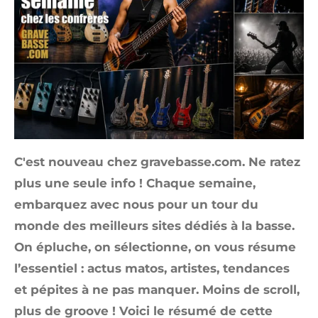
C'est nouveau chez gravebasse.com. Ne ratez
plus une seule info ! Chaque semaine,
embarquez avec nous pour un tour du
monde des meilleurs sites dédiés à la basse.
On épluche, on sélectionne, on vous résume
l’essentiel : actus matos, artistes, tendances
et pépites à ne pas manquer. Moins de scroll,
plus de groove ! Voici le résumé de cette