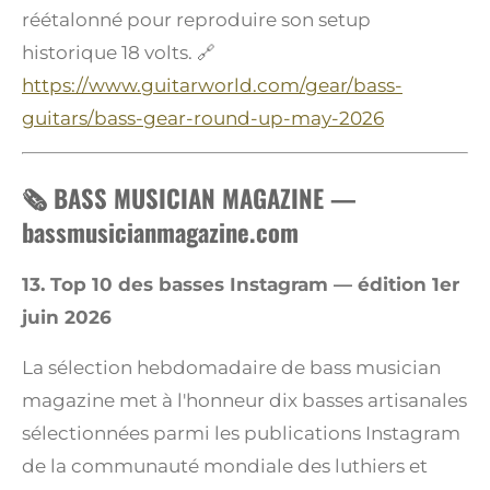
réétalonné pour reproduire son setup
historique 18 volts. 🔗
https://www.guitarworld.com/gear/bass-
guitars/bass-gear-round-up-may-2026
🗞️ BASS MUSICIAN MAGAZINE —
bassmusicianmagazine.com
13. Top 10 des basses Instagram — édition 1er
juin 2026
La sélection hebdomadaire de bass musician
magazine met à l'honneur dix basses artisanales
sélectionnées parmi les publications Instagram
de la communauté mondiale des luthiers et