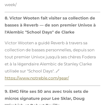
week/
8. Victor Wooten fait visiter sa collection de
basses à Reverb — de son premier Univox à
l'Alembic "School Days" de Clarke
Victor Wooten a guidé Reverb à travers sa
collection de basses personnelles, depuis son
tout premier Univox jusqu'à ses chères Fodera
et à la légendaire Alembic de Stanley Clarke
utilisée sur "School Days". 🔗
https://www.notreble.com/gear/
9. EMG fête ses 50 ans avec trois sets de
micros signature pour Lee Sklar, Doug