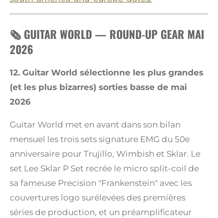
🗞️ GUITAR WORLD — ROUND-UP GEAR MAI
2026
12. Guitar World sélectionne les plus grandes
(et les plus bizarres) sorties basse de mai
2026
Guitar World met en avant dans son bilan
mensuel les trois sets signature EMG du 50e
anniversaire pour Trujillo, Wimbish et Sklar. Le
set Lee Sklar P Set recrée le micro split-coil de
sa fameuse Precision "Frankenstein" avec les
couvertures logo surélevées des premières
séries de production, et un préamplificateur