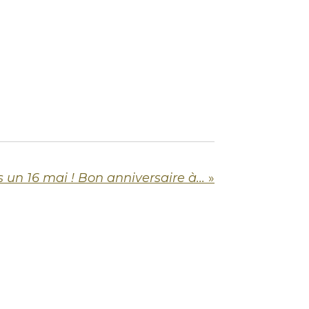
 un 16 mai ! Bon anniversaire à...
»