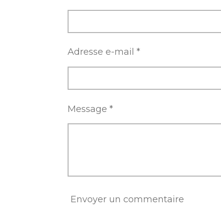
Adresse e-mail *
Message *
Envoyer un commentaire