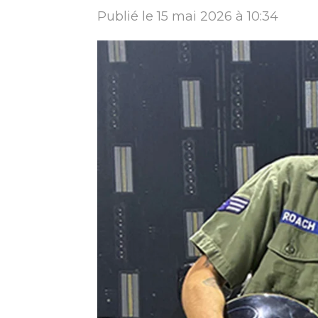
Publié le 15 mai 2026 à 10:34