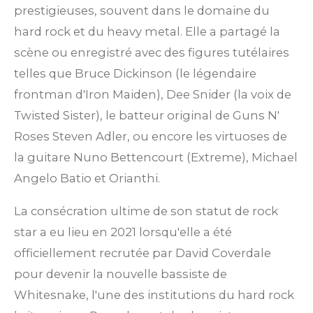
prestigieuses, souvent dans le domaine du
hard rock et du heavy metal. Elle a partagé la
scène ou enregistré avec des figures tutélaires
telles que Bruce Dickinson (le légendaire
frontman d'Iron Maiden), Dee Snider (la voix de
Twisted Sister), le batteur original de Guns N'
Roses Steven Adler, ou encore les virtuoses de
la guitare Nuno Bettencourt (Extreme), Michael
Angelo Batio et Orianthi.
La consécration ultime de son statut de rock
star a eu lieu en 2021 lorsqu'elle a été
officiellement recrutée par David Coverdale
pour devenir la nouvelle bassiste de
Whitesnake, l'une des institutions du hard rock