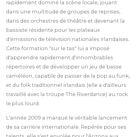
rapidement dominé la scène locale, jouant
dans une multitude de groupes de reprises,
dans des orchestres de théâtre et devenant la
bassiste résidente pour les plateaux
d'émissions de télévision nationales irlandaises.
Cette formation "sur le tas" lui a imposé
d'apprendre rapidement d'innombrables
répertoires et de développer un jeu de basse
caméléon, capable de passer de la pop au funk,
et du folk traditionnel irlandais (elle a d'ailleurs
travaillé avec la troupe The Riverdance) au rock
le plus lourd.
L'année 2009 a marqué le véritable lancement
de sa carrière internationale. Repérée pour ses
talents, elle s'est envolée pour l'Arizona aux