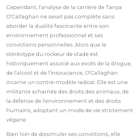
Cependant, l'analyse de la carrière de Tanya
O'Callaghan ne serait pas complète sans
aborder la dualité fascinante entre son
environnement professionnel et ses
convictions personnelles. Alors que le
stéréotype du rockeur de stade est
historiquement associé aux excès de la drogue,
de l'alcool et de l'insouciance, O'Callaghan
incarne un contre-modèle radical.
Elle est une
militante acharnée des droits des animaux, de
la défense de l'environnement et des droits
humains, adoptant un mode de vie strictement
végane.
Bien loin de dissimuler ses convictions, elle