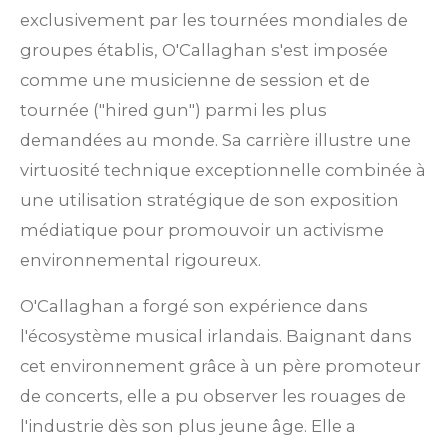
exclusivement par les tournées mondiales de
groupes établis, O'Callaghan s'est imposée
comme une musicienne de session et de
tournée ("hired gun") parmi les plus
demandées au monde. Sa carrière illustre une
virtuosité technique exceptionnelle combinée à
une utilisation stratégique de son exposition
médiatique pour promouvoir un activisme
environnemental rigoureux.
O'Callaghan a forgé son expérience dans
l'écosystème musical irlandais. Baignant dans
cet environnement grâce à un père promoteur
de concerts, elle a pu observer les rouages de
l'industrie dès son plus jeune âge.
Elle a