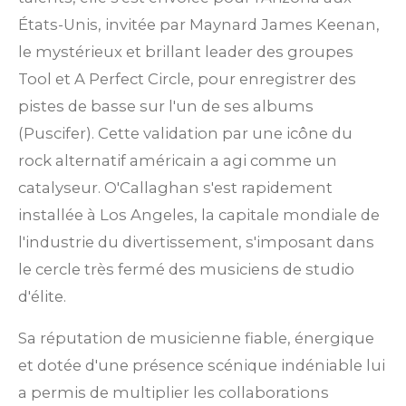
États-Unis, invitée par Maynard James Keenan,
le mystérieux et brillant leader des groupes
Tool et A Perfect Circle, pour enregistrer des
pistes de basse sur l'un de ses albums
(Puscifer).
Cette validation par une icône du
rock alternatif américain a agi comme un
catalyseur. O'Callaghan s'est rapidement
installée à Los Angeles, la capitale mondiale de
l'industrie du divertissement, s'imposant dans
le cercle très fermé des musiciens de studio
d'élite.
Sa réputation de musicienne fiable, énergique
et dotée d'une présence scénique indéniable lui
a permis de multiplier les collaborations