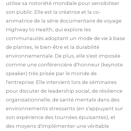
utilise sa notoriété mondiale pour sensibiliser
son public.
Elle est la créatrice et la co-
animatrice de la série documentaire de voyage
Highway to Health, qui explore les
communautés adoptant un mode de vie à base
de plantes, le bien-être et la durabilité
environnementale.
De plus, elle s'est imposée
comme une conférencière d'honneur (keynote
speaker) très prisée par le monde de
l'entreprise. Elle intervient lors de séminaires
pour discuter de leadership social, de résilience
organisationnelle, de santé mentale dans des
environnements stressants (en s'appuyant sur
son expérience des tournées épuisantes), et
des moyens d'implémenter une véritable