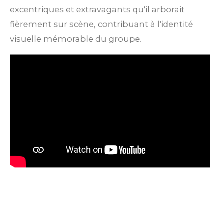
excentriques et extravagants qu'il arborait
fièrement sur scène, contribuant à l'identité
visuelle mémorable du groupe.