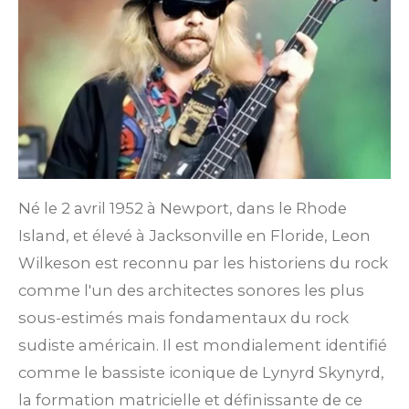
Né le 2 avril 1952 à Newport, dans le Rhode
Island, et élevé à Jacksonville en Floride, Leon
Wilkeson est reconnu par les historiens du rock
comme l'un des architectes sonores les plus
sous-estimés mais fondamentaux du rock
sudiste américain.
Il est mondialement identifié
comme le bassiste iconique de Lynyrd Skynyrd,
la formation matricielle et définissante de ce