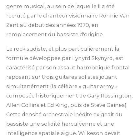
genre musical, au sein de laquelle il a été
recruté par le chanteur visionnaire Ronnie Van
Zant au début des années 1970, en
remplacement du bassiste d'origine.
Le rock sudiste, et plus particulièrement la
formule développée par Lynyrd Skynyrd, est
caractérisé par son assaut harmonique frontal
reposant sur trois guitares solistes jouant
simultanément (la célèbre « guitar army »
composée historiquement de Gary Rossington,
Allen Collins et Ed King, puis de Steve Gaines).
Cette densité orchestrale inédite exigeait du
bassiste une solidité herculéenne et une
intelligence spatiale aiguë. Wilkeson devait