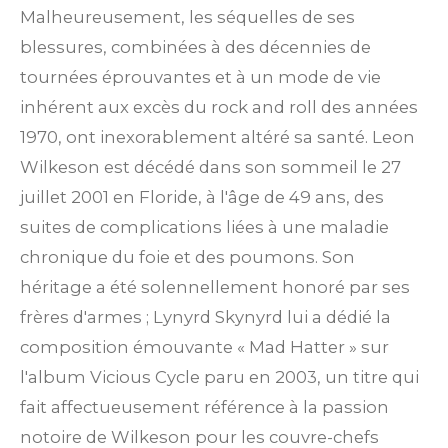
Malheureusement, les séquelles de ses
blessures, combinées à des décennies de
tournées éprouvantes et à un mode de vie
inhérent aux excès du rock and roll des années
1970, ont inexorablement altéré sa santé. Leon
Wilkeson est décédé dans son sommeil le 27
juillet 2001 en Floride, à l'âge de 49 ans, des
suites de complications liées à une maladie
chronique du foie et des poumons.
Son
héritage a été solennellement honoré par ses
frères d'armes ; Lynyrd Skynyrd lui a dédié la
composition émouvante « Mad Hatter » sur
l'album Vicious Cycle paru en 2003, un titre qui
fait affectueusement référence à la passion
notoire de Wilkeson pour les couvre-chefs