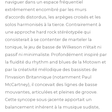
naviguer dans un espace fréquentiel
extrêmement encombré par les murs
d'accords distordus, les arpèges croisés et les
solos harmonisés à la tierce. Contrairement à
une approche hard rock stéréotypée qui
consisterait à se contenter de marteler la
tonique, le jeu de basse de Wilkeson n'était ni
passif ni minimaliste. Profondément inspiré par
la fluidité du rhythm and blues de la Motown et
par la créativité mélodique des bassistes de
l'Invasion Britannique (notamment Paul
McCartney), il concevait des lignes de basse
mouvantes, articulées et pleines de groove.
Cette syncope sous-jacente apportait un
balancement inhérent à la musique sudiste,