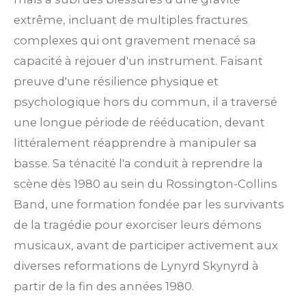
extrême, incluant de multiples fractures
complexes qui ont gravement menacé sa
capacité à rejouer d'un instrument.
Faisant
preuve d'une résilience physique et
psychologique hors du commun, il a traversé
une longue période de rééducation, devant
littéralement réapprendre à manipuler sa
basse. Sa ténacité l'a conduit à reprendre la
scène dès 1980 au sein du Rossington-Collins
Band, une formation fondée par les survivants
de la tragédie pour exorciser leurs démons
musicaux, avant de participer activement aux
diverses reformations de Lynyrd Skynyrd à
partir de la fin des années 1980.