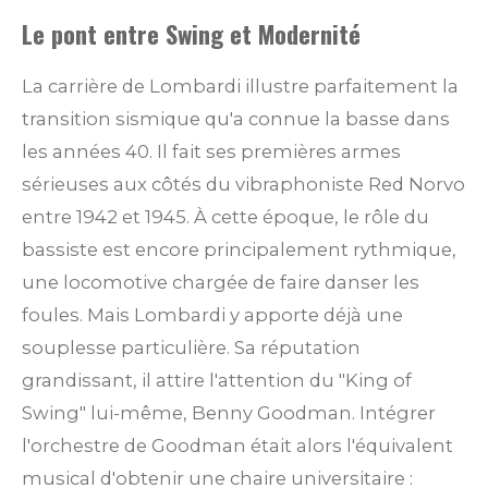
Le pont entre Swing et Modernité
La carrière de Lombardi illustre parfaitement la
transition sismique qu'a connue la basse dans
les années 40. Il fait ses premières armes
sérieuses aux côtés du vibraphoniste Red Norvo
entre 1942 et 1945. À cette époque, le rôle du
bassiste est encore principalement rythmique,
une locomotive chargée de faire danser les
foules. Mais Lombardi y apporte déjà une
souplesse particulière. Sa réputation
grandissant, il attire l'attention du "King of
Swing" lui-même, Benny Goodman. Intégrer
l'orchestre de Goodman était alors l'équivalent
musical d'obtenir une chaire universitaire :