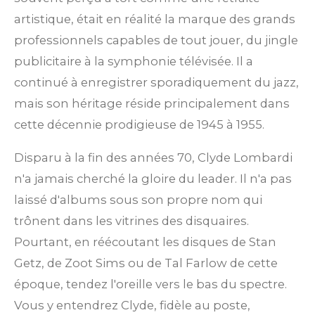
artistique, était en réalité la marque des grands
professionnels capables de tout jouer, du jingle
publicitaire à la symphonie télévisée. Il a
continué à enregistrer sporadiquement du jazz,
mais son héritage réside principalement dans
cette décennie prodigieuse de 1945 à 1955.
Disparu à la fin des années 70, Clyde Lombardi
n'a jamais cherché la gloire du leader. Il n'a pas
laissé d'albums sous son propre nom qui
trônent dans les vitrines des disquaires.
Pourtant, en réécoutant les disques de Stan
Getz, de Zoot Sims ou de Tal Farlow de cette
époque, tendez l'oreille vers le bas du spectre.
Vous y entendrez Clyde, fidèle au poste,