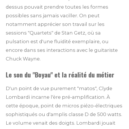
dessus pouvait prendre toutes les formes
possibles sans jamais vaciller. On peut
notamment apprécier son travail sur les
sessions "Quartets" de Stan Getz, où sa
pulsation est d'une fluidité exemplaire, ou
encore dans ses interactions avec le guitariste
Chuck Wayne.
Le son du "Boyau" et la réalité du métier
D'un point de vue purement "matos", Clyde
Lombardi incarne l'ère pré-amplification. À
cette époque, point de micros piézo-électriques
sophistiqués ou d'amplis classe D de 500 watts.
Le volume venait des doigts. Lombardi jouait