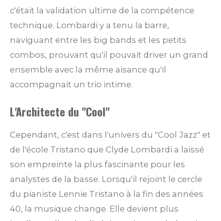
c'était la validation ultime de la compétence
technique. Lombardi y a tenu la barre,
naviguant entre les big bands et les petits
combos, prouvant qu'il pouvait driver un grand
ensemble avec la même aisance qu'il
accompagnait un trio intime.
L'Architecte du "Cool"
Cependant, c'est dans l'univers du "Cool Jazz" et
de l'école Tristano que Clyde Lombardi a laissé
son empreinte la plus fascinante pour les
analystes de la basse. Lorsqu'il rejoint le cercle
du pianiste Lennie Tristano à la fin des années
40, la musique change. Elle devient plus