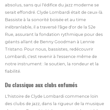
absolus, sans qui l'édifice du jazz moderne se
serait effondré. Clyde Lombardi était de ceux-là.
Bassiste à la sonorité boisée et au time
inébranlable, il a traversé l'âge d'or de la 52e
Rue, assurant la fondation rythmique pour des
géants allant de Benny Goodman à Lennie
Tristano. Pour nous, bassistes, redécouvrir
Lombardi, c'est revenir à l'essence même de
notre instrument : le soutien, la rondeur et la
fiabilité.
Du classique aux clubs enfumés
L'histoire de Clyde Lombardi commence loin
des clubs de jazz, dans la rigueur de la musique