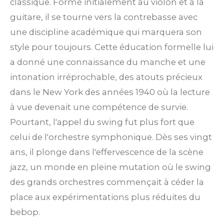
classique. Formé initialement au violon et à la
guitare, il se tourne vers la contrebasse avec
une discipline académique qui marquera son
style pour toujours. Cette éducation formelle lui
a donné une connaissance du manche et une
intonation irréprochable, des atouts précieux
dans le New York des années 1940 où la lecture
à vue devenait une compétence de survie.
Pourtant, l'appel du swing fut plus fort que
celui de l'orchestre symphonique. Dès ses vingt
ans, il plonge dans l'effervescence de la scène
jazz, un monde en pleine mutation où le swing
des grands orchestres commençait à céder la
place aux expérimentations plus réduites du
bebop.