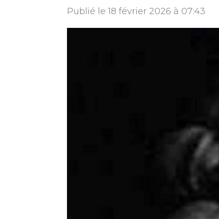
Publié le 18 février 2026 à 07:43