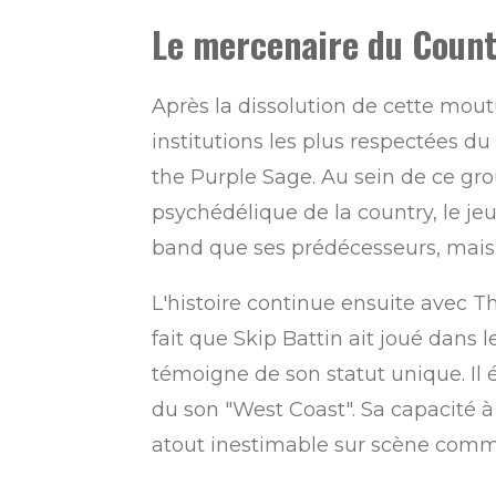
Le mercenaire du Coun
Après la dissolution de cette moutu
institutions les plus respectées du
the Purple Sage. Au sein de ce gro
psychédélique de la country, le jeu
band que ses prédécesseurs, mais 
L'histoire continue ensuite avec 
fait que Skip Battin ait joué dans
témoigne de son statut unique. Il é
du son "West Coast". Sa capacité à
atout inestimable sur scène comm