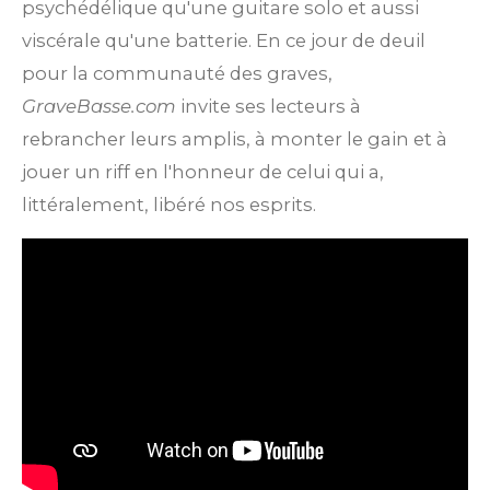
psychédélique qu'une guitare solo et aussi
viscérale qu'une batterie. En ce jour de deuil
pour la communauté des graves,
GraveBasse.com
invite ses lecteurs à
rebrancher leurs amplis, à monter le gain et à
jouer un riff en l'honneur de celui qui a,
littéralement, libéré nos esprits.