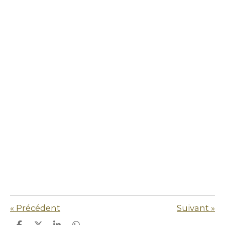
«
Précédent
Suivant
»