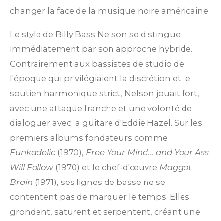
changer la face de la musique noire américaine.
Le style de Billy Bass Nelson se distingue
immédiatement par son approche hybride.
Contrairement aux bassistes de studio de
l'époque qui privilégiaient la discrétion et le
soutien harmonique strict, Nelson jouait fort,
avec une attaque franche et une volonté de
dialoguer avec la guitare d'Eddie Hazel. Sur les
premiers albums fondateurs comme
Funkadelic
(1970),
Free Your Mind... and Your Ass
Will Follow
(1970) et le chef-d'œuvre
Maggot
Brain
(1971), ses lignes de basse ne se
contentent pas de marquer le temps. Elles
grondent, saturent et serpentent, créant une