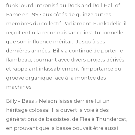
funk lourd. Intronisé au Rock and Roll Hall of
Fame en 1997 aux côtés de quinze autres
membres du collectif Parliament-Funkadelic, il
reçoit enfin la reconnaissance institutionnelle
que son influence méritait. Jusqu'à ses
dernières années, Billy a continué de porter le
flambeau, tournant avec divers projets dérivés
et rappelant inlassablement l'importance du
groove organique face à la montée des
machines.
Billy « Bass » Nelson laisse derrière lui un
héritage colossal. Il a ouvert la voie à des
générations de bassistes, de Flea à Thundercat,
en prouvant que la basse pouvait être aussi