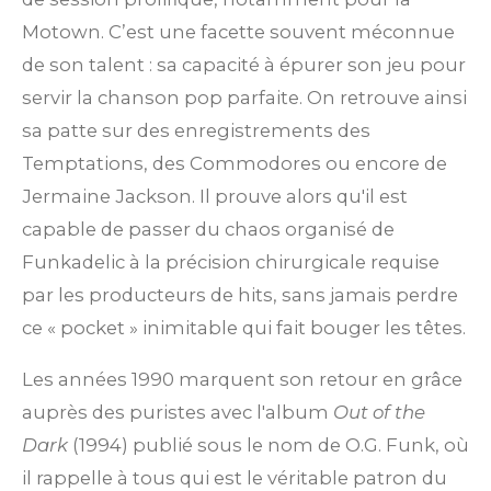
Motown. C’est une facette souvent méconnue
de son talent : sa capacité à épurer son jeu pour
servir la chanson pop parfaite. On retrouve ainsi
sa patte sur des enregistrements des
Temptations, des Commodores ou encore de
Jermaine Jackson. Il prouve alors qu'il est
capable de passer du chaos organisé de
Funkadelic à la précision chirurgicale requise
par les producteurs de hits, sans jamais perdre
ce « pocket » inimitable qui fait bouger les têtes.
Les années 1990 marquent son retour en grâce
auprès des puristes avec l'album
Out of the
Dark
(1994) publié sous le nom de O.G. Funk, où
il rappelle à tous qui est le véritable patron du