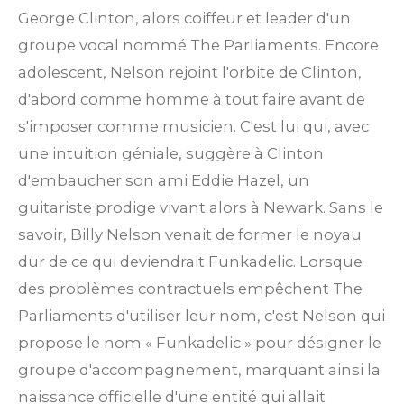
George Clinton, alors coiffeur et leader d'un
groupe vocal nommé The Parliaments. Encore
adolescent, Nelson rejoint l'orbite de Clinton,
d'abord comme homme à tout faire avant de
s'imposer comme musicien. C'est lui qui, avec
une intuition géniale, suggère à Clinton
d'embaucher son ami Eddie Hazel, un
guitariste prodige vivant alors à Newark. Sans le
savoir, Billy Nelson venait de former le noyau
dur de ce qui deviendrait Funkadelic. Lorsque
des problèmes contractuels empêchent The
Parliaments d'utiliser leur nom, c'est Nelson qui
propose le nom « Funkadelic » pour désigner le
groupe d'accompagnement, marquant ainsi la
naissance officielle d'une entité qui allait