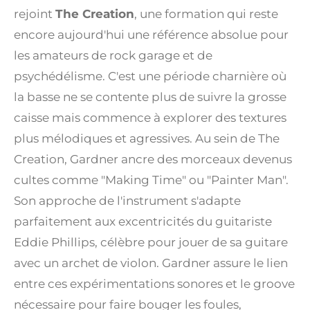
rejoint
The Creation
, une formation qui reste
encore aujourd'hui une référence absolue pour
les amateurs de rock garage et de
psychédélisme. C'est une période charnière où
la basse ne se contente plus de suivre la grosse
caisse mais commence à explorer des textures
plus mélodiques et agressives. Au sein de The
Creation, Gardner ancre des morceaux devenus
cultes comme "Making Time" ou "Painter Man".
Son approche de l'instrument s'adapte
parfaitement aux excentricités du guitariste
Eddie Phillips, célèbre pour jouer de sa guitare
avec un archet de violon. Gardner assure le lien
entre ces expérimentations sonores et le groove
nécessaire pour faire bouger les foules,