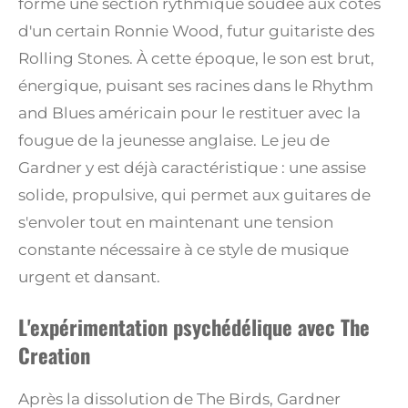
forme une section rythmique soudée aux côtés
d'un certain Ronnie Wood, futur guitariste des
Rolling Stones. À cette époque, le son est brut,
énergique, puisant ses racines dans le Rhythm
and Blues américain pour le restituer avec la
fougue de la jeunesse anglaise. Le jeu de
Gardner y est déjà caractéristique : une assise
solide, propulsive, qui permet aux guitares de
s'envoler tout en maintenant une tension
constante nécessaire à ce style de musique
urgent et dansant.
L'expérimentation psychédélique avec The
Creation
Après la dissolution de The Birds, Gardner