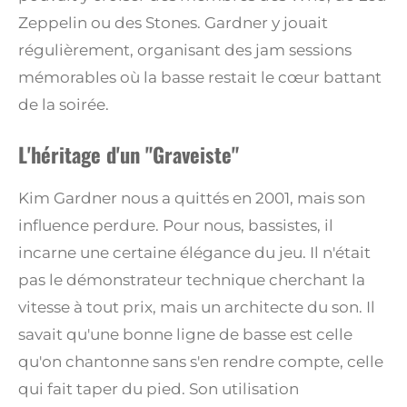
Zeppelin ou des Stones. Gardner y jouait
régulièrement, organisant des jam sessions
mémorables où la basse restait le cœur battant
de la soirée.
L'héritage d'un "Graveiste"
Kim Gardner nous a quittés en 2001, mais son
influence perdure. Pour nous, bassistes, il
incarne une certaine élégance du jeu. Il n'était
pas le démonstrateur technique cherchant la
vitesse à tout prix, mais un architecte du son. Il
savait qu'une bonne ligne de basse est celle
qu'on chantonne sans s'en rendre compte, celle
qui fait taper du pied. Son utilisation