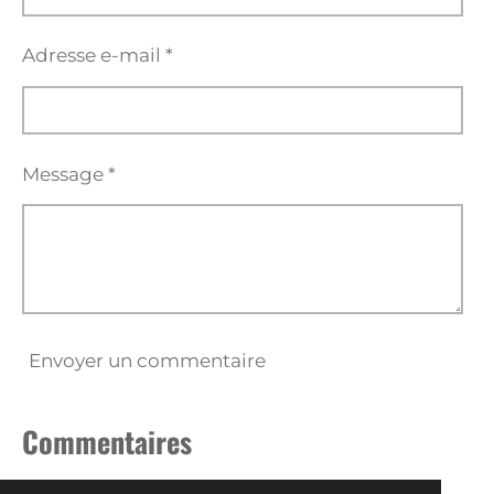
Adresse e-mail *
Message *
Envoyer un commentaire
Commentaires