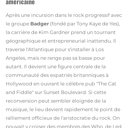
américaine
Après une incursion dans le rock progressif avec
le groupe
Badger
(fondé par Tony Kaye de Yes),
la carrière de Kim Gardner prend un tournant
géographique et entrepreneurial inattendu. Il
traverse l'Atlantique pour s'installer à Los
Angeles, mais ne range pas sa basse pour
autant. Il devient une figure centrale de la
communauté des expatriés britanniques à
Hollywood en ouvrant le célèbre pub "The Cat
and Fiddle" sur Sunset Boulevard. Si cette
reconversion peut sembler éloignée de la
musique, le lieu devient rapidement le point de
ralliement officieux de l'aristocratie du rock. On
pouvait y croiser des membres des Who, de Led