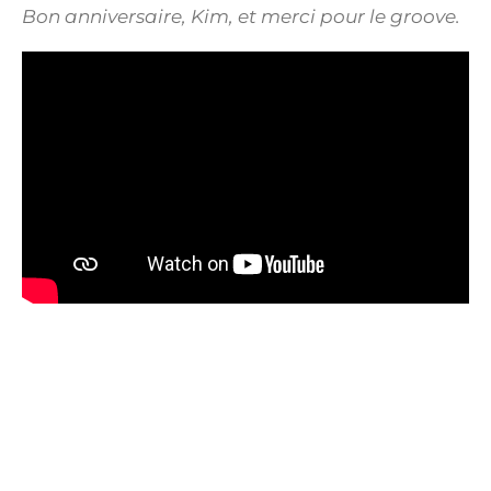
Bon anniversaire, Kim, et merci pour le groove.