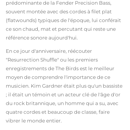
prédominante de la Fender Precision Bass,
souvent montée avec des cordes à filet plat
(flatwounds) typiques de l'époque, lui conférait
ce son chaud, mat et percutant qui reste une
référence sonore aujourd'hui.
En ce jour d'anniversaire, réécouter
"Resurrection Shuffle" ou les premiers
enregistrements de The Birds est le meilleur
moyen de comprendre l'importance de ce
musicien. Kim Gardner était plus qu'un bassiste
; il était un témoin et un acteur clé de l'âge d'or
du rock britannique, un homme qui a su, avec
quatre cordes et beaucoup de classe, faire
vibrer le monde entier.