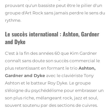
prouvant qu'un bassiste peut être le pilier d'un
groupe d'Art Rock sans jamais perdre le sens du
rythme.
Le succès international : Ashton, Gardner
and Dyke
C'est à la fin des années 60 que Kim Gardner
connaît sans doute son succès commercial le
plus retentissant en formant le trio
Ashton,
Gardner and Dyke
avec le claviériste Tony
Ashton et le batteur Roy Dyke. Le groupe
s'éloigne du psychédélisme pour embrasser un
son plus riche, mélangeant rock, jazz et soul,
souvent soutenu par des sections de cuivres.