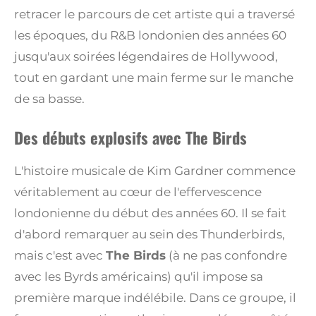
retracer le parcours de cet artiste qui a traversé
les époques, du R&B londonien des années 60
jusqu'aux soirées légendaires de Hollywood,
tout en gardant une main ferme sur le manche
de sa basse.
Des débuts explosifs avec The Birds
L'histoire musicale de Kim Gardner commence
véritablement au cœur de l'effervescence
londonienne du début des années 60. Il se fait
d'abord remarquer au sein des Thunderbirds,
mais c'est avec
The Birds
(à ne pas confondre
avec les Byrds américains) qu'il impose sa
première marque indélébile. Dans ce groupe, il