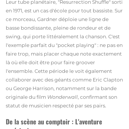
Leur tube planétaire, "Resurrection Shuffle" sorti
en 1971, est un cas d'école pour tout bassiste. Sur
ce morceau, Gardner déploie une ligne de
basse bondissante, pleine de rondeur et de
swing, qui porte littéralement la chanson. C'est
l'exemple parfait du "pocket playing" : ne pas en
faire trop, mais placer chaque note exactement
là où elle doit être pour faire groover
l'ensemble. Cette période le voit également
collaborer avec des géants comme Eric Clapton
ou George Harrison, notamment sur la bande
originale du film
Wonderwall
, confirmant son
statut de musicien respecté par ses pairs.
De la scène au comptoir : L'aventure