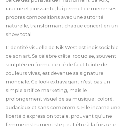
rauque et puissante, lui permet de mener ses
propres compositions avec une autorité
naturelle, transformant chaque concert en un
show total.
L'identité visuelle de Nik West est indissociable
de son art. Sa célèbre crête iroquoise, souvent
sculptée en forme de clé de fa et teinte de
couleurs vives, est devenue sa signature
mondiale. Ce look extravagant n'est pas un
simple artifice marketing, mais le
prolongement visuel de sa musique : coloré,
audacieux et sans compromis. Elle incarne une
liberté d'expression totale, prouvant qu'une
femme instrumentiste peut être à la fois une