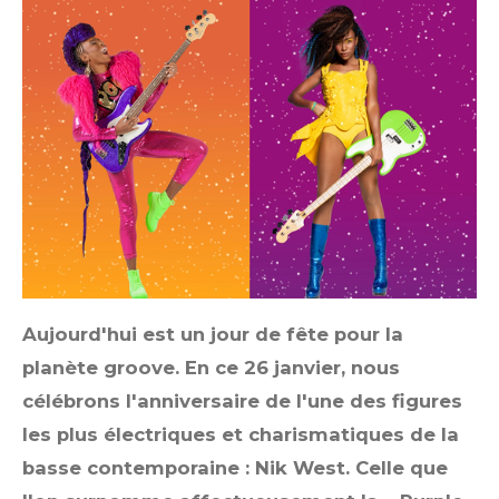
Aujourd'hui est un jour de fête pour la
planète groove. En ce 26 janvier, nous
célébrons l'anniversaire de l'une des figures
les plus électriques et charismatiques de la
basse contemporaine : Nik West. Celle que