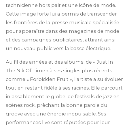
technicienne hors pair et une icône de mode.
Cette image forte lui a permis de transcender
les frontières de la presse musicale spécialisée
pour apparaître dans des magazines de mode
et des campagnes publicitaires, attirant ainsi
un nouveau public vers la basse électrique.
Au fil des années et des albums, de « Just In
The Nik Of Time » à ses singles plus récents
comme « Forbidden Fruit », l'artiste a su évoluer
tout en restant fidèle à ses racines. Elle parcourt
inlassablement le globe, de festivals de jazz en
scènes rock, prêchant la bonne parole du
groove avec une énergie inépuisable. Ses
performances live sont réputées pour leur