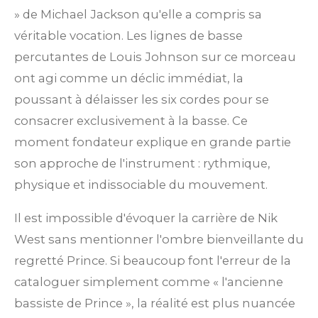
» de Michael Jackson qu'elle a compris sa
véritable vocation. Les lignes de basse
percutantes de Louis Johnson sur ce morceau
ont agi comme un déclic immédiat, la
poussant à délaisser les six cordes pour se
consacrer exclusivement à la basse. Ce
moment fondateur explique en grande partie
son approche de l'instrument : rythmique,
physique et indissociable du mouvement.
Il est impossible d'évoquer la carrière de Nik
West sans mentionner l'ombre bienveillante du
regretté Prince. Si beaucoup font l'erreur de la
cataloguer simplement comme « l'ancienne
bassiste de Prince », la réalité est plus nuancée