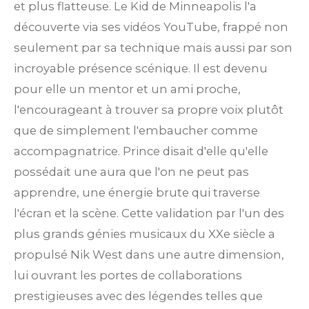
et plus flatteuse. Le Kid de Minneapolis l'a
découverte via ses vidéos YouTube, frappé non
seulement par sa technique mais aussi par son
incroyable présence scénique. Il est devenu
pour elle un mentor et un ami proche,
l'encourageant à trouver sa propre voix plutôt
que de simplement l'embaucher comme
accompagnatrice. Prince disait d'elle qu'elle
possédait une aura que l'on ne peut pas
apprendre, une énergie brute qui traverse
l'écran et la scène. Cette validation par l'un des
plus grands génies musicaux du XXe siècle a
propulsé Nik West dans une autre dimension,
lui ouvrant les portes de collaborations
prestigieuses avec des légendes telles que