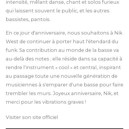
intensité, mêlant danse, chant et solos furieux
qui laissent souvent le public, et les autres
bassistes, pantois.
En ce jour d'anniversaire, nous souhaitons à Nik
West de continuer à porter haut l'étendard du
funk. Sa contribution au monde de la basse va
au-delà des notes ; elle réside dans sa capacité à
rendre l'instrument « cool » et central, inspirant
au passage toute une nouvelle génération de
musiciennes à s'emparer d'une basse pour faire
trembler les murs. Joyeux anniversaire, Nik, et
merci pour les vibrations graves !
Visiter son site officiel