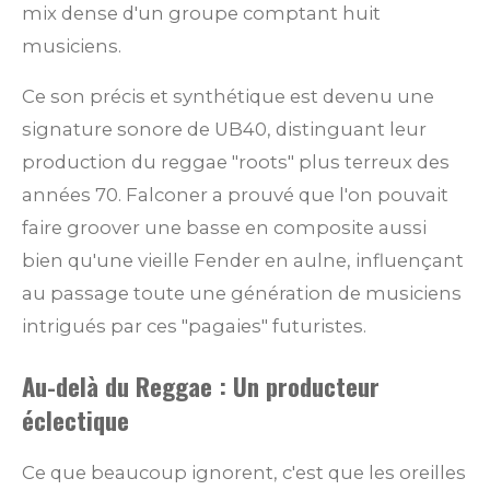
mix dense d'un groupe comptant huit
musiciens.
Ce son précis et synthétique est devenu une
signature sonore de UB40, distinguant leur
production du reggae "roots" plus terreux des
années 70. Falconer a prouvé que l'on pouvait
faire groover une basse en composite aussi
bien qu'une vieille Fender en aulne, influençant
au passage toute une génération de musiciens
intrigués par ces "pagaies" futuristes.
Au-delà du Reggae : Un producteur
éclectique
Ce que beaucoup ignorent, c'est que les oreilles