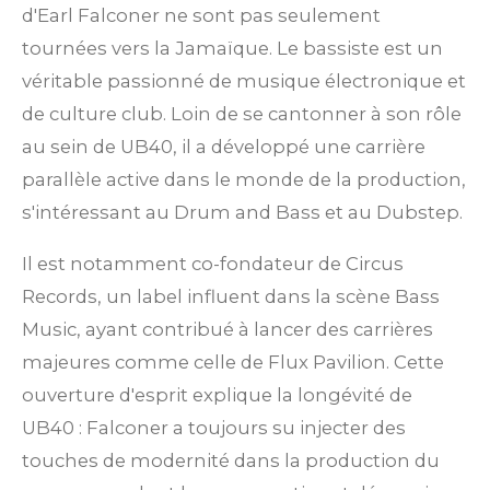
d'Earl Falconer ne sont pas seulement
tournées vers la Jamaïque. Le bassiste est un
véritable passionné de musique électronique et
de culture club. Loin de se cantonner à son rôle
au sein de UB40, il a développé une carrière
parallèle active dans le monde de la production,
s'intéressant au Drum and Bass et au Dubstep.
Il est notamment co-fondateur de Circus
Records, un label influent dans la scène Bass
Music, ayant contribué à lancer des carrières
majeures comme celle de Flux Pavilion. Cette
ouverture d'esprit explique la longévité de
UB40 : Falconer a toujours su injecter des
touches de modernité dans la production du