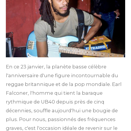
En ce 23 janvier, la planète basse célèbre
l'anniversaire d'une figure incontournable du
reggae britannique et de la pop mondiale. Earl
Falconer, l'homme qui tient la baraque
rythmique de UB40 depuis près de cinq
décennies, souffle aujourd'hui une bougie de
plus. Pour nous, passionnés des fréquences
graves, c'est l'occasion idéale de revenir sur le