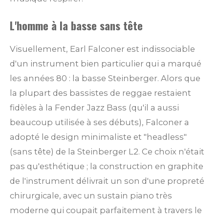
L'homme à la basse sans tête
Visuellement, Earl Falconer est indissociable
d'un instrument bien particulier qui a marqué
les années 80 : la basse Steinberger. Alors que
la plupart des bassistes de reggae restaient
fidèles à la Fender Jazz Bass (qu'il a aussi
beaucoup utilisée à ses débuts), Falconer a
adopté le design minimaliste et "headless"
(sans tête) de la Steinberger L2. Ce choix n'était
pas qu'esthétique ; la construction en graphite
de l'instrument délivrait un son d'une propreté
chirurgicale, avec un sustain piano très
moderne qui coupait parfaitement à travers le