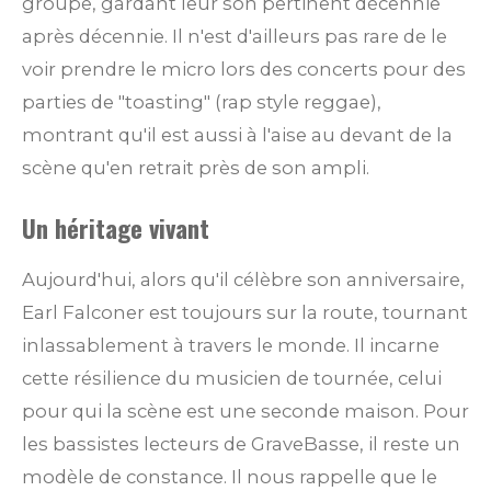
groupe, gardant leur son pertinent décennie
après décennie. Il n'est d'ailleurs pas rare de le
voir prendre le micro lors des concerts pour des
parties de "toasting" (rap style reggae),
montrant qu'il est aussi à l'aise au devant de la
scène qu'en retrait près de son ampli.
Un héritage vivant
Aujourd'hui, alors qu'il célèbre son anniversaire,
Earl Falconer est toujours sur la route, tournant
inlassablement à travers le monde. Il incarne
cette résilience du musicien de tournée, celui
pour qui la scène est une seconde maison. Pour
les bassistes lecteurs de GraveBasse, il reste un
modèle de constance. Il nous rappelle que le