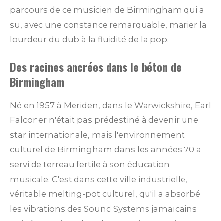
parcours de ce musicien de Birmingham qui a
su, avec une constance remarquable, marier la
lourdeur du dub à la fluidité de la pop.
Des racines ancrées dans le béton de
Birmingham
Né en 1957 à Meriden, dans le Warwickshire, Earl
Falconer n'était pas prédestiné à devenir une
star internationale, mais l'environnement
culturel de Birmingham dans les années 70 a
servi de terreau fertile à son éducation
musicale. C'est dans cette ville industrielle,
véritable melting-pot culturel, qu'il a absorbé
les vibrations des Sound Systems jamaïcains