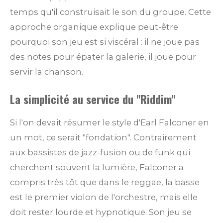
temps qu'il construisait le son du groupe. Cette
approche organique explique peut-être
pourquoi son jeu est si viscéral : il ne joue pas
des notes pour épater la galerie, il joue pour
servir la chanson.
La simplicité au service du "Riddim"
Si l'on devait résumer le style d'Earl Falconer en
un mot, ce serait "fondation". Contrairement
aux bassistes de jazz-fusion ou de funk qui
cherchent souvent la lumière, Falconer a
compris très tôt que dans le reggae, la basse
est le premier violon de l'orchestre, mais elle
doit rester lourde et hypnotique. Son jeu se