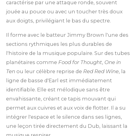
caractérise par une attaque ronde, souvent
jouée au pouce ou avec un toucher très doux
aux doigts, privilégiant le bas du spectre.
Il forme avec le batteur Jimmy Brown l'une des
sections rythmiques les plus durables de
l'histoire de la musique populaire. Sur des tubes
planétaires comme
Food for Thought
,
One in
Ten
ou leur célèbre reprise de
Red Red Wine
, la
ligne de basse d'Earl est immédiatement
identifiable. Elle est mélodique sans être
envahissante, créant ce tapis mouvant qui
permet aux cuivres et aux voix de flotter. Il a su
intégrer l'espace et le silence dans ses lignes,
une leçon tirée directement du Dub, laissant la
musique respirer.