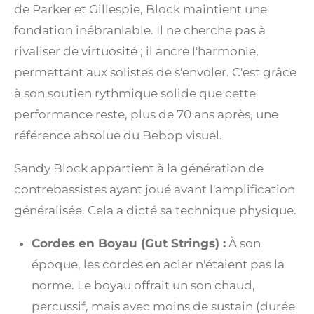
de Parker et Gillespie, Block maintient une
fondation inébranlable. Il ne cherche pas à
rivaliser de virtuosité ; il ancre l'harmonie,
permettant aux solistes de s'envoler. C'est grâce
à son soutien rythmique solide que cette
performance reste, plus de 70 ans après, une
référence absolue du Bebop visuel.
Sandy Block appartient à la génération de
contrebassistes ayant joué avant l'amplification
généralisée. Cela a dicté sa technique physique.
Cordes en Boyau (Gut Strings) :
À son
époque, les cordes en acier n'étaient pas la
norme. Le boyau offrait un son chaud,
percussif, mais avec moins de sustain (durée