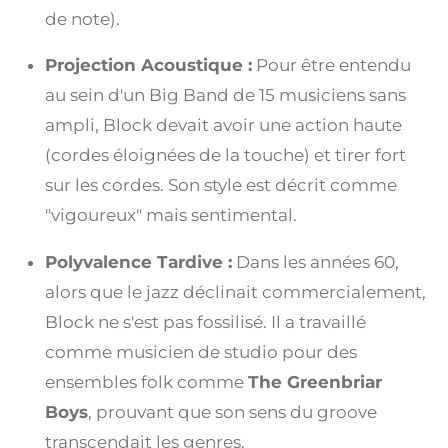
de note).
Projection Acoustique :
Pour être entendu
au sein d'un Big Band de 15 musiciens sans
ampli, Block devait avoir une action haute
(cordes éloignées de la touche) et tirer fort
sur les cordes. Son style est décrit comme
"vigoureux" mais sentimental.
Polyvalence Tardive :
Dans les années 60,
alors que le jazz déclinait commercialement,
Block ne s'est pas fossilisé. Il a travaillé
comme musicien de studio pour des
ensembles folk comme
The Greenbriar
Boys
, prouvant que son sens du groove
transcendait les genres.