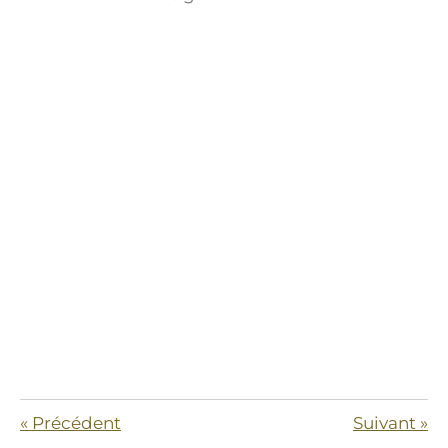
«
Précédent
Suivant
»