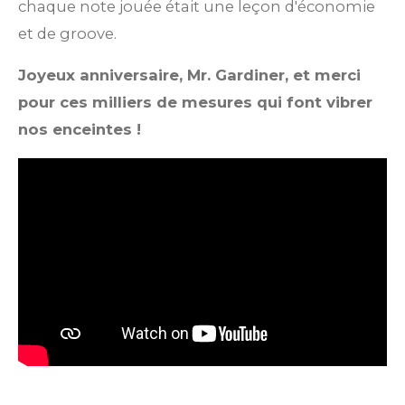
chaque note jouée était une leçon d'économie
et de groove.
Joyeux anniversaire, Mr. Gardiner, et merci
pour ces milliers de mesures qui font vibrer
nos enceintes !