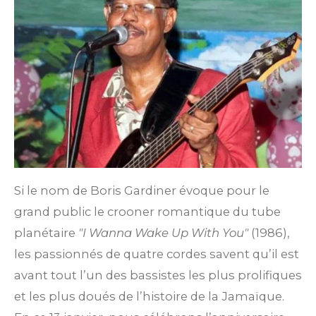
Si le nom de Boris Gardiner évoque pour le
grand public le crooner romantique du tube
planétaire
"I Wanna Wake Up With You"
(1986),
les passionnés de quatre cordes savent qu’il est
avant tout l’un des bassistes les plus prolifiques
et les plus doués de l’histoire de la Jamaïque.