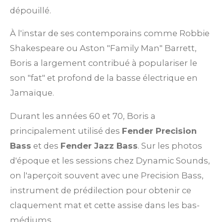
dépouillé.
À l'instar de ses contemporains comme Robbie
Shakespeare ou Aston "Family Man" Barrett,
Boris a largement contribué à populariser le
son "fat" et profond de la basse électrique en
Jamaïque.
Durant les années 60 et 70, Boris a
principalement utilisé des
Fender Precision
Bass
et des
Fender Jazz Bass
. Sur les photos
d'époque et les sessions chez Dynamic Sounds,
on l'aperçoit souvent avec une Precision Bass,
instrument de prédilection pour obtenir ce
claquement mat et cette assise dans les bas-
médiums.