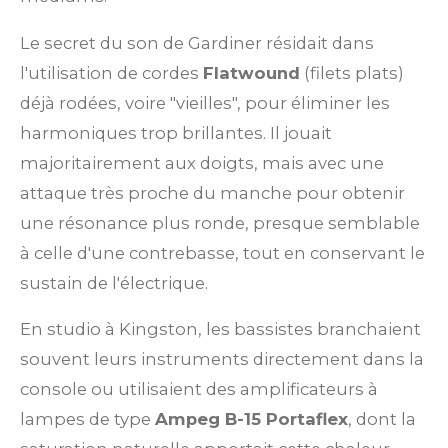
Le secret du son de Gardiner résidait dans
l'utilisation de cordes
Flatwound
(filets plats)
déjà rodées, voire "vieilles", pour éliminer les
harmoniques trop brillantes. Il jouait
majoritairement aux doigts, mais avec une
attaque très proche du manche pour obtenir
une résonance plus ronde, presque semblable
à celle d'une contrebasse, tout en conservant le
sustain de l'électrique.
En studio à Kingston, les bassistes branchaient
souvent leurs instruments directement dans la
console ou utilisaient des amplificateurs à
lampes de type
Ampeg B-15 Portaflex
, dont la