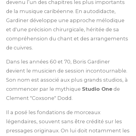
devenu l’un des chapitres les plus importants
de la musique caribéenne. En autodidacte,
Gardiner développe une approche mélodique
et d'une précision chirurgicale, héritée de sa
compréhension du chant et des arrangements
de cuivres.
Dans les années 60 et 70, Boris Gardiner
devient le musicien de session incontournable.
Son nom est associé aux plus grands studios, à
commencer par le mythique
Studio One
de
Clement "Coxsone" Dodd.
Il a posé les fondations de morceaux
légendaires, souvent sans être crédité sur les
pressages originaux. On lui doit notamment les