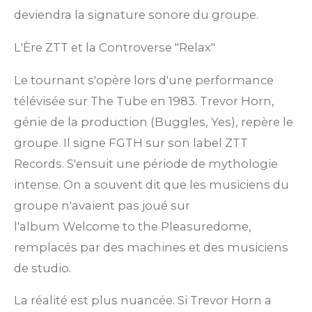
deviendra la signature sonore du groupe.
L'Ère ZTT et la Controverse "Relax"
Le tournant s'opère lors d'une performance
télévisée sur
The Tube
en 1983. Trevor Horn,
génie de la production (Buggles, Yes), repère le
groupe. Il signe FGTH sur son label ZTT
Records. S'ensuit une période de mythologie
intense. On a souvent dit que les musiciens du
groupe n'avaient pas joué sur
l'album
Welcome to the Pleasuredome,
remplacés par des machines et des musiciens
de studio.
La réalité est plus nuancée. Si Trevor Horn a