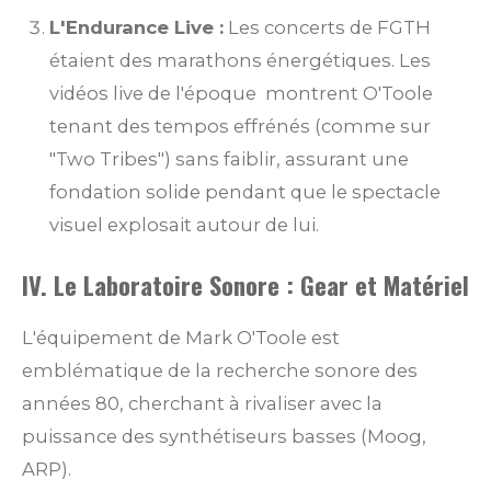
L'Endurance Live :
Les concerts de FGTH
étaient des marathons énergétiques. Les
vidéos live de l'époque
montrent O'Toole
tenant des tempos effrénés (comme sur
"Two Tribes") sans faiblir, assurant une
fondation solide pendant que le spectacle
visuel explosait autour de lui.
IV. Le Laboratoire Sonore : Gear et Matériel
L'équipement de Mark O'Toole est
emblématique de la recherche sonore des
années 80, cherchant à rivaliser avec la
puissance des synthétiseurs basses (Moog,
ARP).