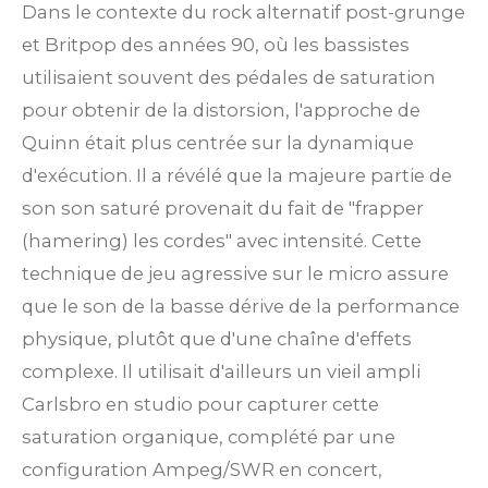
Dans le contexte du rock alternatif post-grunge
et Britpop des années 90, où les bassistes
utilisaient souvent des pédales de saturation
pour obtenir de la distorsion, l'approche de
Quinn était plus centrée sur la dynamique
d'exécution. Il a révélé que la majeure partie de
son son saturé provenait du fait de "frapper
(hamering) les cordes" avec intensité.
Cette
technique de jeu agressive sur le micro assure
que le son de la basse dérive de la performance
physique, plutôt que d'une chaîne d'effets
complexe. Il utilisait d'ailleurs un vieil ampli
Carlsbro en studio pour capturer cette
saturation organique, complété par une
configuration Ampeg/SWR en concert,