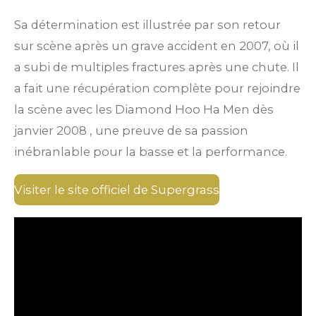
Sa détermination est illustrée par son retour
sur scène après un grave accident en 2007, où il
a subi de multiples fractures après une chute. Il
a fait une récupération complète pour rejoindre
la scène avec les Diamond Hoo Ha Men dès
janvier 2008
, une preuve de sa passion
inébranlable pour la basse et la performance.
Visiter le site officiel de Supergrass