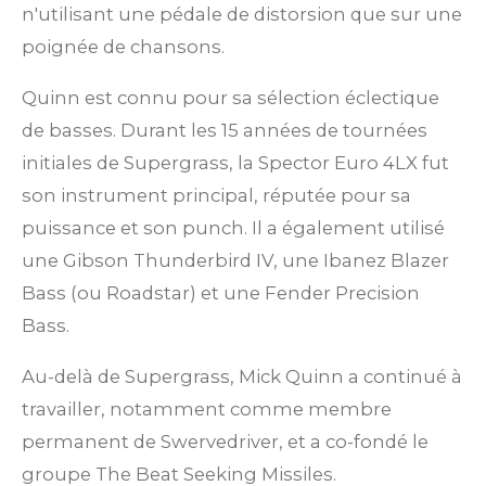
n'utilisant une pédale de distorsion que sur une
poignée de chansons.
Quinn est connu pour sa sélection éclectique
de basses. Durant les 15 années de tournées
initiales de Supergrass, la Spector Euro 4LX fut
son instrument principal, réputée pour sa
puissance et son punch.
Il a également utilisé
une Gibson Thunderbird IV, une Ibanez Blazer
Bass (ou Roadstar) et une Fender Precision
Bass.
Au-delà de Supergrass, Mick Quinn a continué à
travailler, notamment comme membre
permanent de Swervedriver, et a co-fondé le
groupe The Beat Seeking Missiles.