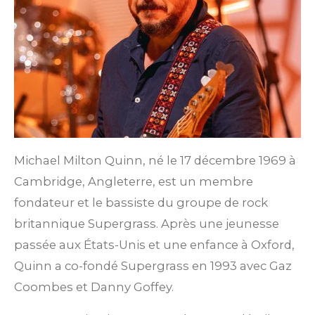
Michael Milton Quinn, né le 17 décembre 1969 à
Cambridge, Angleterre, est un membre
fondateur et le bassiste du groupe de rock
britannique Supergrass.
Après une jeunesse
passée aux États-Unis et une enfance à Oxford,
Quinn a co-fondé Supergrass en 1993 avec Gaz
Coombes et Danny Goffey.