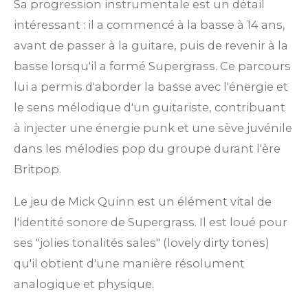
Sa progression instrumentale est un détail
intéressant : il a commencé à la basse à 14 ans,
avant de passer à la guitare, puis de revenir à la
basse lorsqu'il a formé Supergrass.
Ce parcours
lui a permis d'aborder la basse avec l'énergie et
le sens mélodique d'un guitariste, contribuant
à injecter une énergie punk et une sève juvénile
dans les mélodies pop du groupe durant l'ère
Britpop.
Le jeu de Mick Quinn est un élément vital de
l'identité sonore de Supergrass. Il est loué pour
ses "jolies tonalités sales" (lovely dirty tones)
qu'il obtient d'une manière résolument
analogique et physique.