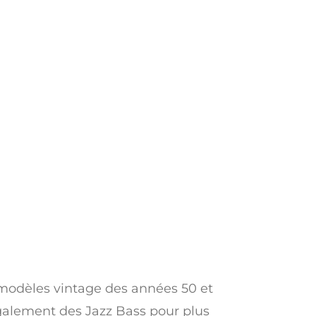
odèles vintage des années 50 et
 également des Jazz Bass pour plus