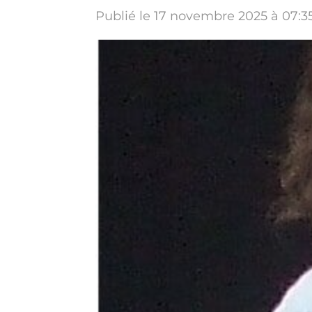
Publié le 17 novembre 2025 à 07:3