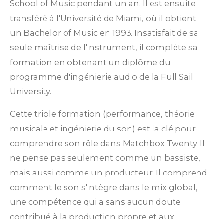
School of Music pendant un an.
Il est ensuite
transféré à l'Université de Miami, où il obtient
un Bachelor of Music en 1993.
Insatisfait de sa
seule maîtrise de l'instrument, il complète sa
formation en obtenant un diplôme du
programme d'ingénierie audio de la Full Sail
University.
Cette triple formation (performance, théorie
musicale et ingénierie du son) est la clé pour
comprendre son rôle dans Matchbox Twenty. Il
ne pense pas seulement comme un bassiste,
mais aussi comme un producteur. Il comprend
comment le son s'intègre dans le mix global,
une compétence qui a sans aucun doute
contribué à la production propre et aux