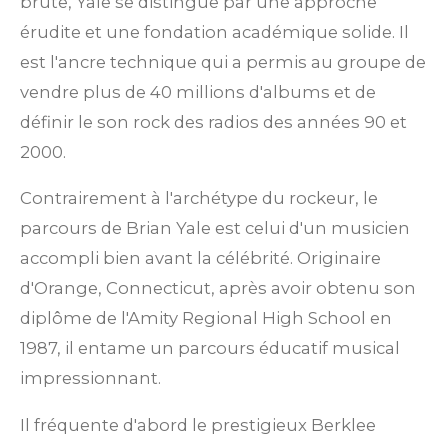
brute, Yale se distingue par une approche
érudite et une fondation académique solide. Il
est l'ancre technique qui a permis au groupe de
vendre plus de 40 millions d'albums et de
définir le son rock des radios des années 90 et
2000.
Contrairement à l'archétype du rockeur, le
parcours de Brian Yale est celui d'un musicien
accompli bien avant la célébrité. Originaire
d'Orange, Connecticut, après avoir obtenu son
diplôme de l'Amity Regional High School en
1987, il entame un parcours éducatif musical
impressionnant.
Il fréquente d'abord le prestigieux Berklee