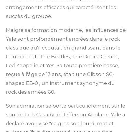
arrangements efficaces qui caractérisent les
succès du groupe.
Malgré sa formation moderne, les influences de
Yale sont profondément ancrées dans le rock
classique qu'il écoutait en grandissant dans le
Connecticut : The Beatles, The Doors, Cream,
Led Zeppelin et Yes.
Sa toute première basse,
reçue à l'âge de 13 ans, était une Gibson SG-
shaped EB-0
, un instrument synonyme du
rock des années 60.
Son admiration se porte particulièrement sur le
son de Jack Casady de Jefferson Airplane. Yale a
déclaré avoir visé "ce gros son lourd, mat et