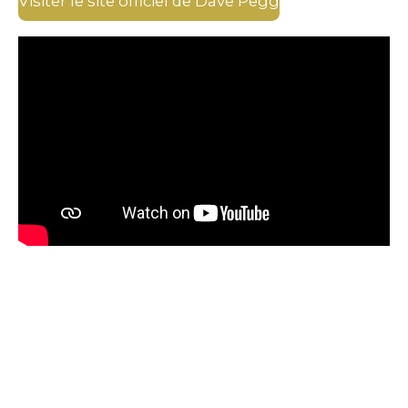
Visiter le site officiel de Dave Pegg