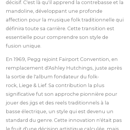
décisif. C'est là qu'il apprend la contrebasse et la
mandoline, développant une profonde
affection pour la musique folk traditionnelle qui
définira toute sa carrière.
Cette transition est
essentielle pour comprendre son style de
fusion unique.
En 1969, Pegg rejoint Fairport Convention, en
remplacement d'Ashley Hutchings, juste après
la sortie de l'album fondateur du folk-
rock,
Liege & Lief.
Sa contribution la plus
significative fut son approche pionnière pour
jouer des jigs et des reels traditionnels à la
basse électrique, un style qui est devenu un
standard du genre. Cette innovation n'était pas
le fruit d'une décision artistique calculée, mais