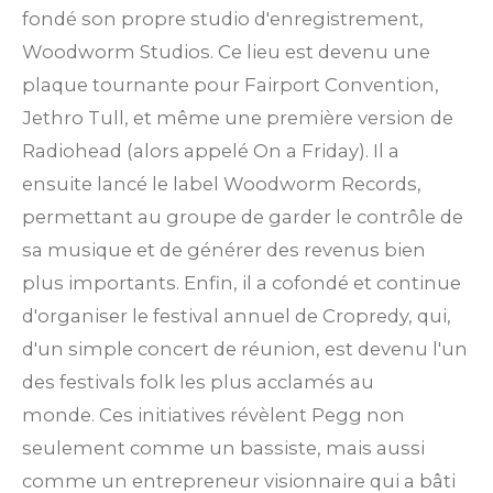
fondé son propre studio d'enregistrement,
Woodworm Studios.
Ce lieu est devenu une
plaque tournante pour Fairport Convention,
Jethro Tull, et même une première version de
Radiohead (alors appelé On a Friday).
Il a
ensuite lancé le label Woodworm Records,
permettant au groupe de garder le contrôle de
sa musique et de générer des revenus bien
plus importants.
Enfin, il a cofondé et continue
d'organiser le festival annuel de Cropredy, qui,
d'un simple concert de réunion, est devenu l'un
des festivals folk les plus acclamés au
monde.
Ces initiatives révèlent Pegg non
seulement comme un bassiste, mais aussi
comme un entrepreneur visionnaire qui a bâti