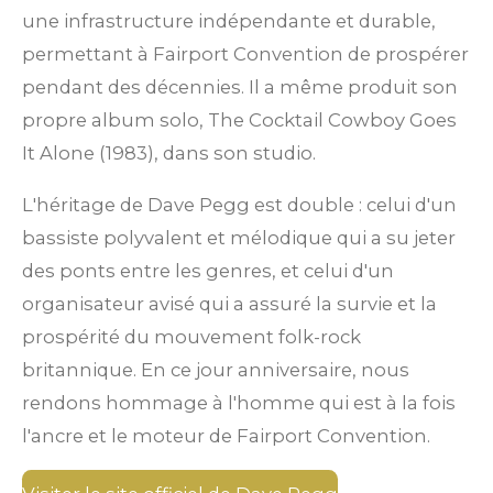
une infrastructure indépendante et durable,
permettant à Fairport Convention de prospérer
pendant des décennies. Il a même produit son
propre album solo,
The Cocktail Cowboy Goes
It Alone
(1983), dans son studio.
L'héritage de Dave Pegg est double : celui d'un
bassiste polyvalent et mélodique qui a su jeter
des ponts entre les genres, et celui d'un
organisateur avisé qui a assuré la survie et la
prospérité du mouvement folk-rock
britannique. En ce jour anniversaire, nous
rendons hommage à l'homme qui est à la fois
l'ancre et le moteur de Fairport Convention.