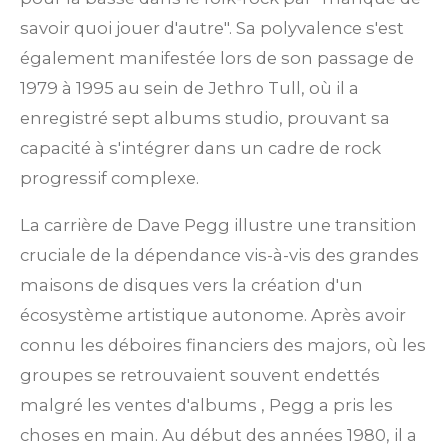
savoir quoi jouer d'autre". Sa polyvalence s'est
également manifestée lors de son passage de
1979 à 1995 au sein de Jethro Tull, où il a
enregistré sept albums studio, prouvant sa
capacité à s'intégrer dans un cadre de rock
progressif complexe.
La carrière de Dave Pegg illustre une transition
cruciale de la dépendance vis-à-vis des grandes
maisons de disques vers la création d'un
écosystème artistique autonome. Après avoir
connu les déboires financiers des majors, où les
groupes se retrouvaient souvent endettés
malgré les ventes d'albums
, Pegg a pris les
choses en main. Au début des années 1980, il a