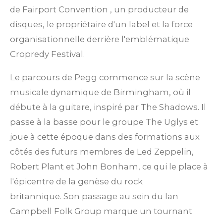
de Fairport Convention
, un producteur de
disques, le propriétaire d'un label et la force
organisationnelle derrière l'emblématique
Cropredy Festival.
Le parcours de Pegg commence sur la scène
musicale dynamique de Birmingham, où il
débute à la guitare, inspiré par The Shadows.
Il
passe à la basse pour le groupe The Uglys et
joue à cette époque dans des formations aux
côtés des futurs membres de Led Zeppelin,
Robert Plant et John Bonham, ce qui le place à
l'épicentre de la genèse du rock
britannique.
Son passage au sein du Ian
Campbell Folk Group marque un tournant