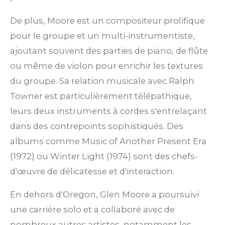
De plus, Moore est un compositeur prolifique
pour le groupe et un multi-instrumentiste,
ajoutant souvent des parties de piano, de flûte
ou même de violon pour enrichir les textures
du groupe. Sa relation musicale avec Ralph
Towner est particulièrement télépathique,
leurs deux instruments à cordes s'entrelaçant
dans des contrepoints sophistiqués. Des
albums comme Music of Another Present Era
(1972) ou Winter Light (1974) sont des chefs-
d'œuvre de délicatesse et d'interaction.
En dehors d'Oregon, Glen Moore a poursuivi
une carrière solo et a collaboré avec de
nombreux autres artistes, notamment les