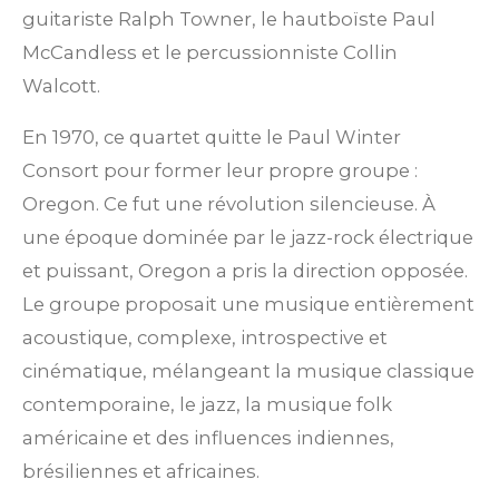
guitariste Ralph Towner, le hautboïste Paul
McCandless et le percussionniste Collin
Walcott.
En 1970, ce quartet quitte le Paul Winter
Consort pour former leur propre groupe :
Oregon. Ce fut une révolution silencieuse. À
une époque dominée par le jazz-rock électrique
et puissant, Oregon a pris la direction opposée.
Le groupe proposait une musique entièrement
acoustique, complexe, introspective et
cinématique, mélangeant la musique classique
contemporaine, le jazz, la musique folk
américaine et des influences indiennes,
brésiliennes et africaines.