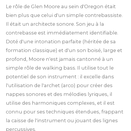
Le rôle de Glen Moore au sein d'Oregon était
bien plus que celui d'un simple contrebassiste.
Il était un architecte sonore. Son jeu à la
contrebasse est immédiatement identifiable.
Doté d'une intonation parfaite (héritée de sa
formation classique) et d'un son boisé, large et
profond, Moore n'est jamais cantonné à un
simple rôle de walking bass. Il utilise tout le
potentiel de son instrument : il excelle dans
l'utilisation de l'archet (arco) pour créer des
nappes sonores et des mélodies lyriques, il
utilise des harmoniques complexes, et il est
connu pour ses techniques étendues, frappant
la caisse de l'instrument ou jouant des lignes
percussives.