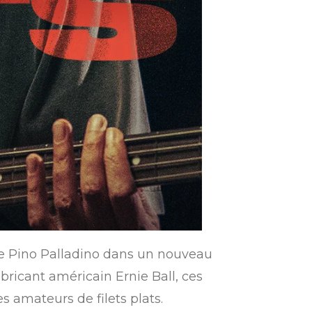
ure Pino Palladino dans un nouveau
abricant américain Ernie Ball, ces
s amateurs de filets plats.