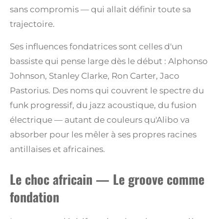
sans compromis — qui allait définir toute sa
trajectoire.
Ses influences fondatrices sont celles d'un
bassiste qui pense large dès le début : Alphonso
Johnson, Stanley Clarke, Ron Carter, Jaco
Pastorius. Des noms qui couvrent le spectre du
funk progressif, du jazz acoustique, du fusion
électrique — autant de couleurs qu'Alibo va
absorber pour les mêler à ses propres racines
antillaises et africaines.
Le choc africain — Le groove comme
fondation