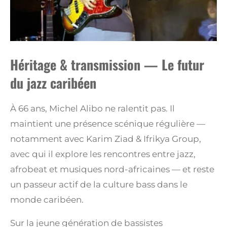
Héritage & transmission — Le futur
du jazz caribéen
À 66 ans, Michel Alibo ne ralentit pas. Il
maintient une présence scénique régulière —
notamment avec Karim Ziad & Ifrikya Group,
avec qui il explore les rencontres entre jazz,
afrobeat et musiques nord-africaines — et reste
un passeur actif de la culture bass dans le
monde caribéen.
Sur la jeune génération de bassistes