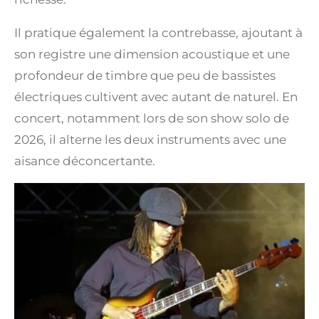
Il pratique également la contrebasse, ajoutant à
son registre une dimension acoustique et une
profondeur de timbre que peu de bassistes
électriques cultivent avec autant de naturel. En
concert, notamment lors de son show solo de
2026, il alterne les deux instruments avec une
aisance déconcertante.