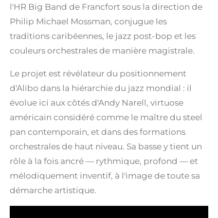
l'HR Big Band de Francfort sous la direction de
Philip Michael Mossman, conjugue les
traditions caribéennes, le jazz post-bop et les
couleurs orchestrales de manière magistrale.
Le projet est révélateur du positionnement
d'Alibo dans la hiérarchie du jazz mondial : il
évolue ici aux côtés d'Andy Narell, virtuose
américain considéré comme le maître du steel
pan contemporain, et dans des formations
orchestrales de haut niveau. Sa basse y tient un
rôle à la fois ancré — rythmique, profond — et
mélodiquement inventif, à l'image de toute sa
démarche artistique.