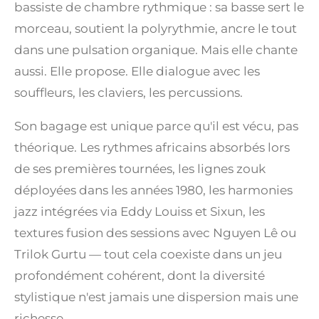
bassiste de chambre rythmique : sa basse sert le
morceau, soutient la polyrythmie, ancre le tout
dans une pulsation organique. Mais elle chante
aussi. Elle propose. Elle dialogue avec les
souffleurs, les claviers, les percussions.
Son bagage est unique parce qu'il est vécu, pas
théorique. Les rythmes africains absorbés lors
de ses premières tournées, les lignes zouk
déployées dans les années 1980, les harmonies
jazz intégrées via Eddy Louiss et Sixun, les
textures fusion des sessions avec Nguyen Lê ou
Trilok Gurtu — tout cela coexiste dans un jeu
profondément cohérent, dont la diversité
stylistique n'est jamais une dispersion mais une
richesse.