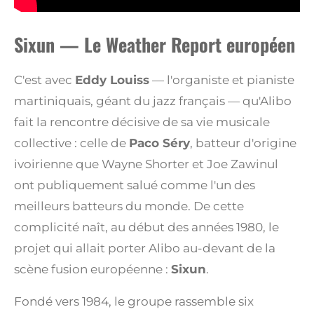
Sixun — Le Weather Report européen
C'est avec
Eddy Louiss
— l'organiste et pianiste
martiniquais, géant du jazz français — qu'Alibo
fait la rencontre décisive de sa vie musicale
collective : celle de
Paco Séry
, batteur d'origine
ivoirienne que Wayne Shorter et Joe Zawinul
ont publiquement salué comme l'un des
meilleurs batteurs du monde. De cette
complicité naît, au début des années 1980, le
projet qui allait porter Alibo au-devant de la
scène fusion européenne :
Sixun
.
Fondé vers 1984, le groupe rassemble six