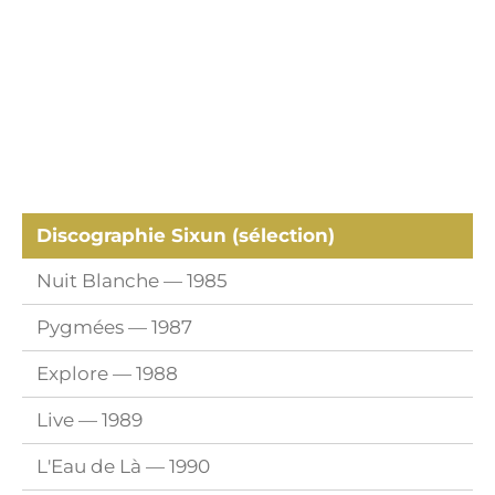
Discographie Sixun (sélection)
Nuit Blanche — 1985
Pygmées — 1987
Explore — 1988
Live — 1989
L'Eau de Là — 1990