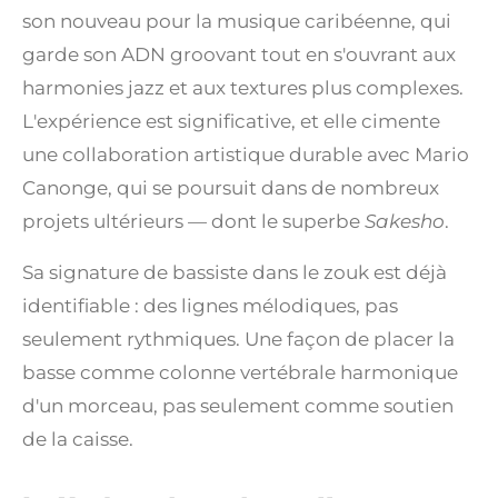
son nouveau pour la musique caribéenne, qui
garde son ADN groovant tout en s'ouvrant aux
harmonies jazz et aux textures plus complexes.
L'expérience est significative, et elle cimente
une collaboration artistique durable avec Mario
Canonge, qui se poursuit dans de nombreux
projets ultérieurs — dont le superbe
Sakesho
.
Sa signature de bassiste dans le zouk est déjà
identifiable : des lignes mélodiques, pas
seulement rythmiques. Une façon de placer la
basse comme colonne vertébrale harmonique
d'un morceau, pas seulement comme soutien
de la caisse.