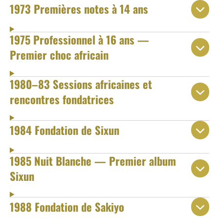
1973 Premières notes à 14 ans
1975 Professionnel à 16 ans —
Premier choc africain
1980–83 Sessions africaines et
rencontres fondatrices
1984 Fondation de Sixun
1985 Nuit Blanche — Premier album
Sixun
1988 Fondation de Sakiyo