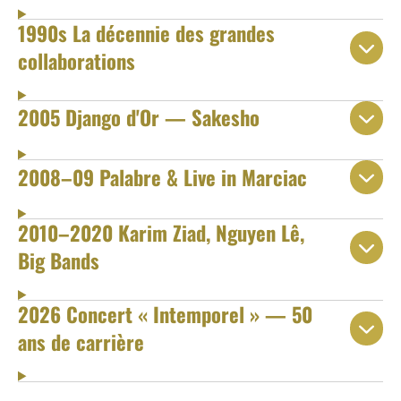
1990s La décennie des grandes
collaborations
2005 Django d'Or — Sakesho
2008–09 Palabre & Live in Marciac
2010–2020 Karim Ziad, Nguyen Lê,
Big Bands
2026 Concert « Intemporel » — 50
ans de carrière