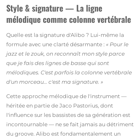
Style & signature — La ligne
mélodique comme colonne vertébrale
Quelle est la signature d'Alibo ? Lui-même la
formule avec une clarté désarmante :
« Pour le
jazz et le zouk, on reconnaît mon style parce
que je fais des lignes de basse qui sont
mélodiques. C'est parfois la colonne vertébrale
d'un morceau… c'est ma signature. »
Cette approche mélodique de l'instrument —
héritée en partie de Jaco Pastorius, dont
l'influence sur les bassistes de sa génération est
incontournable — ne se fait jamais au détriment
du groove. Alibo est fondamentalement un