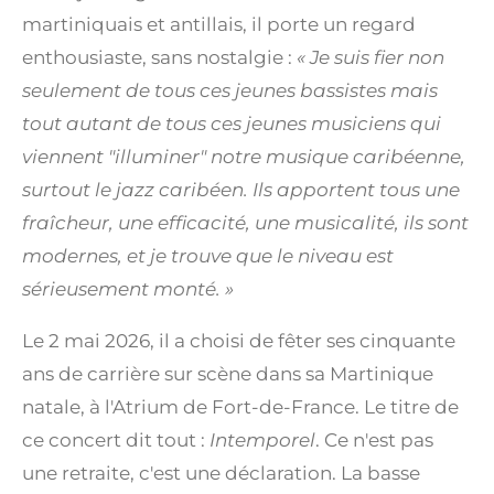
martiniquais et antillais, il porte un regard
enthousiaste, sans nostalgie :
« Je suis fier non
seulement de tous ces jeunes bassistes mais
tout autant de tous ces jeunes musiciens qui
viennent "illuminer" notre musique caribéenne,
surtout le jazz caribéen. Ils apportent tous une
fraîcheur, une efficacité, une musicalité, ils sont
modernes, et je trouve que le niveau est
sérieusement monté. »
Le 2 mai 2026, il a choisi de fêter ses cinquante
ans de carrière sur scène dans sa Martinique
natale, à l'Atrium de Fort-de-France. Le titre de
ce concert dit tout :
Intemporel
. Ce n'est pas
une retraite, c'est une déclaration. La basse