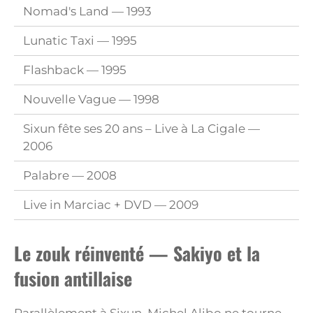
Nomad's Land — 1993
Lunatic Taxi — 1995
Flashback — 1995
Nouvelle Vague — 1998
Sixun fête ses 20 ans – Live à La Cigale —
2006
Palabre — 2008
Live in Marciac + DVD — 2009
Le zouk réinventé — Sakiyo et la
fusion antillaise