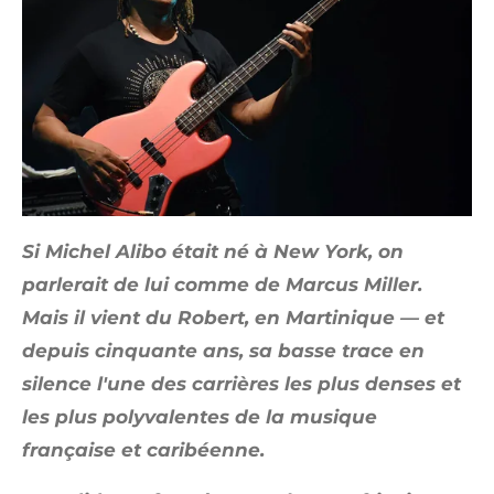
Si Michel Alibo était né à New York, on
parlerait de lui comme de Marcus Miller.
Mais il vient du Robert, en Martinique — et
depuis cinquante ans, sa basse trace en
silence l'une des carrières les plus denses et
les plus polyvalentes de la musique
française et caribéenne.