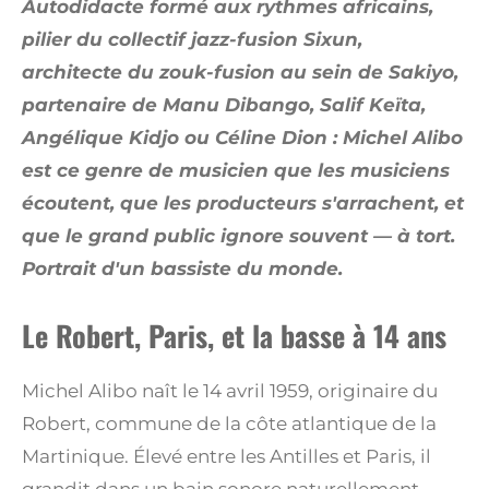
Autodidacte formé aux rythmes africains,
pilier du collectif jazz-fusion Sixun,
architecte du zouk-fusion au sein de Sakiyo,
partenaire de Manu Dibango, Salif Keïta,
Angélique Kidjo ou Céline Dion : Michel Alibo
est ce genre de musicien que les musiciens
écoutent, que les producteurs s'arrachent, et
que le grand public ignore souvent — à tort.
Portrait d'un bassiste du monde.
Le Robert, Paris, et la basse à 14 ans
Michel Alibo naît le 14 avril 1959, originaire du
Robert, commune de la côte atlantique de la
Martinique. Élevé entre les Antilles et Paris, il
grandit dans un bain sonore naturellement