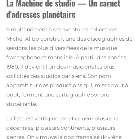
La Machine de studio — Un carnet
d'adresses planétaire
Simultanément à ses aventures collectives,
Michel Alibo construit une des discographies de
sessions les plus diversifiées de la musique
francophone et mondiale. À partir des années
1980, il devient l'un des musiciens les plus
sollicités des studios parisiens. Son nom
apparaît sur des productions qui, mises bout à
bout, forment une cartographie sonore
stupéfiante.
La liste est vertigineuse et couvre plusieurs
décennies, plusieurs continents, plusieurs
genres. On y trouve la pop française (Mylène