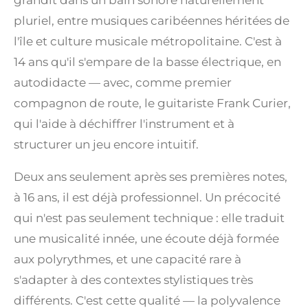
pluriel, entre musiques caribéennes héritées de
l'île et culture musicale métropolitaine. C'est à
14 ans qu'il s'empare de la basse électrique, en
autodidacte — avec, comme premier
compagnon de route, le guitariste Frank Curier,
qui l'aide à déchiffrer l'instrument et à
structurer un jeu encore intuitif.
Deux ans seulement après ses premières notes,
à 16 ans, il est déjà professionnel. Un précocité
qui n'est pas seulement technique : elle traduit
une musicalité innée, une écoute déjà formée
aux polyrythmes, et une capacité rare à
s'adapter à des contextes stylistiques très
différents. C'est cette qualité — la polyvalence