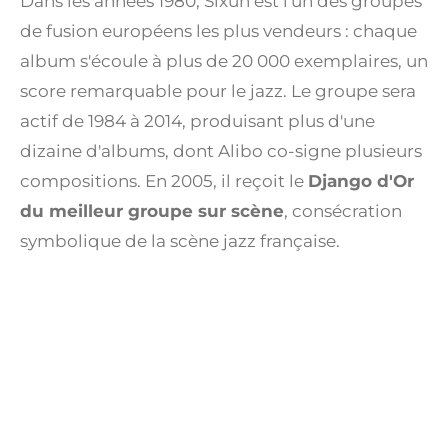
Dans les années 1980, Sixun est l'un des groupes
de fusion européens les plus vendeurs : chaque
album s'écoule à plus de 20 000 exemplaires, un
score remarquable pour le jazz. Le groupe sera
actif de 1984 à 2014, produisant plus d'une
dizaine d'albums, dont Alibo co-signe plusieurs
compositions. En 2005, il reçoit le
Django d'Or
du meilleur groupe sur scène
, consécration
symbolique de la scène jazz française.