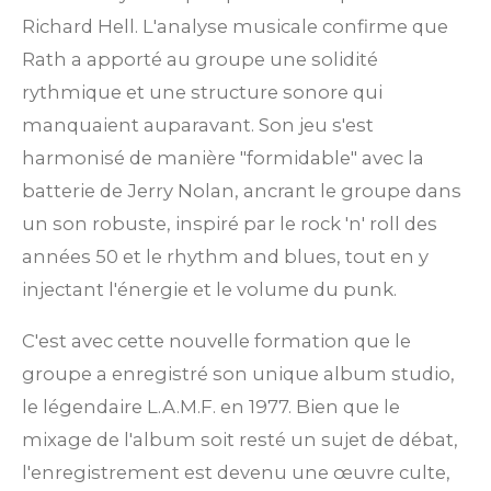
Richard Hell. L'analyse musicale confirme que
Rath a apporté au groupe une solidité
rythmique et une structure sonore qui
manquaient auparavant. Son jeu s'est
harmonisé de manière "formidable" avec la
batterie de Jerry Nolan, ancrant le groupe dans
un son robuste, inspiré par le rock 'n' roll des
années 50 et le rhythm and blues, tout en y
injectant l'énergie et le volume du punk.
C'est avec cette nouvelle formation que le
groupe a enregistré son unique album studio,
le légendaire L.A.M.F. en 1977. Bien que le
mixage de l'album soit resté un sujet de débat,
l'enregistrement est devenu une œuvre culte,