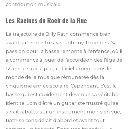
contribution musicale.
Les Racines du Rock de la Rue
La trajectoire de Billy Rath commence bien
avant sa rencontre avec Johnny Thunders. Sa
passion pour la basse remonte à l'enfance, où il
a commencé à jouer de l'accordéon dès l'âge de
12 ans, ce qui le plaça officiellement dans le
monde de la musique rémunérée dès la
cinquième année scolaire. Cependant, c'est la
basse qui est rapidement devenue sa véritable
identité. Loin d'être un guitariste frustré qui se
serait rabattu sur un instrument moins en vue,
Rath se considérait d'abord et avant tout