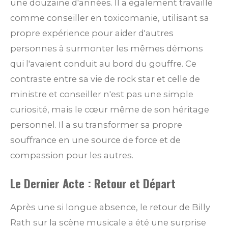
une douzaine d'années. Il a également travaillé
comme conseiller en toxicomanie, utilisant sa
propre expérience pour aider d'autres
personnes à surmonter les mêmes démons
qui l'avaient conduit au bord du gouffre. Ce
contraste entre sa vie de rock star et celle de
ministre et conseiller n'est pas une simple
curiosité, mais le cœur même de son héritage
personnel. Il a su transformer sa propre
souffrance en une source de force et de
compassion pour les autres.
Le Dernier Acte : Retour et Départ
Après une si longue absence, le retour de Billy
Rath sur la scène musicale a été une surprise