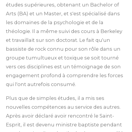
études supérieures, obtenant un Bachelor of
Arts (BA) et un Master, et s'est spécialisé dans
les domaines de la psychologie et de la
théologie. Il a même suivi des cours à Berkeley
et travaillait sur son doctorat. Le fait qu'un
bassiste de rock connu pour son rôle dans un
groupe tumultueux et toxique se soit tourné
vers ces disciplines est un témoignage de son
engagement profond à comprendre les forces
qui l'ont autrefois consumé.
Plus que de simples études, il a mis ses
nouvelles compétences au service des autres.
Après avoir déclaré avoir rencontré le Saint-
Esprit, il est devenu ministre baptiste pendant