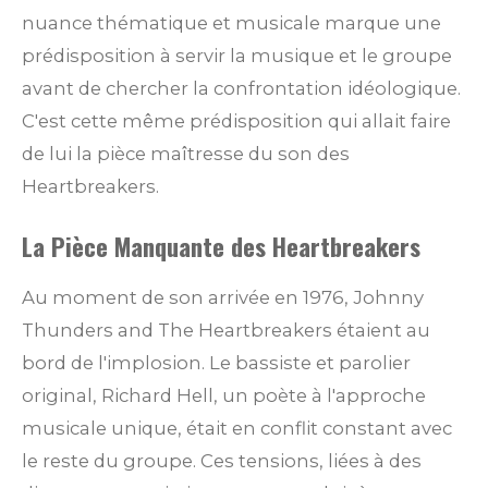
nuance thématique et musicale marque une
prédisposition à servir la musique et le groupe
avant de chercher la confrontation idéologique.
C'est cette même prédisposition qui allait faire
de lui la pièce maîtresse du son des
Heartbreakers.
La Pièce Manquante des Heartbreakers
Au moment de son arrivée en 1976, Johnny
Thunders and The Heartbreakers étaient au
bord de l'implosion. Le bassiste et parolier
original, Richard Hell, un poète à l'approche
musicale unique, était en conflit constant avec
le reste du groupe. Ces tensions, liées à des