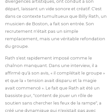
divergences artistiques, ont conduit à son
départ, laissant un vide sonore et créatif. C'est
dans ce contexte tumultueux que Billy Rath, un
musicien de Boston, a fait son entrée. Son
recrutement n'était pas un simple
remplacement, mais une véritable refondation
du groupe.
Rath s'est rapidement imposé comme le
chaînon manquant. Dans une interview, il a
affirmé qu'à son avis, « il complétait le groupe »
et que la « tension avait disparu et la magie
avait commencé ». Le fait que Rath ait été un
bassiste pur, "content de jouer un rôle de
soutien sans chercher les feux de la rampe", a
créé une dynamique qui n'existait pas avec