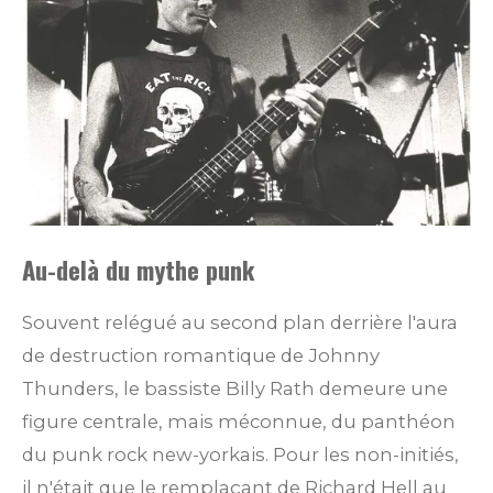
Au-delà du mythe punk
Souvent relégué au second plan derrière l'aura
de destruction romantique de Johnny
Thunders, le bassiste Billy Rath demeure une
figure centrale, mais méconnue, du panthéon
du punk rock new-yorkais. Pour les non-initiés,
il n'était que le remplaçant de Richard Hell au