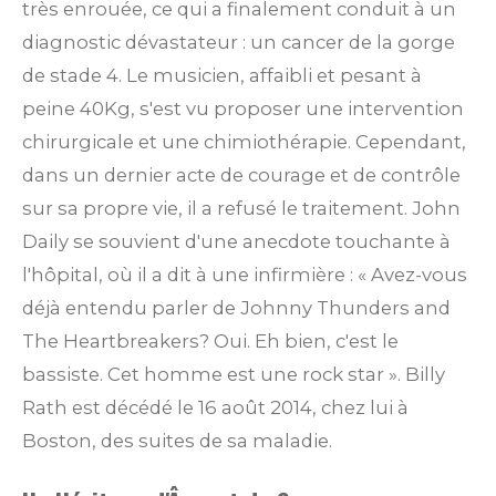
très enrouée, ce qui a finalement conduit à un
diagnostic dévastateur : un cancer de la gorge
de stade 4. Le musicien, affaibli et pesant à
peine 40Kg, s'est vu proposer une intervention
chirurgicale et une chimiothérapie. Cependant,
dans un dernier acte de courage et de contrôle
sur sa propre vie, il a refusé le traitement. John
Daily se souvient d'une anecdote touchante à
l'hôpital, où il a dit à une infirmière : « Avez-vous
déjà entendu parler de Johnny Thunders and
The Heartbreakers? Oui. Eh bien, c'est le
bassiste. Cet homme est une rock star ». Billy
Rath est décédé le 16 août 2014, chez lui à
Boston, des suites de sa maladie.