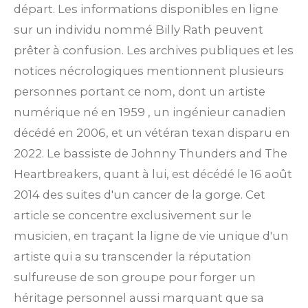
départ. Les informations disponibles en ligne
sur un individu nommé Billy Rath peuvent
prêter à confusion. Les archives publiques et les
notices nécrologiques mentionnent plusieurs
personnes portant ce nom, dont un artiste
numérique né en 1959 , un ingénieur canadien
décédé en 2006, et un vétéran texan disparu en
2022. Le bassiste de Johnny Thunders and The
Heartbreakers, quant à lui, est décédé le 16 août
2014 des suites d'un cancer de la gorge. Cet
article se concentre exclusivement sur le
musicien, en traçant la ligne de vie unique d'un
artiste qui a su transcender la réputation
sulfureuse de son groupe pour forger un
héritage personnel aussi marquant que sa