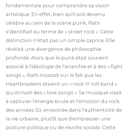
fondamentale pour comprendre sa vision
artistique. En effet, bien qu'il soit devenu
célèbre au sein de la scène punk, Rath
s'identifiait au terme de « street rock ». Cette
distinction n'était pas un simple caprice. Elle
révélait une divergence de philosophie
profonde. Alors que le punk était souvent
associé à l'idéologie de l'anarchie et à des « fight
songs », Rath insistait sur le fait que les
Heartbreakers étaient un « rock 'n' roll band »
qui écrivait des « love songs ». Sa musique visait
à capturer l'énergie brute et l'émotion du rock
des années 50, enracinée dans l'authenticité de
la vie urbaine, plutôt que d'embrasser une
posture politique ou de révolte sociale. Cette