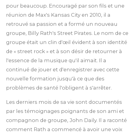
pour beaucoup. Encouragé par son fils et une
réunion de Max's Kansas City en 2010, il a
retrouvé sa passion et a formé un nouveau
groupe, Billy Rath's Street Pirates. Le nom de ce
groupe était un clin d'œil évident à son identité
de « street rock » et à son désir de retourner à
l'essence de la musique qu'il aimait. Il a
continué de jouer et d'enregistrer avec cette
nouvelle formation jusqu'à ce que des
problèmes de santé l'obligent à s'arrêter.
Les derniers mois de sa vie sont documentés
par les témoignages poignants de son ami et
compagnon de groupe, John Daily. Il a raconté
comment Rath a commencé à avoir une voix