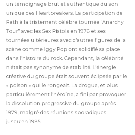
un témoignage brut et authentique du son
unique des Heartbreakers. La participation de
Rath à la tristement célèbre tournée "Anarchy
Tour" avec les Sex Pistols en 1976 et ses
tournées ultérieures avec d'autres figures de la
scène comme Iggy Pop ont solidifié sa place
dans l'histoire du rock. Cependant, la célébrité
n'était pas synonyme de stabilité. L'énergie
créative du groupe était souvent éclipsée par le
« poison » qui le rongeait. La drogue, et plus
particulièrement l'héroïne, a fini par provoquer
la dissolution progressive du groupe après
1979, malgré des réunions sporadiques
jusqu'en 1985.