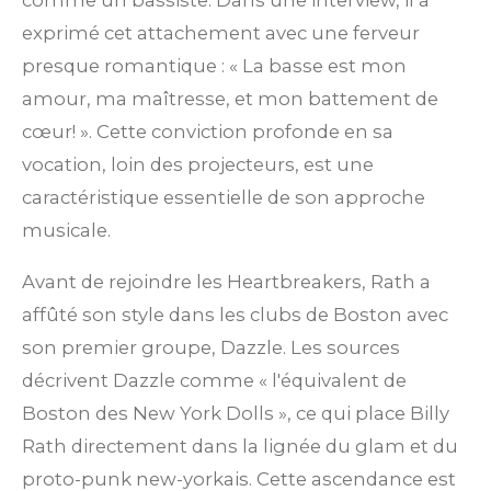
comme un bassiste. Dans une interview, il a
exprimé cet attachement avec une ferveur
presque romantique : « La basse est mon
amour, ma maîtresse, et mon battement de
cœur! ». Cette conviction profonde en sa
vocation, loin des projecteurs, est une
caractéristique essentielle de son approche
musicale.
Avant de rejoindre les Heartbreakers, Rath a
affûté son style dans les clubs de Boston avec
son premier groupe, Dazzle. Les sources
décrivent Dazzle comme « l'équivalent de
Boston des New York Dolls », ce qui place Billy
Rath directement dans la lignée du glam et du
proto-punk new-yorkais. Cette ascendance est