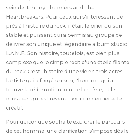
sein de Johnny Thunders and The
Heartbreakers. Pour ceux qui s'intéressent de
près à l'histoire du rock, il était le pilier du son
stable et puissant qui a permis au groupe de
délivrer son unique et légendaire album studio,
L.A.M.F.. Son histoire, toutefois, est bien plus
complexe que le simple récit d'une étoile filante
du rock. C'est l'histoire d'une vie en trois actes :
l'artiste qui a forgé un son, l'homme qui a
trouvé la rédemption loin de la scène, et le
musicien qui est revenu pour un dernier acte
créatif.
Pour quiconque souhaite explorer le parcours
de cet homme, une clarification s'impose dès le