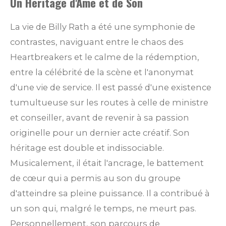
Un Héritage d'Âme et de Son
La vie de Billy Rath a été une symphonie de
contrastes, naviguant entre le chaos des
Heartbreakers et le calme de la rédemption,
entre la célébrité de la scène et l'anonymat
d'une vie de service. Il est passé d'une existence
tumultueuse sur les routes à celle de ministre
et conseiller, avant de revenir à sa passion
originelle pour un dernier acte créatif. Son
héritage est double et indissociable.
Musicalement, il était l'ancrage, le battement
de cœur qui a permis au son du groupe
d'atteindre sa pleine puissance. Il a contribué à
un son qui, malgré le temps, ne meurt pas.
Personnellement, son parcours de