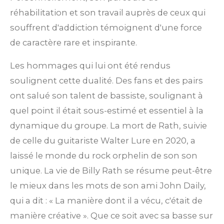
réhabilitation et son travail auprès de ceux qui
souffrent d'addiction témoignent d'une force
de caractère rare et inspirante.
Les hommages qui lui ont été rendus
soulignent cette dualité. Des fans et des pairs
ont salué son talent de bassiste, soulignant à
quel point il était sous-estimé et essentiel à la
dynamique du groupe. La mort de Rath, suivie
de celle du guitariste Walter Lure en 2020, a
laissé le monde du rock orphelin de son son
unique. La vie de Billy Rath se résume peut-être
le mieux dans les mots de son ami John Daily,
qui a dit : « La manière dont il a vécu, c'était de
manière créative ». Que ce soit avec sa basse sur