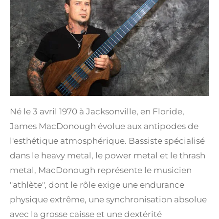
Né le 3 avril 1970 à Jacksonville, en Floride,
James MacDonough évolue aux antipodes de
l'esthétique atmosphérique.
Bassiste spécialisé
dans le heavy metal, le power metal et le thrash
metal, MacDonough représente le musicien
"athlète", dont le rôle exige une endurance
physique extrême, une synchronisation absolue
avec la grosse caisse et une dextérité