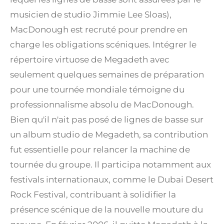
musicien de studio Jimmie Lee Sloas),
MacDonough est recruté pour prendre en
charge les obligations scéniques.
Intégrer le
répertoire virtuose de Megadeth avec
seulement quelques semaines de préparation
pour une tournée mondiale témoigne du
professionnalisme absolu de MacDonough.
Bien qu'il n'ait pas posé de lignes de basse sur
un album studio de Megadeth, sa contribution
fut essentielle pour relancer la machine de
tournée du groupe. Il participa notamment aux
festivals internationaux, comme le Dubai Desert
Rock Festival, contribuant à solidifier la
présence scénique de la nouvelle mouture du