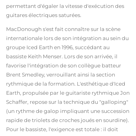
permettant d'égaler la vitesse d'exécution des
guitares électriques saturées.
MacDonough s'est fait connaître sur la scène
internationale lors de son intégration au sein du
groupe Iced Earth en 1996, succédant au
bassiste Keith Menser.
Lors de son arrivée, il
favorise l'intégration de son collègue batteur
Brent Smedley, verrouillant ainsi la section
rythmique de la formation.
L'esthétique d'Iced
Earth, propulsée par le guitariste rythmique Jon
Schaffer, repose sur la technique du "galloping"
(un rythme de galop impliquant une succession
rapide de triolets de croches joués en sourdine).
Pour le bassiste, l'exigence est totale : il doit