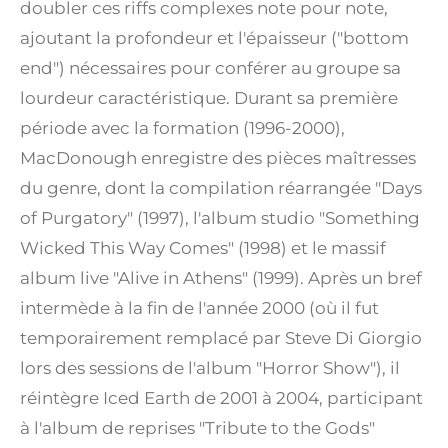
doubler ces riffs complexes note pour note,
ajoutant la profondeur et l'épaisseur ("bottom
end") nécessaires pour conférer au groupe sa
lourdeur caractéristique. Durant sa première
période avec la formation (1996-2000),
MacDonough enregistre des pièces maîtresses
du genre, dont la compilation réarrangée "Days
of Purgatory" (1997), l'album studio "Something
Wicked This Way Comes" (1998) et le massif
album live "Alive in Athens" (1999).
Après un bref
intermède à la fin de l'année 2000 (où il fut
temporairement remplacé par Steve Di Giorgio
lors des sessions de l'album "Horror Show"), il
réintègre Iced Earth de 2001 à 2004, participant
à l'album de reprises "Tribute to the Gods"