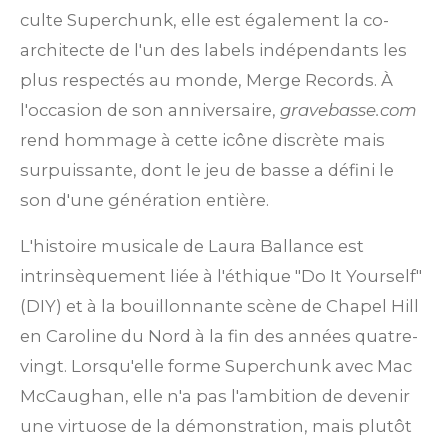
culte Superchunk, elle est également la co-
architecte de l'un des labels indépendants les
plus respectés au monde, Merge Records. À
l'occasion de son anniversaire,
gravebasse.com
rend hommage à cette icône discrète mais
surpuissante, dont le jeu de basse a défini le
son d'une génération entière.
L'histoire musicale de Laura Ballance est
intrinsèquement liée à l'éthique "Do It Yourself"
(DIY) et à la bouillonnante scène de Chapel Hill
en Caroline du Nord à la fin des années quatre-
vingt. Lorsqu'elle forme Superchunk avec Mac
McCaughan, elle n'a pas l'ambition de devenir
une virtuose de la démonstration, mais plutôt