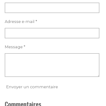
Adresse e-mail *
Message *
Envoyer un commentaire
Commentaires