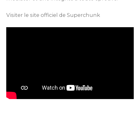
Visiter le site officiel de Superchunk