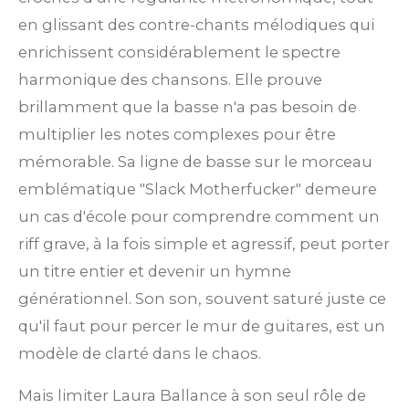
en glissant des contre-chants mélodiques qui
enrichissent considérablement le spectre
harmonique des chansons. Elle prouve
brillamment que la basse n'a pas besoin de
multiplier les notes complexes pour être
mémorable. Sa ligne de basse sur le morceau
emblématique "Slack Motherfucker" demeure
un cas d'école pour comprendre comment un
riff grave, à la fois simple et agressif, peut porter
un titre entier et devenir un hymne
générationnel. Son son, souvent saturé juste ce
qu'il faut pour percer le mur de guitares, est un
modèle de clarté dans le chaos.
Mais limiter Laura Ballance à son seul rôle de