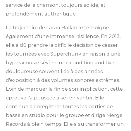
service de la chanson, toujours solide, et
profondément authentique.
La trajectoire de Laura Ballance témoigne
également d'une immense résilience. En 2013,
elle a dû prendre la difficile décision de cesser
les tournées avec Superchunk en raison d'une
hyperacousie sévère, une condition auditive
douloureuse souvent liée à des années
d'exposition à des volumes sonores extrêmes.
Loin de marquer la fin de son implication, cette
épreuve l'a poussée à se réinventer. Elle
continue d'enregistrer toutes les parties de
basse en studio pour le groupe et dirige Merge
Records à plein temps. Elle a su transformer un