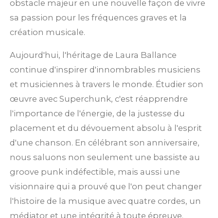
obstacle majeur en une nouvelle façon de vivre
sa passion pour les fréquences graves et la
création musicale.
Aujourd'hui, l'héritage de Laura Ballance
continue d'inspirer d'innombrables musiciens
et musiciennes à travers le monde. Étudier son
œuvre avec Superchunk, c'est réapprendre
l'importance de l'énergie, de la justesse du
placement et du dévouement absolu à l'esprit
d'une chanson. En célébrant son anniversaire,
nous saluons non seulement une bassiste au
groove punk indéfectible, mais aussi une
visionnaire qui a prouvé que l'on peut changer
l'histoire de la musique avec quatre cordes, un
médiator et une intégrité à toute épreuve.