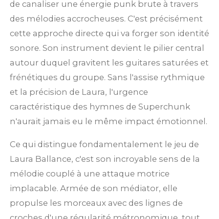
de canaliser une énergie punk brute à travers
des mélodies accrocheuses. C'est précisément
cette approche directe qui va forger son identité
sonore. Son instrument devient le pilier central
autour duquel gravitent les guitares saturées et
frénétiques du groupe. Sans l'assise rythmique
et la précision de Laura, l'urgence
caractéristique des hymnes de Superchunk
n'aurait jamais eu le même impact émotionnel.
Ce qui distingue fondamentalement le jeu de
Laura Ballance, c'est son incroyable sens de la
mélodie couplé à une attaque motrice
implacable. Armée de son médiator, elle
propulse les morceaux avec des lignes de
croches d'une régularité métronomique, tout