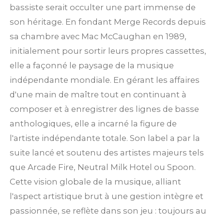
bassiste serait occulter une part immense de
son héritage. En fondant Merge Records depuis
sa chambre avec Mac McCaughan en 1989,
initialement pour sortir leurs propres cassettes,
elle a façonné le paysage de la musique
indépendante mondiale. En gérant les affaires
d'une main de maître tout en continuant à
composer et à enregistrer des lignes de basse
anthologiques, elle a incarné la figure de
l'artiste indépendante totale. Son label a par la
suite lancé et soutenu des artistes majeurs tels
que Arcade Fire, Neutral Milk Hotel ou Spoon.
Cette vision globale de la musique, alliant
l'aspect artistique brut à une gestion intègre et
passionnée, se reflète dans son jeu : toujours au