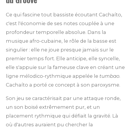
Ce qui fascine tout bassiste écoutant Cachaíto,
c'est l'économie de ses notes couplée à une
profondeur temporelle absolue. Dans la
musique afro-cubaine, le rôle de la basse est
singulier : elle ne joue presque jamais sur le
premier temps fort. Elle anticipe, elle syncelle,
elle s'appuie sur la fameuse clave en créant une
ligne mélodico-rythmique appelée le
tumbao
.
Cachaíto a porté ce concept à son paroxysme.
Son jeu se caractérisait par une attaque ronde,
un son boisé extrêmement pur, et un
placement rythmique qui défiait la gravité. Là
où d'autres auraient pu chercher la