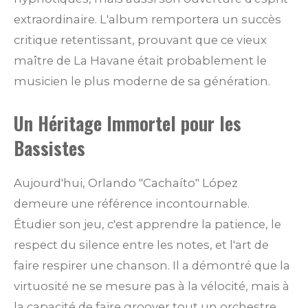
extraordinaire. L'album remportera un succès
critique retentissant, prouvant que ce vieux
maître de La Havane était probablement le
musicien le plus moderne de sa génération.
Un Héritage Immortel pour les
Bassistes
Aujourd'hui, Orlando "Cachaíto" López
demeure une référence incontournable.
Étudier son jeu, c'est apprendre la patience, le
respect du silence entre les notes, et l'art de
faire respirer une chanson. Il a démontré que la
virtuosité ne se mesure pas à la vélocité, mais à
la capacité de faire groover tout un orchestre