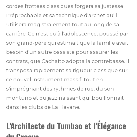
cordes frottées classiques forgera sa justesse
irréprochable et sa technique d'archet qu'il
utilisera magistralement tout au long de sa
carrière. Ce n'est qu'à l'adolescence, poussé par
son grand-père qui estimait que la famille avait
besoin d'un autre bassiste pour assurer les
contrats, que Cachaíto adopta la contrebasse. Il
transposa rapidement sa rigueur classique sur
ce nouvel instrument massif, tout en
s'imprégnant des rythmes de rue, du son
montuno et du jazz naissant qui bouillonnait
dans les clubs de La Havane.
L'Architecte du Tumbao et l'Élégance
du Groove