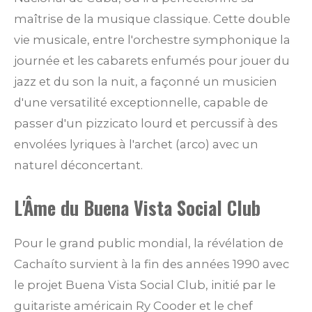
maîtrise de la musique classique. Cette double
vie musicale, entre l'orchestre symphonique la
journée et les cabarets enfumés pour jouer du
jazz et du son la nuit, a façonné un musicien
d'une versatilité exceptionnelle, capable de
passer d'un pizzicato lourd et percussif à des
envolées lyriques à l'archet (arco) avec un
naturel déconcertant.
L'Âme du Buena Vista Social Club
Pour le grand public mondial, la révélation de
Cachaíto survient à la fin des années 1990 avec
le projet Buena Vista Social Club, initié par le
guitariste américain Ry Cooder et le chef