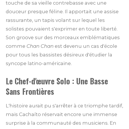
touche de sa vieille contrebasse avec une
douceur presque féline. Il apportait une assise
rassurante, un tapis volant sur lequel les
solistes pouvaient s'exprimer en toute liberté.
Son groove sur des morceaux emblématiques
comme
Chan Chan
est devenu un cas d'école
pour tous les bassistes désireux d'étudier la
syncope latino-américaine.
Le Chef-d'œuvre Solo : Une Basse
Sans Frontières
L'histoire aurait pu s'arrêter à ce triomphe tardif,
mais Cachaíto réservait encore une immense
surprise à la communauté des musiciens. En