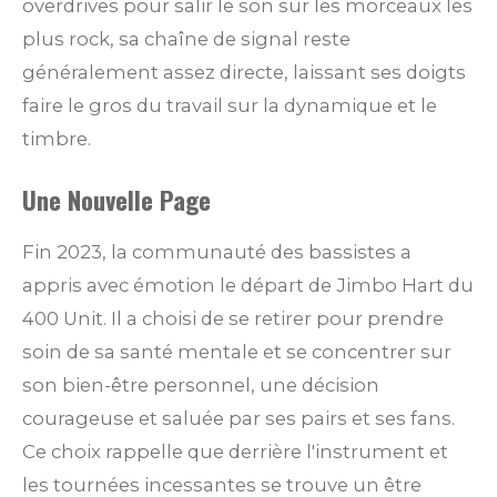
overdrives pour salir le son sur les morceaux les
plus rock, sa chaîne de signal reste
généralement assez directe, laissant ses doigts
faire le gros du travail sur la dynamique et le
timbre.
Une Nouvelle Page
Fin 2023, la communauté des bassistes a
appris avec émotion le départ de Jimbo Hart du
400 Unit. Il a choisi de se retirer pour prendre
soin de sa santé mentale et se concentrer sur
son bien-être personnel, une décision
courageuse et saluée par ses pairs et ses fans.
Ce choix rappelle que derrière l'instrument et
les tournées incessantes se trouve un être