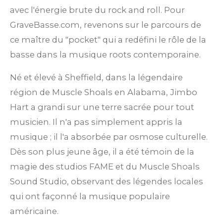
avec l'énergie brute du rock and roll. Pour
GraveBasse.com, revenons sur le parcours de
ce maître du "pocket" qui a redéfini le rôle de la
basse dans la musique roots contemporaine.
Né et élevé à Sheffield, dans la légendaire
région de Muscle Shoals en Alabama, Jimbo
Hart a grandi sur une terre sacrée pour tout
musicien. Il n'a pas simplement appris la
musique ; il l'a absorbée par osmose culturelle.
Dès son plus jeune âge, il a été témoin de la
magie des studios FAME et du Muscle Shoals
Sound Studio, observant des légendes locales
qui ont façonné la musique populaire
américaine.