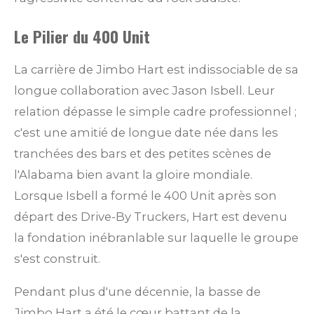
Le Pilier du 400 Unit
La carrière de Jimbo Hart est indissociable de sa
longue collaboration avec Jason Isbell. Leur
relation dépasse le simple cadre professionnel ;
c'est une amitié de longue date née dans les
tranchées des bars et des petites scènes de
l'Alabama bien avant la gloire mondiale.
Lorsque Isbell a formé le 400 Unit après son
départ des Drive-By Truckers, Hart est devenu
la fondation inébranlable sur laquelle le groupe
s'est construit.
Pendant plus d'une décennie, la basse de
Jimbo Hart a été le cœur battant de la