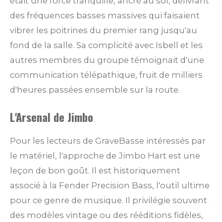
était une force tranquille, ancré au sol, délivrant
des fréquences basses massives qui faisaient
vibrer les poitrines du premier rang jusqu'au
fond de la salle. Sa complicité avec Isbell et les
autres membres du groupe témoignait d'une
communication télépathique, fruit de milliers
d'heures passées ensemble sur la route.
L'Arsenal de Jimbo
Pour les lecteurs de GraveBasse intéressés par
le matériel, l'approche de Jimbo Hart est une
leçon de bon goût. Il est historiquement
associé à la Fender Precision Bass, l'outil ultime
pour ce genre de musique. Il privilégie souvent
des modèles vintage ou des rééditions fidèles,