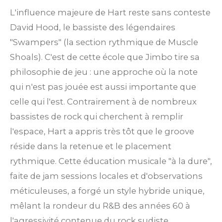
L'influence majeure de Hart reste sans conteste
David Hood, le bassiste des légendaires
"Swampers" (la section rythmique de Muscle
Shoals). C'est de cette école que Jimbo tire sa
philosophie de jeu : une approche où la note
qui n'est pas jouée est aussi importante que
celle qui l'est. Contrairement à de nombreux
bassistes de rock qui cherchent à remplir
l'espace, Hart a appris très tôt que le groove
réside dans la retenue et le placement
rythmique. Cette éducation musicale "à la dure",
faite de jam sessions locales et d'observations
méticuleuses, a forgé un style hybride unique,
mêlant la rondeur du R&B des années 60 à
l'agressivité contenue du rock sudiste.