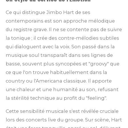
Ce qui distingue Jimbo Hart de ses
contemporains est son approche mélodique
du registre grave. Il ne se contente pas de suivre
la tonique ; il crée des contre-mélodies subtiles
qui dialoguent avec la voix. Son passé dans la
musique soul transparaît dans ses lignes de
basse, souvent plus syncopées et "groovy" que
ce que l'on trouve habituellement dans la
country ou l'Americana classique. Il apporte
une chaleur et une humanité au son, refusant
la stérilité technique au profit du "feeling".
Cette sensibilité musicale s'est révélée cruciale
lors des concerts live du groupe. Sur scène, Hart