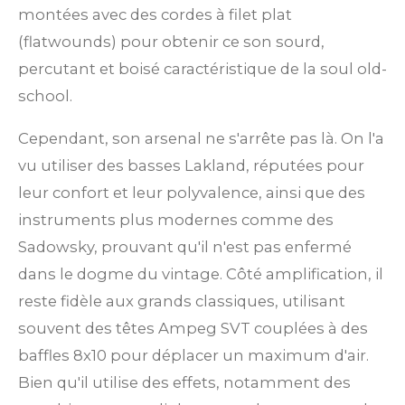
montées avec des cordes à filet plat
(flatwounds) pour obtenir ce son sourd,
percutant et boisé caractéristique de la soul old-
school.
Cependant, son arsenal ne s'arrête pas là. On l'a
vu utiliser des basses Lakland, réputées pour
leur confort et leur polyvalence, ainsi que des
instruments plus modernes comme des
Sadowsky, prouvant qu'il n'est pas enfermé
dans le dogme du vintage. Côté amplification, il
reste fidèle aux grands classiques, utilisant
souvent des têtes Ampeg SVT couplées à des
baffles 8x10 pour déplacer un maximum d'air.
Bien qu'il utilise des effets, notamment des