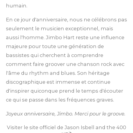
humain.
En ce jour d'anniversaire, nous ne célébrons pas
seulement le musicien exceptionnel, mais
aussi l'homme. Jimbo Hart reste une influence
majeure pour toute une génération de
bassistes qui cherchent à comprendre
comment faire groover une chanson rock avec
l'âme du rhythm and blues. Son héritage
discographique est immense et continue
d'inspirer quiconque prend le temps d'écouter
ce qui se passe dans les fréquences graves.
Joyeux anniversaire, Jimbo. Merci pour le groove.
Visiter le site officiel de Jason Isbell and the 400