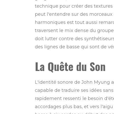
technique pour créer des texture
peut l'entendre sur des morceaux e
harmoniques est tout aussi remarqua
traversent le mix dense du groupe
doit lutter contre des synthétiseur
des lignes de basse qui sont de vé
La Quête du Son
L'identité sonore de John Myung a
capable de traduire ses idées sans
rapidement ressenti le besoin d'ét
accordages plus bas, et vers l'aigu