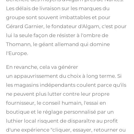
Les délais de livraison sur les marques du
groupe sont souvent imbattables et pour
Gérard Garnier, le fondateur d'Algam, c'est pour
lui la seule façon de résister à l'ombre de
Thomann, le géant allemand qui domine
l'Europe.
En revanche, cela va générer
un appauvrissement du choix à long terme. Si
les magasins indépendants coulent parce qu'ils
ne peuvent plus lutter contre leur propre
fournisseur, le conseil humain, l'essai en
boutique et le réglage personnalisé par un
luthier local risquent de disparaître au profit
d'une expérience "cliquer, essayer, retourner ou