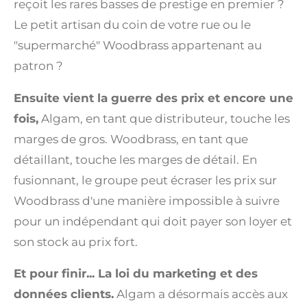
reçoit les rares basses de prestige en premier ?
Le petit artisan du coin de votre rue ou le
"supermarché" Woodbrass appartenant au
patron ?
Ensuite vient la guerre des prix et encore une
fois,
Algam, en tant que distributeur, touche les
marges de gros. Woodbrass, en tant que
détaillant, touche les marges de détail. En
fusionnant, le groupe peut écraser les prix sur
Woodbrass d'une manière impossible à suivre
pour un indépendant qui doit payer son loyer et
son stock au prix fort.
Et pour finir... La loi du marketing et des
données clients.
Algam a désormais accès aux