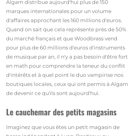
Algam distribue aujourd'hui plus de 150
marques internationales pour un volume
d'affaires approchant les 160 millions d'euros.
Quand on sait que cela représente près de 50%
du marché français et que Woodbrass vend
pour plus de 60 millions d'euros d'instruments
de musique par an, il n'y a pas besoin d'être fort
en math pour comprendre la teneur du conflit
d'intérêts et à quel point le duo vampirise nos
boutiques locales, ceux qui ont permis à Algam
de devenir ce qu'ils sont aujourd'hui.
Le cauchemar des petits magasins
Imaginez que vous êtes un petit magasin de