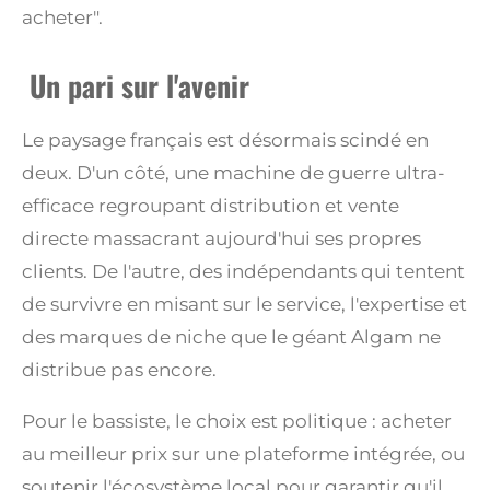
acheter".
Un pari sur l'avenir
Le paysage français est désormais scindé en
deux. D'un côté, une machine de guerre ultra-
efficace regroupant distribution et vente
directe massacrant aujourd'hui ses propres
clients. De l'autre, des indépendants qui tentent
de survivre en misant sur le service, l'expertise et
des marques de niche que le géant Algam ne
distribue pas encore.
Pour le bassiste, le choix est politique : acheter
au meilleur prix sur une plateforme intégrée, ou
soutenir l'écosystème local pour garantir qu'il