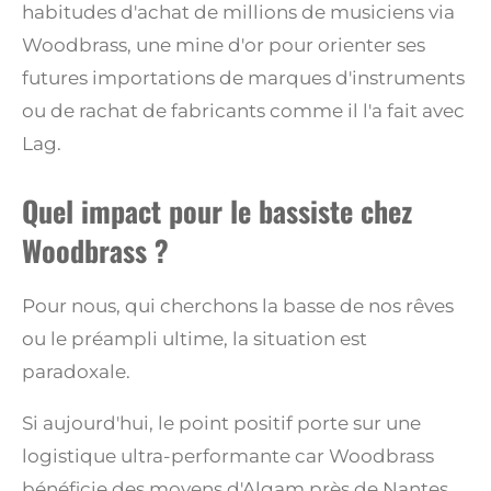
habitudes d'achat de millions de musiciens via
Woodbrass, une mine d'or pour orienter ses
futures importations de marques d'instruments
ou de rachat de fabricants comme il l'a fait avec
Lag.
Quel impact pour le bassiste chez
Woodbrass ?
Pour nous, qui cherchons la basse de nos rêves
ou le préampli ultime, la situation est
paradoxale.
Si aujourd'hui, le point positif porte sur une
logistique ultra-performante car Woodbrass
bénéficie des moyens d'Algam près de Nantes.