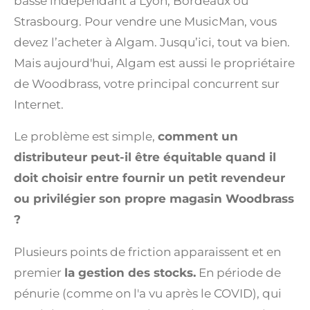
basse indépendant à Lyon, Bordeaux ou
Strasbourg. Pour vendre une MusicMan, vous
devez l’acheter à Algam. Jusqu’ici, tout va bien.
Mais aujourd'hui, Algam est aussi le propriétaire
de Woodbrass, votre principal concurrent sur
Internet.
Le problème est simple,
comment un
distributeur peut-il être équitable quand il
doit choisir entre fournir un petit revendeur
ou privilégier son propre magasin Woodbrass
?
Plusieurs points de friction apparaissent et en
premier
la gestion des stocks.
En période de
pénurie (comme on l'a vu après le COVID), qui