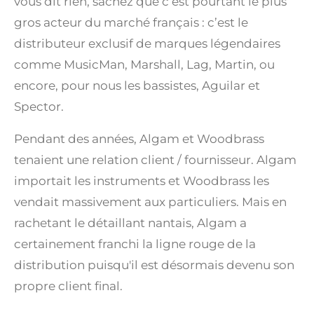
vous dit rien, sachez que c’est pourtant le plus
gros acteur du marché français : c’est le
distributeur exclusif de marques légendaires
comme MusicMan, Marshall, Lag, Martin, ou
encore, pour nous les bassistes, Aguilar et
Spector.
Pendant des années, Algam et Woodbrass
tenaient une relation client / fournisseur. Algam
importait les instruments et Woodbrass les
vendait massivement aux particuliers. Mais en
rachetant le détaillant nantais, Algam a
certainement franchi la ligne rouge de la
distribution puisqu'il est désormais devenu son
propre client final.