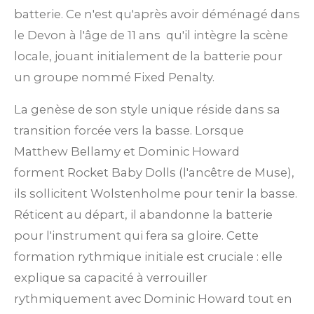
batterie. Ce n'est qu'après avoir déménagé dans
le Devon à l'âge de 11 ans
qu'il intègre la scène
locale, jouant initialement de la batterie pour
un groupe nommé Fixed Penalty.
La genèse de son style unique réside dans sa
transition forcée vers la basse. Lorsque
Matthew Bellamy et Dominic Howard
forment Rocket Baby Dolls (l'ancêtre de Muse),
ils sollicitent Wolstenholme pour tenir la basse.
Réticent au départ, il abandonne la batterie
pour l'instrument qui fera sa gloire. Cette
formation rythmique initiale est cruciale : elle
explique sa capacité à verrouiller
rythmiquement avec Dominic Howard tout en