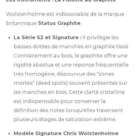
Wolstenholme est indissociable de la marque
britannique
Status Graphite
.
La Série S2 et Signature :
Il privilégie les
basses dotées de manches en graphite tissé.
Contrairement au bois, le graphite offre une
rigidité absolue et une réponse fréquentielle
très homogène, dépourvue des "zones
mortes" (dead spots) souvent présentes sur
les manches en bois. Cette clarté cristalline
est indispensable pour conserver la
définition des notes lorsqu'elles traversent
plusieurs étages de saturation extrême.
Modèle Signature Chris Wolstenholme