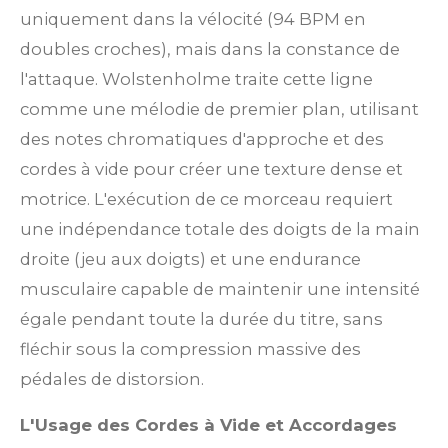
uniquement dans la vélocité (94 BPM en
doubles croches), mais dans la constance de
l'attaque. Wolstenholme traite cette ligne
comme une mélodie de premier plan, utilisant
des notes chromatiques d'approche et des
cordes à vide pour créer une texture dense et
motrice.
L'exécution de ce morceau requiert
une indépendance totale des doigts de la main
droite (jeu aux doigts) et une endurance
musculaire capable de maintenir une intensité
égale pendant toute la durée du titre, sans
fléchir sous la compression massive des
pédales de distorsion.
L'Usage des Cordes à Vide et Accordages