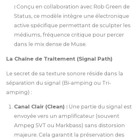
:
Conçu en collaboration avec Rob Green de
Status, ce modèle intègre une électronique
active spécifique permettant de sculpter les
médiums, fréquence critique pour percer
dans le mix dense de Muse.
La Chaîne de Traitement (Signal Path)
Le secret de sa texture sonore réside dans la
séparation du signal (Bi-amping ou Tri-
amping) :
Canal Clair (Clean) :
Une partie du signal est
envoyée vers un amplificateur (souvent
Ampeg SVT ou Markbass) sans distorsion
majeure. Cela garantit la préservation des