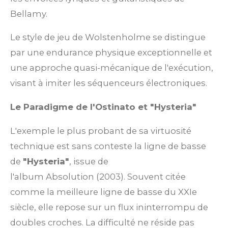
Bellamy.
Le style de jeu de Wolstenholme se distingue
par une endurance physique exceptionnelle et
une approche quasi-mécanique de l'exécution,
visant à imiter les séquenceurs électroniques.
Le Paradigme de l'Ostinato et "Hysteria"
L'exemple le plus probant de sa virtuosité
technique est sans conteste la ligne de basse
de
"Hysteria"
, issue de
l'album Absolution (2003). Souvent citée
comme la meilleure ligne de basse du XXIe
siècle, elle repose sur un flux ininterrompu de
doubles croches. La difficulté ne réside pas