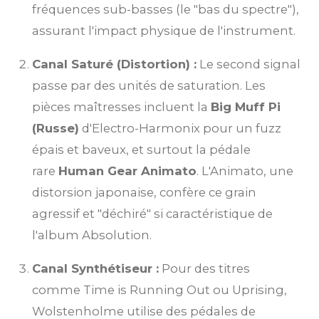
fréquences sub-basses (le "bas du spectre"),
assurant l'impact physique de l'instrument.
Canal Saturé (Distortion) :
Le second signal
passe par des unités de saturation. Les
pièces maîtresses incluent la
Big Muff Pi
(Russe)
d'Electro-Harmonix pour un fuzz
épais et baveux, et surtout la pédale
rare
Human Gear Animato
. L'Animato, une
distorsion japonaise, confère ce grain
agressif et "déchiré" si caractéristique de
l'album Absolution.
Canal Synthétiseur :
Pour des titres
comme Time is Running Out ou Uprising,
Wolstenholme utilise des pédales de