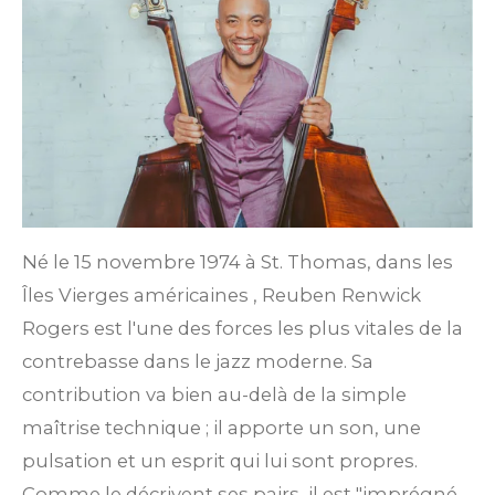
Né le 15 novembre 1974 à St. Thomas, dans les
Îles Vierges américaines
, Reuben Renwick
Rogers est l'une des forces les plus vitales de la
contrebasse dans le jazz moderne. Sa
contribution va bien au-delà de la simple
maîtrise technique ; il apporte un son, une
pulsation et un esprit qui lui sont propres.
Comme le décrivent ses pairs, il est "imprégné