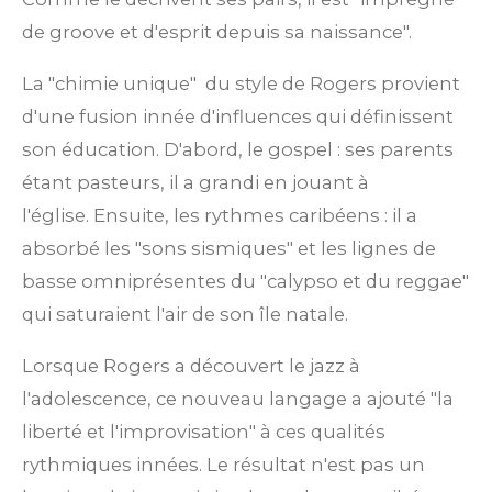
de groove et d'esprit depuis sa naissance".
La "chimie unique"
du style de Rogers provient
d'une fusion innée d'influences qui définissent
son éducation.
D'abord, le gospel : ses parents
étant pasteurs, il a grandi en jouant à
l'église.
Ensuite, les rythmes caribéens : il a
absorbé les "sons sismiques" et les lignes de
basse omniprésentes du "calypso et du reggae"
qui saturaient l'air de son île natale.
Lorsque Rogers a découvert le jazz à
l'adolescence, ce nouveau langage a ajouté "la
liberté et l'improvisation" à ces qualités
rythmiques innées.
Le résultat n'est pas un