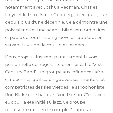
notamment avec Joshua Redman, Charles
Lloyd et le trio d'Aaron Goldberg, avec qui il joue
depuis plus d'une décennie.
Cela démontre une
polyvalence et une adaptabilité extraordinaires,
capable de fournir son groove unique tout en
servant la vision de multiples leaders.
Deux projets illustrent parfaitement la voix
personnelle de Rogers. Le premier est le "21st
Century Band", un groupe aux influences afro-
caribéennes qu'il co-dirige avec ses mentors et
compatriotes des Îles Vierges, le saxophoniste
Ron Blake et le batteur Dion Parson.
C'est avec
eux qu'il a été initié au jazz.
Ce groupe
représente un "cercle complet"
: après avoir