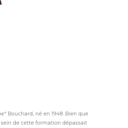
oe" Bouchard, né en 1948.
Bien que
 sein de cette formation dépassait