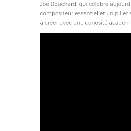
Joe Bouchard, qui célèbre aujourd'
compositeur essentiel et un pilier 
à créer avec une curiosité académ