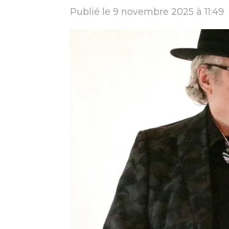
Publié le 9 novembre 2025 à 11:49