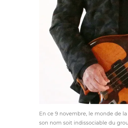
En ce 9 novembre, le monde de la 
son nom soit indissociable du grou