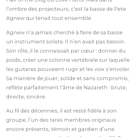
l’ombre des projecteurs, c’est la basse de Pete
Agnew qui tenait tout ensemble.
Agnew n’a jamais cherché à faire de sa basse
un instrument soliste. Il n’en avait pas besoin.
Son rôle, il le connaissait par cœur : donner du
poids, créer une colonne vertébrale sur laquelle
les guitares pouvaient rugir et les voix s’envoler.
Sa manière de jouer, solide et sans compromis,
reflète parfaitement l’âme de Nazareth : brute,
directe, sincère.
Au fil des décennies, il est resté fidèle à son
groupe, l’un des rares membres originaux
encore présents, témoin et gardien d’une