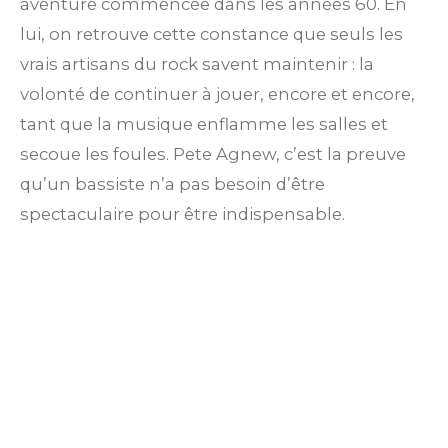
aventure commencée dans les années 60. En
lui, on retrouve cette constance que seuls les
vrais artisans du rock savent maintenir : la
volonté de continuer à jouer, encore et encore,
tant que la musique enflamme les salles et
secoue les foules. Pete Agnew, c’est la preuve
qu’un bassiste n’a pas besoin d’être
spectaculaire pour être indispensable.