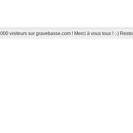
000 visiteurs sur gravebasse.com ! Merci à vous tous ! :-) Reston