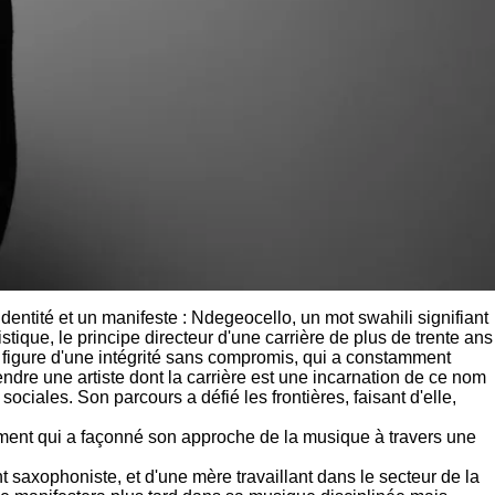
dentité et un manifeste : Ndegeocello, un mot swahili signifiant
stique, le principe directeur d'une carrière de plus de trente ans
 figure d'une intégrité sans compromis, qui a constamment
ndre une artiste dont la carrière est une incarnation de ce nom
ciales. Son parcours a défié les frontières, faisant d'elle,
ment qui a façonné son approche de la musique à travers une
 saxophoniste, et d'une mère travaillant dans le secteur de la