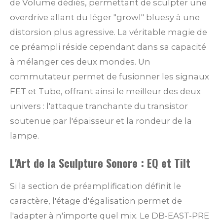
de Volume dédiés, permettant de sculpter une
overdrive allant du léger "growl" bluesy à une
distorsion plus agressive. La véritable magie de
ce préampli réside cependant dans sa capacité
à mélanger ces deux mondes. Un
commutateur permet de fusionner les signaux
FET et Tube, offrant ainsi le meilleur des deux
univers : l'attaque tranchante du transistor
soutenue par l'épaisseur et la rondeur de la
lampe.
L'Art de la Sculpture Sonore : EQ et Tilt
Si la section de préamplification définit le
caractère, l'étage d'égalisation permet de
l'adapter à n'importe quel mix. Le DB-EAST-PRE