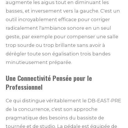
augmente les aigus tout en diminuant les
basses, et inversement vers la gauche. C'est un
outil incroyablement efficace pour corriger
radicalement l'ambiance sonore en un seul
geste, par exemple pour compenser une salle
trop sourde ou trop brillante sans avoir à
dérégler toute son égalisation trois bandes
minutieusement préparée.
Une Connectivité Pensée pour le
Professionnel
Ce qui distingue véritablement le DB-EAST-PRE
de la concurrence, c'est son approche
pragmatique des besoins du bassiste de
tournée et de studio. La pédale est équipée de