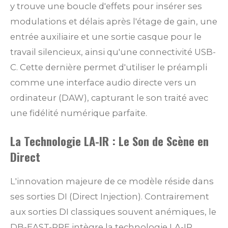
y trouve une boucle d'effets pour insérer ses
modulations et délais après l'étage de gain, une
entrée auxiliaire et une sortie casque pour le
travail silencieux, ainsi qu'une connectivité USB-
C. Cette dernière permet d'utiliser le préampli
comme une interface audio directe vers un
ordinateur (DAW), capturant le son traité avec
une fidélité numérique parfaite.
La Technologie LA-IR : Le Son de Scène en
Direct
L'innovation majeure de ce modèle réside dans
ses sorties DI (Direct Injection). Contrairement
aux sorties DI classiques souvent anémiques, le
DB-EAST-PRE intègre la technologie LA-IR