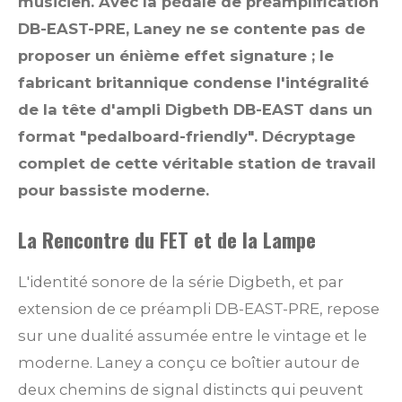
musicien. Avec la pédale de préamplification
DB-EAST-PRE, Laney ne se contente pas de
proposer un énième effet signature ; le
fabricant britannique condense l'intégralité
de la tête d'ampli Digbeth DB-EAST dans un
format "pedalboard-friendly". Décryptage
complet de cette véritable station de travail
pour bassiste moderne.
La Rencontre du FET et de la Lampe
L'identité sonore de la série Digbeth, et par
extension de ce préampli DB-EAST-PRE, repose
sur une dualité assumée entre le vintage et le
moderne. Laney a conçu ce boîtier autour de
deux chemins de signal distincts qui peuvent