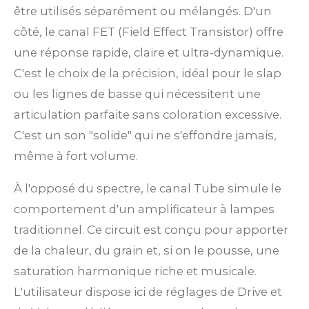
être utilisés séparément ou mélangés. D'un
côté, le canal FET (Field Effect Transistor) offre
une réponse rapide, claire et ultra-dynamique.
C'est le choix de la précision, idéal pour le slap
ou les lignes de basse qui nécessitent une
articulation parfaite sans coloration excessive.
C'est un son "solide" qui ne s'effondre jamais,
même à fort volume.
À l'opposé du spectre, le canal Tube simule le
comportement d'un amplificateur à lampes
traditionnel. Ce circuit est conçu pour apporter
de la chaleur, du grain et, si on le pousse, une
saturation harmonique riche et musicale.
L'utilisateur dispose ici de réglages de Drive et