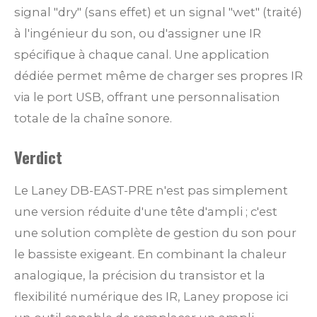
signal "dry" (sans effet) et un signal "wet" (traité)
à l'ingénieur du son, ou d'assigner une IR
spécifique à chaque canal. Une application
dédiée permet même de charger ses propres IR
via le port USB, offrant une personnalisation
totale de la chaîne sonore.
Verdict
Le Laney DB-EAST-PRE n'est pas simplement
une version réduite d'une tête d'ampli ; c'est
une solution complète de gestion du son pour
le bassiste exigeant. En combinant la chaleur
analogique, la précision du transistor et la
flexibilité numérique des IR, Laney propose ici