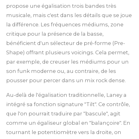
propose une égalisation trois bandes très
musicale, mais c'est dans les détails que se joue
la différence. Les fréquences médiums, zone
critique pour la présence de la basse,
bénéficient d'un sélecteur de pré-forme (Pre-
Shape) offrant plusieurs voicings. Cela permet,
par exemple, de creuser les médiums pour un
son funk moderne ou, au contraire, de les
pousser pour percer dans un mix rock dense.
Au-delà de l'égalisation traditionnelle, Laney a
intégré sa fonction signature "Tilt". Ce contrôle,
que l'on pourrait traduire par "bascule", agit
comme un égaliseur global en "balançoire". En
tournant le potentiomètre vers la droite, on