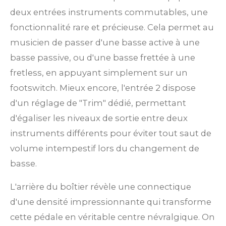
deux entrées instruments commutables, une
fonctionnalité rare et précieuse. Cela permet au
musicien de passer d'une basse active à une
basse passive, ou d'une basse frettée à une
fretless, en appuyant simplement sur un
footswitch. Mieux encore, l'entrée 2 dispose
d'un réglage de "Trim" dédié, permettant
d'égaliser les niveaux de sortie entre deux
instruments différents pour éviter tout saut de
volume intempestif lors du changement de
basse.
L'arrière du boîtier révèle une connectique
d'une densité impressionnante qui transforme
cette pédale en véritable centre névralgique. On