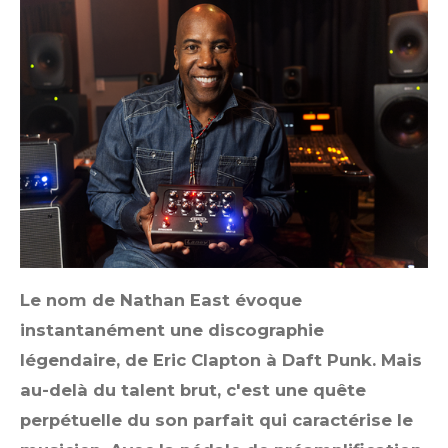
Le nom de Nathan East évoque
instantanément une discographie
légendaire, de Eric Clapton à Daft Punk. Mais
au-delà du talent brut, c'est une quête
perpétuelle du son parfait qui caractérise le