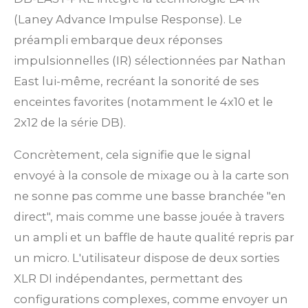
(Laney Advance Impulse Response). Le
préampli embarque deux réponses
impulsionnelles (IR) sélectionnées par Nathan
East lui-même, recréant la sonorité de ses
enceintes favorites (notamment le 4x10 et le
2x12 de la série DB).
Concrètement, cela signifie que le signal
envoyé à la console de mixage ou à la carte son
ne sonne pas comme une basse branchée "en
direct", mais comme une basse jouée à travers
un ampli et un baffle de haute qualité repris par
un micro. L'utilisateur dispose de deux sorties
XLR DI indépendantes, permettant des
configurations complexes, comme envoyer un