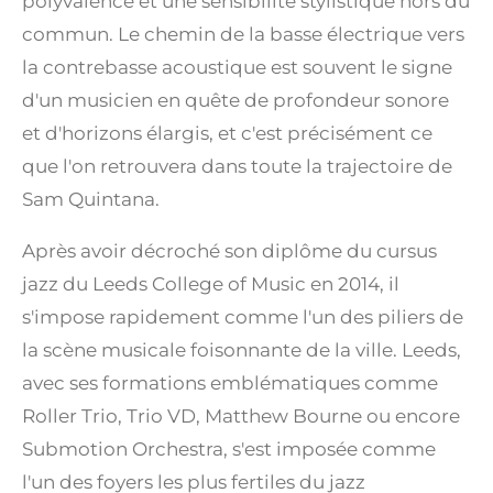
polyvalence et une sensibilité stylistique hors du
commun. Le chemin de la basse électrique vers
la contrebasse acoustique est souvent le signe
d'un musicien en quête de profondeur sonore
et d'horizons élargis, et c'est précisément ce
que l'on retrouvera dans toute la trajectoire de
Sam Quintana.
Après avoir décroché son diplôme du cursus
jazz du Leeds College of Music en 2014, il
s'impose rapidement comme l'un des piliers de
la scène musicale foisonnante de la ville. Leeds,
avec ses formations emblématiques comme
Roller Trio, Trio VD, Matthew Bourne ou encore
Submotion Orchestra, s'est imposée comme
l'un des foyers les plus fertiles du jazz