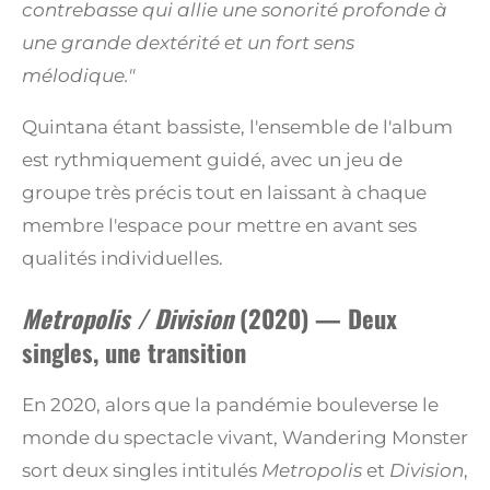
contrebasse qui allie une sonorité profonde à
une grande dextérité et un fort sens
mélodique."
Quintana étant bassiste, l'ensemble de l'album
est rythmiquement guidé, avec un jeu de
groupe très précis tout en laissant à chaque
membre l'espace pour mettre en avant ses
qualités individuelles.
Metropolis / Division
(2020) — Deux
singles, une transition
En 2020, alors que la pandémie bouleverse le
monde du spectacle vivant, Wandering Monster
sort deux singles intitulés
Metropolis
et
Division
,