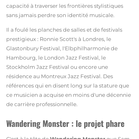
capacité à traverser les frontières stylistiques
sans jamais perdre son identité musicale.
Il a foulé les planches de salles et de festivals
prestigieux : Ronnie Scott's à Londres, le
Glastonbury Festival, l'Elbphilharmonie de
Hambourg, le London Jazz Festival, le
Stockholm Jazz Festival ou encore une
résidence au Montreux Jazz Festival. Des
références qui en disent long sur la stature que
ce musicien a acquise en moins d'une décennie
de carrière professionnelle.
Wandering Monster : le projet phare
C'est à la tête de
Wandering Monster
que Sam