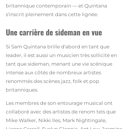
britannique contemporain — et Quintana
s'inscrit pleinement dans cette lignée.
Une carrière de sideman en vue
Si Sam Quintana brille d'abord en tant que
leader, il est aussi un musicien très sollicité en
tant que sideman, menant une vie scénique
intense aux côtés de nombreux artistes
renommés des scènes jazz, folk et pop
britanniques.
Les membres de son entourage musical ont
collaboré avec des artistes de renom tels que
Mike Walker, Nikki Iles, Mark Nightingale,