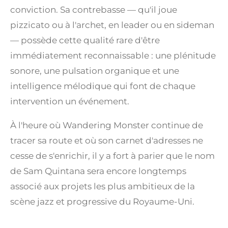
conviction. Sa contrebasse — qu'il joue
pizzicato ou à l'archet, en leader ou en sideman
— possède cette qualité rare d'être
immédiatement reconnaissable : une plénitude
sonore, une pulsation organique et une
intelligence mélodique qui font de chaque
intervention un événement.
À l'heure où Wandering Monster continue de
tracer sa route et où son carnet d'adresses ne
cesse de s'enrichir, il y a fort à parier que le nom
de Sam Quintana sera encore longtemps
associé aux projets les plus ambitieux de la
scène jazz et progressive du Royaume-Uni.