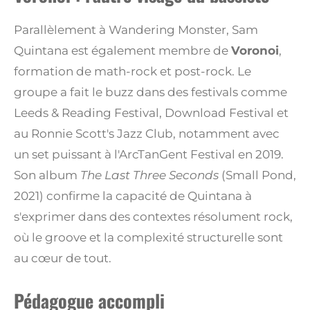
Parallèlement à Wandering Monster, Sam
Quintana est également membre de
Voronoi
,
formation de math-rock et post-rock. Le
groupe a fait le buzz dans des festivals comme
Leeds & Reading Festival, Download Festival et
au Ronnie Scott's Jazz Club, notamment avec
un set puissant à l'ArcTanGent Festival en 2019.
Son album
The Last Three Seconds
(Small Pond,
2021) confirme la capacité de Quintana à
s'exprimer dans des contextes résolument rock,
où le groove et la complexité structurelle sont
au cœur de tout.
Pédagogue accompli