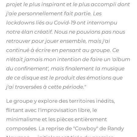
projet le plus inspirant et le plus accompli dont
j'aie personnellement fait partie. Les
lockdowns liés au Covid-19 ont interrompu
notre élan créatif. Nous ne pouvions pas nous
retrouver pour jouer ensemble, mais j'ai
continué à écrire en pensant au groupe. Ce
n'était jamais mon intention de faire un 'album
du confinement', mais finalement la musique
de ce disque est le produit des émotions que
j'ai traversées à cette période."
Le groupe y explore des territoires inédits,
flirtant avec l'improvisation libre, le
minimalisme et les pièces entièrement
composées. La reprise de "Cowboy" de Randy