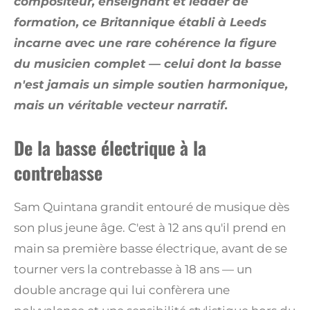
compositeur, enseignant et leader de
formation, ce Britannique établi à Leeds
incarne avec une rare cohérence la figure
du musicien complet — celui dont la basse
n'est jamais un simple soutien harmonique,
mais un véritable vecteur narratif.
De la basse électrique à la
contrebasse
Sam Quintana grandit entouré de musique dès
son plus jeune âge. C'est à 12 ans qu'il prend en
main sa première basse électrique, avant de se
tourner vers la contrebasse à 18 ans — un
double ancrage qui lui confèrera une