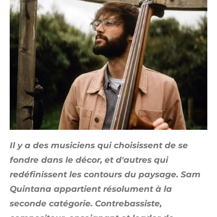
Il y a des musiciens qui choisissent de se
fondre dans le décor, et d'autres qui
redéfinissent les contours du paysage. Sam
Quintana appartient résolument à la
seconde catégorie. Contrebassiste,