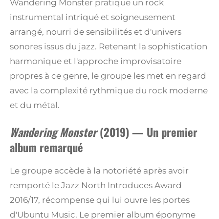
Wandering Monster pratique un rock
instrumental intriqué et soigneusement
arrangé, nourri de sensibilités et d'univers
sonores issus du jazz. Retenant la sophistication
harmonique et l'approche improvisatoire
propres à ce genre, le groupe les met en regard
avec la complexité rythmique du rock moderne
et du métal.
Wandering Monster
(2019) — Un premier
album remarqué
Le groupe accède à la notoriété après avoir
remporté le Jazz North Introduces Award
2016/17, récompense qui lui ouvre les portes
d'Ubuntu Music. Le premier album éponyme