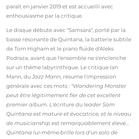
paraît en janvier 2019 et est accueilli avec
enthousiasme par la critique.
Le disque débute avec "Samsara", porté par la
basse résonante de Quintana, la batterie subtile
de Tom Higham et le piano fluide d'Aleks
Podraza, avant que l'ensemble ne s'enclenche
sur un thème labyrinthique. Le critique Ian
Mann, du
Jazz Mann
, résume l'impression
générale avec ces mots :
"Wandering Monster
peut être légitimement fier de cet excellent
premier album. L'écriture du leader Sam
Quintana est mature et évocatrice, et le niveau
de musicianship est remarquablement élevé...
Quintana lui-même brille lors d'un solo de