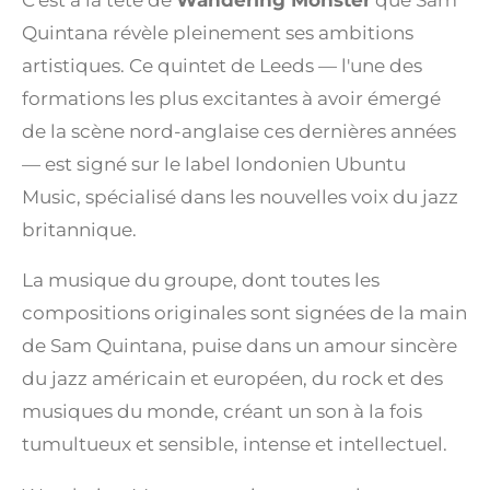
Quintana révèle pleinement ses ambitions
artistiques. Ce quintet de Leeds — l'une des
formations les plus excitantes à avoir émergé
de la scène nord-anglaise ces dernières années
— est signé sur le label londonien Ubuntu
Music, spécialisé dans les nouvelles voix du jazz
britannique.
La musique du groupe, dont toutes les
compositions originales sont signées de la main
de Sam Quintana, puise dans un amour sincère
du jazz américain et européen, du rock et des
musiques du monde, créant un son à la fois
tumultueux et sensible, intense et intellectuel.