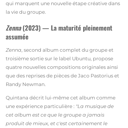
qui marquent une nouvelle étape créative dans
la vie du groupe.
Zenna
(2023) — La maturité pleinement
assumée
Zenna
, second album complet du groupe et
troisième sortie sur le label Ubuntu, propose
quatre nouvelles compositions originales ainsi
que des reprises de pièces de Jaco Pastorius et
Randy Newman.
Quintana décrit lui-même cet album comme
une expérience particulière :
"La musique de
cet album est ce que le groupe a jamais
produit de mieux, et c'est certainement le