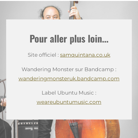
Pour aller plus loin...
Site officiel :
samquintana.co.uk
Wandering Monster sur Bandcamp :
wanderingmonsteruk.bandcamp.com
Label Ubuntu Music :
weareubuntumusic.com