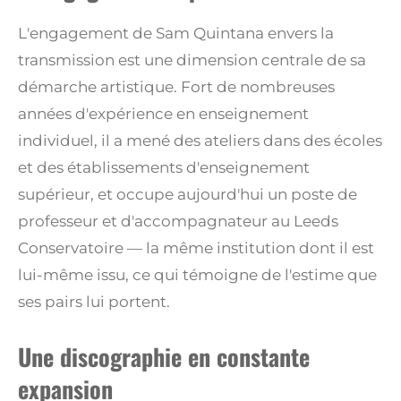
L'engagement de Sam Quintana envers la
transmission est une dimension centrale de sa
démarche artistique. Fort de nombreuses
années d'expérience en enseignement
individuel, il a mené des ateliers dans des écoles
et des établissements d'enseignement
supérieur, et occupe aujourd'hui un poste de
professeur et d'accompagnateur au Leeds
Conservatoire — la même institution dont il est
lui-même issu, ce qui témoigne de l'estime que
ses pairs lui portent.
Une discographie en constante
expansion