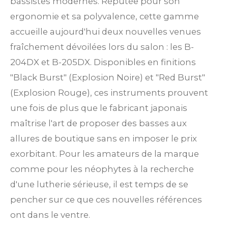
bassistes modernes. Réputée pour son
ergonomie et sa polyvalence, cette gamme
accueille aujourd'hui deux nouvelles venues
fraîchement dévoilées lors du salon : les B-
204DX et B-205DX. Disponibles en finitions
"Black Burst" (Explosion Noire) et "Red Burst"
(Explosion Rouge), ces instruments prouvent
une fois de plus que le fabricant japonais
maîtrise l'art de proposer des basses aux
allures de boutique sans en imposer le prix
exorbitant. Pour les amateurs de la marque
comme pour les néophytes à la recherche
d'une lutherie sérieuse, il est temps de se
pencher sur ce que ces nouvelles références
ont dans le ventre.