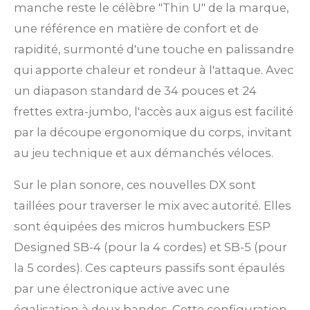
manche reste le célèbre "Thin U" de la marque,
une référence en matière de confort et de
rapidité, surmonté d'une touche en palissandre
qui apporte chaleur et rondeur à l'attaque. Avec
un diapason standard de 34 pouces et 24
frettes extra-jumbo, l'accès aux aigus est facilité
par la découpe ergonomique du corps, invitant
au jeu technique et aux démanchés véloces.
Sur le plan sonore, ces nouvelles DX sont
taillées pour traverser le mix avec autorité. Elles
sont équipées des micros humbuckers ESP
Designed SB-4 (pour la 4 cordes) et SB-5 (pour
la 5 cordes). Ces capteurs passifs sont épaulés
par une électronique active avec une
égalisation à deux bandes. Cette configuration