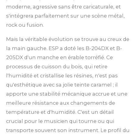
moderne, agressive sans être caricaturale, et
s'intégrera parfaitement sur une scène métal,
rock ou fusion.
Mais la véritable évolution se trouve au creux de
la main gauche. ESP a doté les B-204DX et B-
205DX d'un manche en érable torréfié. Ce
processus de cuisson du bois, qui retire
l'humidité et cristallise les résines, n'est pas
qu'esthétique avec sa jolie teinte caramel ; il
apporte une stabilité mécanique accrue et une
meilleure résistance aux changements de
température et d'humidité. C'est un détail
crucial pour le musicien qui tourne ou qui
transporte souvent son instrument. Le profil du