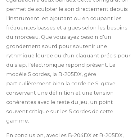
permet de sculpter le son directement depuis
l'instrument, en ajoutant ou en coupant les
fréquences basses et aiguës selon les besoins
du morceau. Que vous ayez besoin d'un
grondement sourd pour soutenir une
rythmique lourde ou d'un claquant précis pour
du slap, l'électronique répond présent. Le
modèle 5 cordes, la B-205DX, gère
particulièrement bien la corde de Si grave,
conservant une définition et une tension
cohérentes avec le reste du jeu, un point
souvent critique sur les 5 cordes de cette
gamme.
En conclusion, avec les B-204DX et B-205DX,