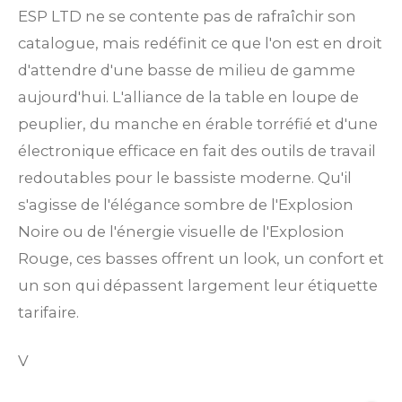
ESP LTD ne se contente pas de rafraîchir son
catalogue, mais redéfinit ce que l'on est en droit
d'attendre d'une basse de milieu de gamme
aujourd'hui. L'alliance de la table en loupe de
peuplier, du manche en érable torréfié et d'une
électronique efficace en fait des outils de travail
redoutables pour le bassiste moderne. Qu'il
s'agisse de l'élégance sombre de l'Explosion
Noire ou de l'énergie visuelle de l'Explosion
Rouge, ces basses offrent un look, un confort et
un son qui dépassent largement leur étiquette
tarifaire.
V