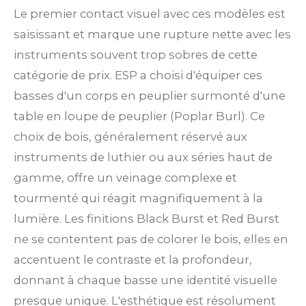
Le premier contact visuel avec ces modèles est
saisissant et marque une rupture nette avec les
instruments souvent trop sobres de cette
catégorie de prix. ESP a choisi d'équiper ces
basses d'un corps en peuplier surmonté d'une
table en loupe de peuplier (Poplar Burl). Ce
choix de bois, généralement réservé aux
instruments de luthier ou aux séries haut de
gamme, offre un veinage complexe et
tourmenté qui réagit magnifiquement à la
lumière. Les finitions Black Burst et Red Burst
ne se contentent pas de colorer le bois, elles en
accentuent le contraste et la profondeur,
donnant à chaque basse une identité visuelle
presque unique. L'esthétique est résolument