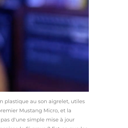
plastique au son aigrelet, utiles
remier Mustang Micro, et la
 pas d'une simple mise à jour