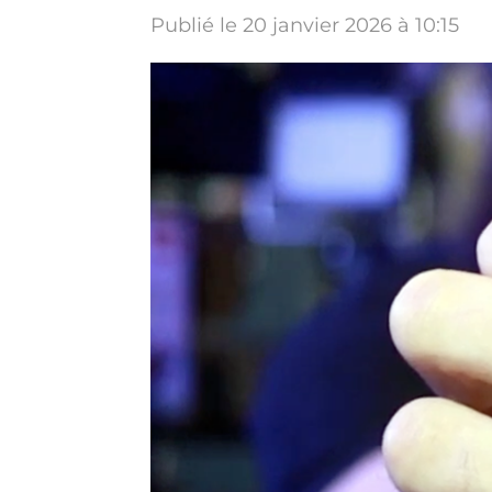
Publié le 20 janvier 2026 à 10:15