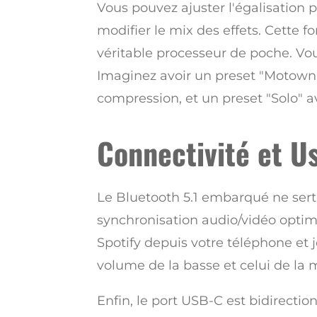
Vous pouvez ajuster l'égalisation p
modifier le mix des effets. Cette 
véritable processeur de poche. Vo
Imaginez avoir un preset "Motown"
compression, et un preset "Solo" av
Connectivité et U
Le Bluetooth 5.1 embarqué ne sert
synchronisation audio/vidéo optim
Spotify depuis votre téléphone et 
volume de la basse et celui de la 
Enfin, le port USB-C est bidirecti