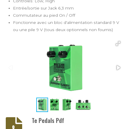
Contrôles: Low, High
Entrée/sortie sur Jack 6,3 mm
Commutateur au pied On / Off
Fonctionne avec un bloc d'alimentation standard 9 V
ou une pile 9 V (tous deux optionnels non fournis)
Te Pedals Pdf