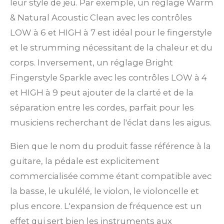
leur style de jeu. Par exemple, un réglage Warm
& Natural Acoustic Clean avec les contrôles
LOW à 6 et HIGH à 7 est idéal pour le fingerstyle
et le strumming nécessitant de la chaleur et du
corps. Inversement, un réglage Bright
Fingerstyle Sparkle avec les contrôles LOW à 4
et HIGH à 9 peut ajouter de la clarté et de la
séparation entre les cordes, parfait pour les
musiciens recherchant de l'éclat dans les aigus.
Bien que le nom du produit fasse référence à la
guitare, la pédale est explicitement
commercialisée comme étant compatible avec
la basse, le ukulélé, le violon, le violoncelle et
plus encore. L'expansion de fréquence est un
effet qui sert bien les instruments aux