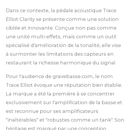
Dans ce contexte, la pédale acoustique Trace
Elliot Clarity se présente comme une solution
ciblée et innovante. Conçue non pas comme
une unité multi-effets, mais comme un outil
spécialisé d'amélioration de la tonalité, elle vise
à surmonter les limitations des capteurs en
restaurant la richesse harmonique du signal.
Pour l'audience de gravebasse.com, le nom
Trace Elliot évoque une réputation bien établie.
La marque a été la première à se concentrer
exclusivement sur l'amplification de la basse et
est reconnue pour ses amplificateurs
"inaltérables" et "robustes comme un tank". Son
héritage est marqué par une conception