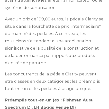
avant d'atteindre les effets, l'amplificateur ou le
système de sonorisation.
Avec un prix de 199,00 euros, la pédale Clarity se
situe dans la fourchette de prix "intermédiaire"
du marché des pédales. À ce niveau, les
musiciens s'attendent à une amélioration
significative de la qualité de la construction et
de la performance par rapport aux produits
d'entrée de gamme.
Les concurrents de la pédale Clarity peuvent
être classés en deux catégories : les préamplis
tout-en-un et les pédales à usage unique.
Préamplis tout-en-un (ex : Fishman Aura
Spectrum DI, LR Baggs Venue DI)