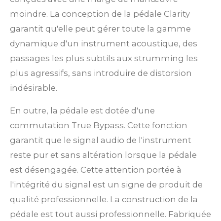
moindre. La conception de la pédale Clarity
garantit qu'elle peut gérer toute la gamme
dynamique d'un instrument acoustique, des
passages les plus subtils aux strumming les
plus agressifs, sans introduire de distorsion
indésirable.
En outre, la pédale est dotée d'une
commutation True Bypass. Cette fonction
garantit que le signal audio de l'instrument
reste pur et sans altération lorsque la pédale
est désengagée. Cette attention portée à
l'intégrité du signal est un signe de produit de
qualité professionnelle. La construction de la
pédale est tout aussi professionnelle. Fabriquée