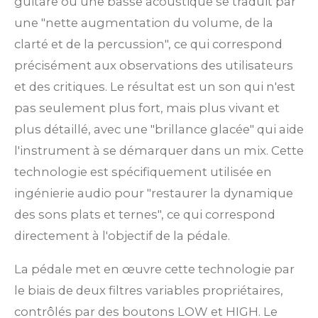
guitare ou une basse acoustique se traduit par
une "nette augmentation du volume, de la
clarté et de la percussion", ce qui correspond
précisément aux observations des utilisateurs
et des critiques. Le résultat est un son qui n'est
pas seulement plus fort, mais plus vivant et
plus détaillé, avec une "brillance glacée" qui aide
l'instrument à se démarquer dans un mix. Cette
technologie est spécifiquement utilisée en
ingénierie audio pour "restaurer la dynamique
des sons plats et ternes", ce qui correspond
directement à l'objectif de la pédale.
La pédale met en œuvre cette technologie par
le biais de deux filtres variables propriétaires,
contrôlés par des boutons LOW et HIGH. Le