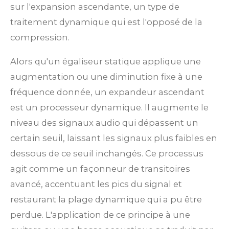
sur l'expansion ascendante, un type de
traitement dynamique qui est l'opposé de la
compression.
Alors qu'un égaliseur statique applique une
augmentation ou une diminution fixe à une
fréquence donnée, un expandeur ascendant
est un processeur dynamique. Il augmente le
niveau des signaux audio qui dépassent un
certain seuil, laissant les signaux plus faibles en
dessous de ce seuil inchangés. Ce processus
agit comme un façonneur de transitoires
avancé, accentuant les pics du signal et
restaurant la plage dynamique qui a pu être
perdue. L'application de ce principe à une