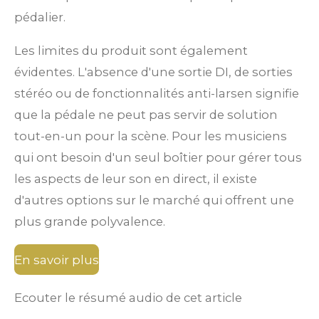
pédalier.
Les limites du produit sont également
évidentes. L'absence d'une sortie DI, de sorties
stéréo ou de fonctionnalités anti-larsen signifie
que la pédale ne peut pas servir de solution
tout-en-un pour la scène. Pour les musiciens
qui ont besoin d'un seul boîtier pour gérer tous
les aspects de leur son en direct, il existe
d'autres options sur le marché qui offrent une
plus grande polyvalence.
En savoir plus
Ecouter le résumé audio de cet article