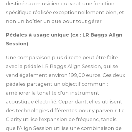
destinée au musicien qui veut une fonction
spécifique réalisée exceptionnellement bien, et
non un boîtier unique pour tout gérer.
Pédales à usage unique (ex : LR Baggs Align
Session)
Une comparaison plus directe peut être faite
avec la pédale LR Baggs Align Session, qui se
vend également environ 199,00 euros. Ces deux
pédales partagent un objectif commun :
améliorer la tonalité d'un instrument
acoustique électrifié. Cependant, elles utilisent
des technologies différentes pour y parvenir. Le
Clarity utilise l'expansion de fréquenc, tandis
que l'Align Session utilise une combinaison de