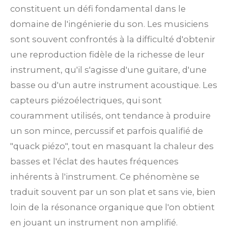
constituent un défi fondamental dans le
domaine de l'ingénierie du son. Les musiciens
sont souvent confrontés à la difficulté d'obtenir
une reproduction fidèle de la richesse de leur
instrument, qu'il s'agisse d'une guitare, d'une
basse ou d'un autre instrument acoustique. Les
capteurs piézoélectriques, qui sont
couramment utilisés, ont tendance à produire
un son mince, percussif et parfois qualifié de
"quack piézo", tout en masquant la chaleur des
basses et l'éclat des hautes fréquences
inhérents à l'instrument. Ce phénomène se
traduit souvent par un son plat et sans vie, bien
loin de la résonance organique que l'on obtient
en jouant un instrument non amplifié.