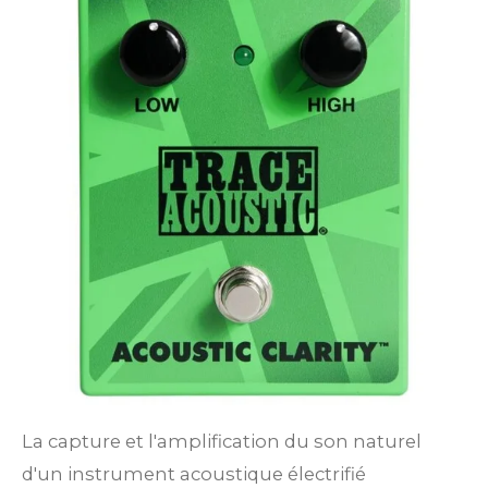
La capture et l'amplification du son naturel
d'un instrument acoustique électrifié