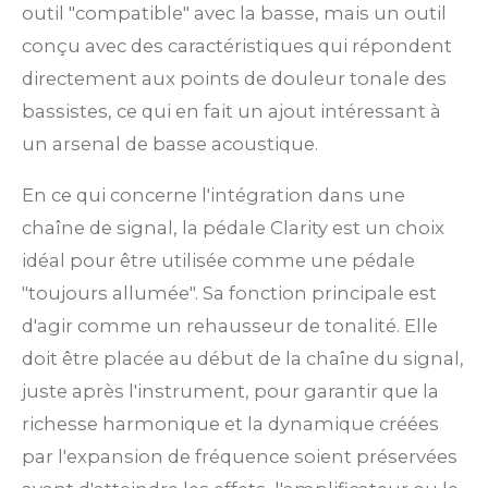
outil "compatible" avec la basse, mais un outil
conçu avec des caractéristiques qui répondent
directement aux points de douleur tonale des
bassistes, ce qui en fait un ajout intéressant à
un arsenal de basse acoustique.
En ce qui concerne l'intégration dans une
chaîne de signal, la pédale Clarity est un choix
idéal pour être utilisée comme une pédale
"toujours allumée". Sa fonction principale est
d'agir comme un rehausseur de tonalité. Elle
doit être placée au début de la chaîne du signal,
juste après l'instrument, pour garantir que la
richesse harmonique et la dynamique créées
par l'expansion de fréquence soient préservées