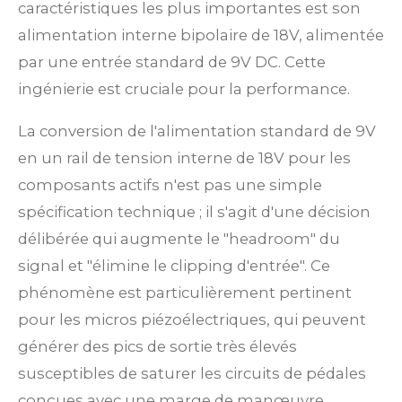
caractéristiques les plus importantes est son
alimentation interne bipolaire de 18V, alimentée
par une entrée standard de 9V DC. Cette
ingénierie est cruciale pour la performance.
La conversion de l'alimentation standard de 9V
en un rail de tension interne de 18V pour les
composants actifs n'est pas une simple
spécification technique ; il s'agit d'une décision
délibérée qui augmente le "headroom" du
signal et "élimine le clipping d'entrée". Ce
phénomène est particulièrement pertinent
pour les micros piézoélectriques, qui peuvent
générer des pics de sortie très élevés
susceptibles de saturer les circuits de pédales
conçues avec une marge de manœuvre