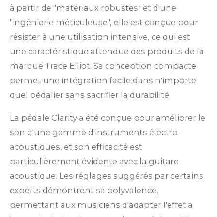
à partir de "matériaux robustes" et d'une
"ingénierie méticuleuse", elle est conçue pour
résister à une utilisation intensive, ce qui est
une caractéristique attendue des produits de la
marque Trace Elliot. Sa conception compacte
permet une intégration facile dans n'importe
quel pédalier sans sacrifier la durabilité.
La pédale Clarity a été conçue pour améliorer le
son d'une gamme d'instruments électro-
acoustiques, et son efficacité est
particulièrement évidente avec la guitare
acoustique. Les réglages suggérés par certains
experts démontrent sa polyvalence,
permettant aux musiciens d'adapter l'effet à