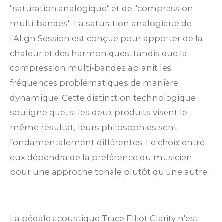
"saturation analogique" et de "compression
multi-bandes". La saturation analogique de
l'Align Session est conçue pour apporter de la
chaleur et des harmoniques, tandis que la
compression multi-bandes aplanit les
fréquences problématiques de manière
dynamique. Cette distinction technologique
souligne que, si les deux produits visent le
même résultat, leurs philosophies sont
fondamentalement différentes. Le choix entre
eux dépendra de la préférence du musicien
pour une approche tonale plutôt qu'une autre.
La pédale acoustique Trace Elliot Clarity n'est