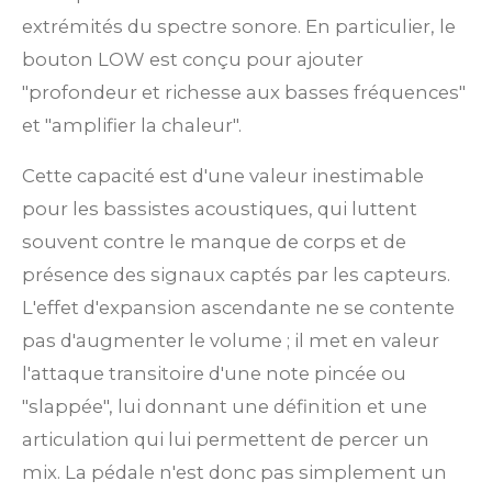
extrémités du spectre sonore. En particulier, le
bouton LOW est conçu pour ajouter
"profondeur et richesse aux basses fréquences"
et "amplifier la chaleur".
Cette capacité est d'une valeur inestimable
pour les bassistes acoustiques, qui luttent
souvent contre le manque de corps et de
présence des signaux captés par les capteurs.
L'effet d'expansion ascendante ne se contente
pas d'augmenter le volume ; il met en valeur
l'attaque transitoire d'une note pincée ou
"slappée", lui donnant une définition et une
articulation qui lui permettent de percer un
mix. La pédale n'est donc pas simplement un