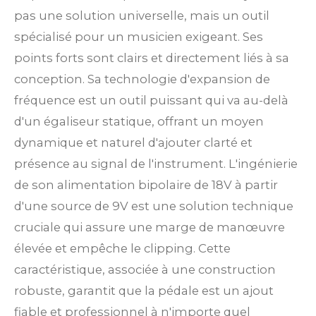
pas une solution universelle, mais un outil
spécialisé pour un musicien exigeant. Ses
points forts sont clairs et directement liés à sa
conception. Sa technologie d'expansion de
fréquence est un outil puissant qui va au-delà
d'un égaliseur statique, offrant un moyen
dynamique et naturel d'ajouter clarté et
présence au signal de l'instrument. L'ingénierie
de son alimentation bipolaire de 18V à partir
d'une source de 9V est une solution technique
cruciale qui assure une marge de manœuvre
élevée et empêche le clipping. Cette
caractéristique, associée à une construction
robuste, garantit que la pédale est un ajout
fiable et professionnel à n'importe quel