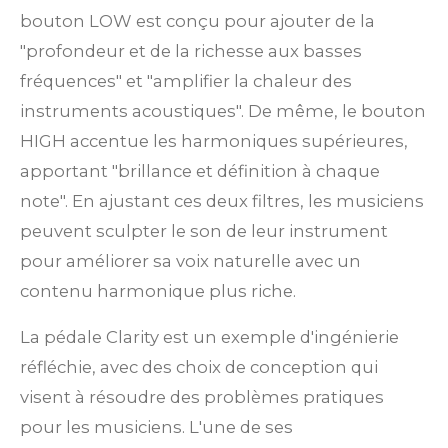
bouton LOW est conçu pour ajouter de la
"profondeur et de la richesse aux basses
fréquences" et "amplifier la chaleur des
instruments acoustiques". De même, le bouton
HIGH accentue les harmoniques supérieures,
apportant "brillance et définition à chaque
note". En ajustant ces deux filtres, les musiciens
peuvent sculpter le son de leur instrument
pour améliorer sa voix naturelle avec un
contenu harmonique plus riche.
La pédale Clarity est un exemple d'ingénierie
réfléchie, avec des choix de conception qui
visent à résoudre des problèmes pratiques
pour les musiciens. L'une de ses