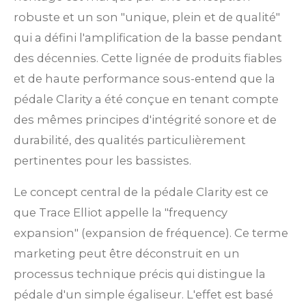
robuste et un son "unique, plein et de qualité"
qui a défini l'amplification de la basse pendant
des décennies. Cette lignée de produits fiables
et de haute performance sous-entend que la
pédale Clarity a été conçue en tenant compte
des mêmes principes d'intégrité sonore et de
durabilité, des qualités particulièrement
pertinentes pour les bassistes.
Le concept central de la pédale Clarity est ce
que Trace Elliot appelle la "frequency
expansion" (expansion de fréquence). Ce terme
marketing peut être déconstruit en un
processus technique précis qui distingue la
pédale d'un simple égaliseur. L'effet est basé