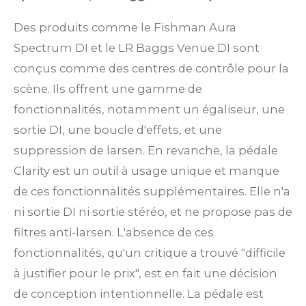
Des produits comme le Fishman Aura
Spectrum DI et le LR Baggs Venue DI sont
conçus comme des centres de contrôle pour la
scène. Ils offrent une gamme de
fonctionnalités, notamment un égaliseur, une
sortie DI, une boucle d'effets, et une
suppression de larsen. En revanche, la pédale
Clarity est un outil à usage unique et manque
de ces fonctionnalités supplémentaires. Elle n'a
ni sortie DI ni sortie stéréo, et ne propose pas de
filtres anti-larsen. L'absence de ces
fonctionnalités, qu'un critique a trouvé "difficile
à justifier pour le prix", est en fait une décision
de conception intentionnelle. La pédale est