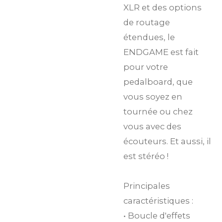
XLR et des options
de routage
étendues, le
ENDGAME est fait
pour votre
pedalboard, que
vous soyez en
tournée ou chez
vous avec des
écouteurs. Et aussi, il
est stéréo !
Principales
caractéristiques :
• Boucle d'effets