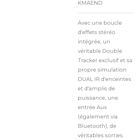
KMAEND
Avec une boucle
d'effets stéréo
intégrée, un
véritable Double
Tracker exclusif et sa
propre simulation
DUAL IR d'enceintes
et d'amplis de
puissance, une
entrée Aux
(également via
Bluetooth), de
véritables sorties