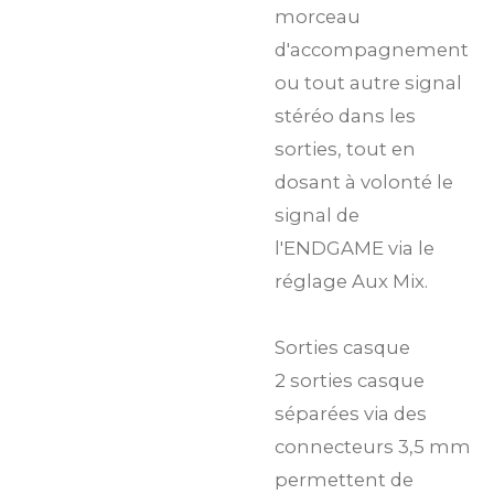
morceau
d'accompagnement
ou tout autre signal
stéréo dans les
sorties, tout en
dosant à volonté le
signal de
l'ENDGAME via le
réglage Aux Mix.
Sorties casque
2 sorties casque
séparées via des
connecteurs 3,5 mm
permettent de