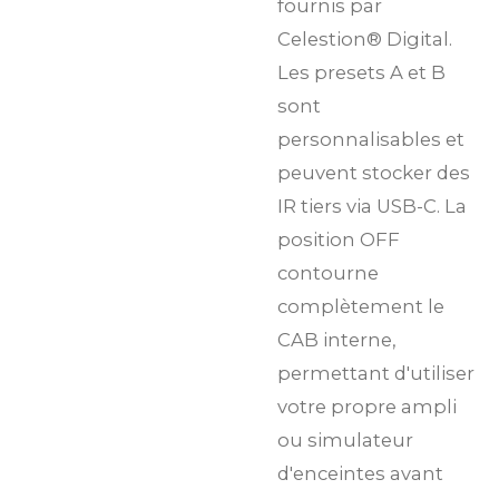
fournis par
Celestion® Digital.
Les presets A et B
sont
personnalisables et
peuvent stocker des
IR tiers via USB-C. La
position OFF
contourne
complètement le
CAB interne,
permettant d'utiliser
votre propre ampli
ou simulateur
d'enceintes avant