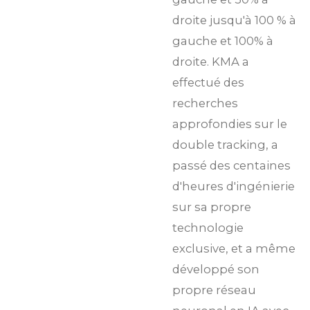
droite jusqu'à 100 % à
gauche et 100% à
droite. KMA a
effectué des
recherches
approfondies sur le
double tracking, a
passé des centaines
d'heures d'ingénierie
sur sa propre
technologie
exclusive, et a même
développé son
propre réseau