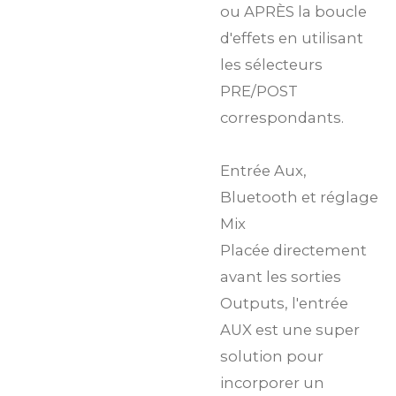
ou APRÈS la boucle
d'effets en utilisant
les sélecteurs
PRE/POST
correspondants.
Entrée Aux,
Bluetooth et réglage
Mix
Placée directement
avant les sorties
Outputs, l'entrée
AUX est une super
solution pour
incorporer un