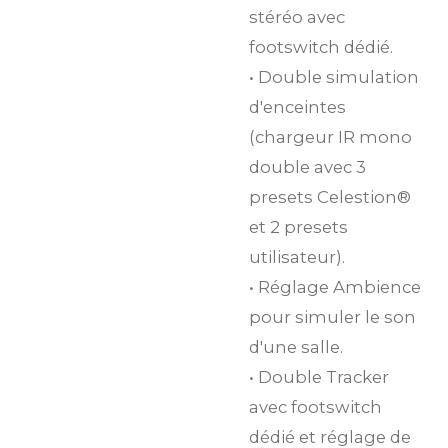
stéréo avec
footswitch dédié.
• Double simulation
d'enceintes
(chargeur IR mono
double avec 3
presets Celestion®
et 2 presets
utilisateur).
• Réglage Ambience
pour simuler le son
d'une salle.
• Double Tracker
avec footswitch
dédié et réglage de