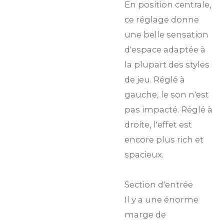
En position centrale,
ce réglage donne
une belle sensation
d'espace adaptée à
la plupart des styles
de jeu. Réglé à
gauche, le son n'est
pas impacté. Réglé à
droite, l'effet est
encore plus rich et
spacieux.
Section d'entrée
Il y a une énorme
marge de