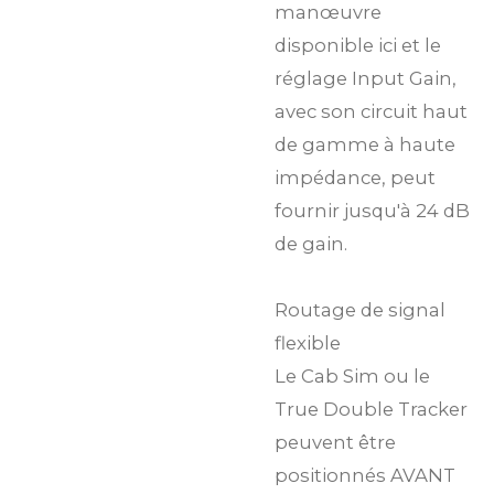
manœuvre
disponible ici et le
réglage Input Gain,
avec son circuit haut
de gamme à haute
impédance, peut
fournir jusqu'à 24 dB
de gain.
Routage de signal
flexible
Le Cab Sim ou le
True Double Tracker
peuvent être
positionnés AVANT