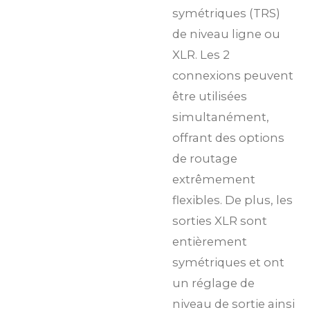
symétriques (TRS)
de niveau ligne ou
XLR. Les 2
connexions peuvent
être utilisées
simultanément,
offrant des options
de routage
extrêmement
flexibles. De plus, les
sorties XLR sont
entièrement
symétriques et ont
un réglage de
niveau de sortie ainsi