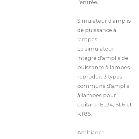
l'entrée.
Simulateur d'amplis
de puissance à
lampes
Le simulateur
intégré d'amplis de
puissance à lampes
reproduit 3 types
communs d'amplis
à lampes pour
guitare : EL34, 6L6 et
KT88.
Ambiance