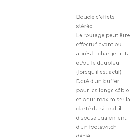
Boucle d'effets
stéréo
Le routage peut être
effectué avant ou
après le chargeur IR
et/ou le doubleur
(lorsqu'il est actif).
Doté d'un buffer
pour les longs câble
et pour maximiser la
clarté du signal, il
dispose également
d'un footswitch
dédié.