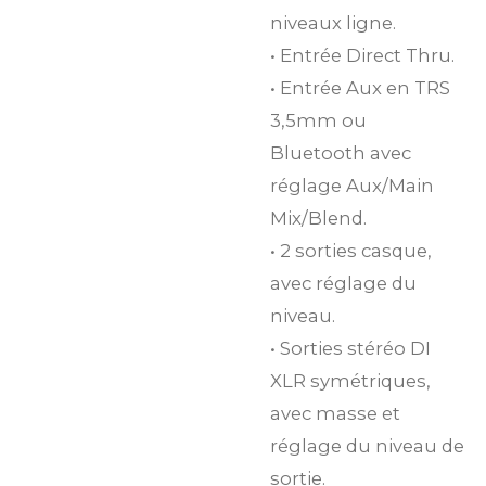
niveaux ligne.
• Entrée Direct Thru.
• Entrée Aux en TRS
3,5mm ou
Bluetooth avec
réglage Aux/Main
Mix/Blend.
• 2 sorties casque,
avec réglage du
niveau.
• Sorties stéréo DI
XLR symétriques,
avec masse et
réglage du niveau de
sortie.