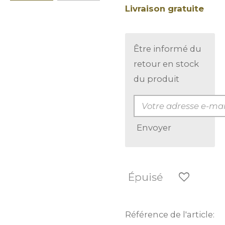
Livraison gratuite
Être informé du
retour en stock
du produit
Envoyer
Épuisé
Référence de l'article: