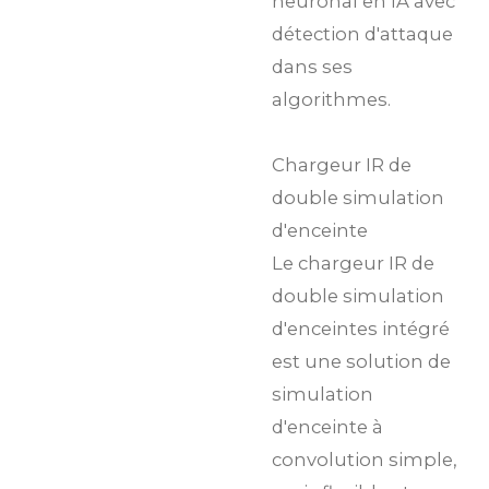
neuronal en IA avec
détection d'attaque
dans ses
algorithmes.
Chargeur IR de
double simulation
d'enceinte
Le chargeur IR de
double simulation
d'enceintes intégré
est une solution de
simulation
d'enceinte à
convolution simple,