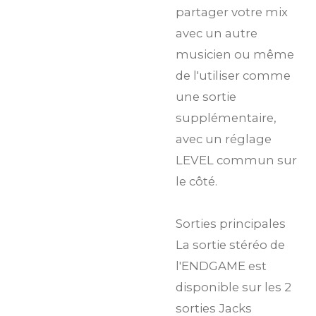
partager votre mix
avec un autre
musicien ou même
de l'utiliser comme
une sortie
supplémentaire,
avec un réglage
LEVEL commun sur
le côté.
Sorties principales
La sortie stéréo de
l'ENDGAME est
disponible sur les 2
sorties Jacks