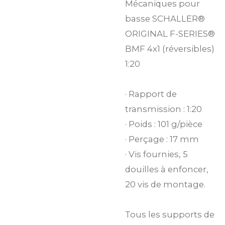
Mécaniques pour
basse SCHALLER®
ORIGINAL F-SERIES®
BMF 4x1 (réversibles)
1:20
· Rapport de
transmission : 1:20
· Poids : 101 g/pièce
· Perçage : 17 mm
· Vis fournies, 5
douilles à enfoncer,
20 vis de montage.
Tous les supports de