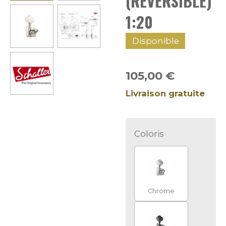
(RÉVERSIBLE)
1:20
Disponible
105,00 €
Livraison gratuite
Coloris
Chrome