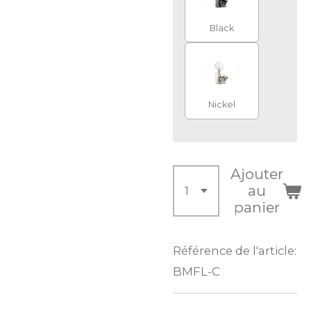
Black
Nickel
Ajouter
au
panier
Référence de l'article:
BMFL-C