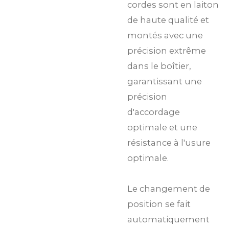
cordes sont en laiton
de haute qualité et
montés avec une
précision extrême
dans le boîtier,
garantissant une
précision
d'accordage
optimale et une
résistance à l'usure
optimale.
Le changement de
position se fait
automatiquement