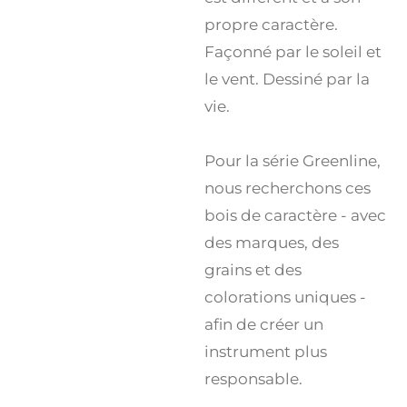
propre caractère.
Façonné par le soleil et
le vent. Dessiné par la
vie.
Pour la série Greenline,
nous recherchons ces
bois de caractère - avec
des marques, des
grains et des
colorations uniques -
afin de créer un
instrument plus
responsable.