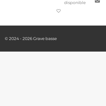
disponible
© 2024 - 2026 Grave basse