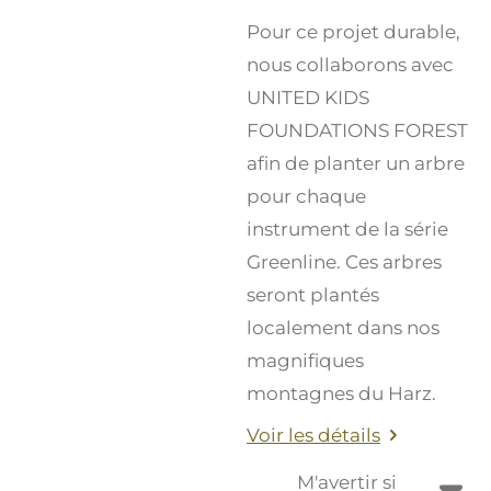
Pour ce projet durable,
nous collaborons avec
UNITED KIDS
FOUNDATIONS FOREST
afin de planter un arbre
pour chaque
instrument de la série
Greenline. Ces arbres
seront plantés
localement dans nos
magnifiques
montagnes du Harz.
Voir les détails
M'avertir si