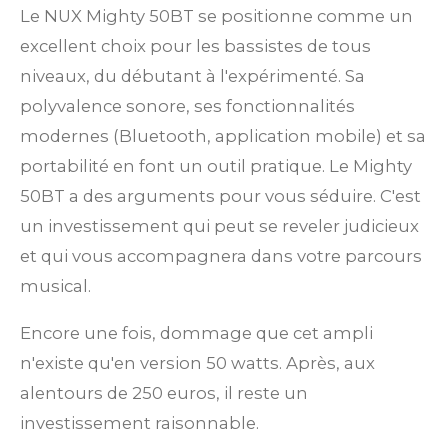
Le NUX Mighty 50BT se positionne comme un
excellent choix pour les bassistes de tous
niveaux, du débutant à l'expérimenté. Sa
polyvalence sonore, ses fonctionnalités
modernes (Bluetooth, application mobile) et sa
portabilité en font un outil pratique. Le Mighty
50BT a des arguments pour vous séduire. C'est
un investissement qui peut se reveler judicieux
et qui vous accompagnera dans votre parcours
musical.
Encore une fois, dommage que cet ampli
n'existe qu'en version 50 watts. Après, aux
alentours de 250 euros, il reste un
investissement raisonnable.