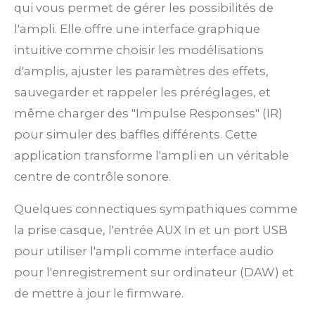
qui vous permet de gérer les possibilités de
l'ampli. Elle offre une interface graphique
intuitive comme choisir les modélisations
d'amplis, ajuster les paramètres des effets,
sauvegarder et rappeler les préréglages, et
même charger des "Impulse Responses" (IR)
pour simuler des baffles différents. Cette
application transforme l'ampli en un véritable
centre de contrôle sonore.
Quelques connectiques sympathiques comme
la prise casque, l'entrée AUX In et un port USB
pour utiliser l'ampli comme interface audio
pour l'enregistrement sur ordinateur (DAW) et
de mettre à jour le firmware.