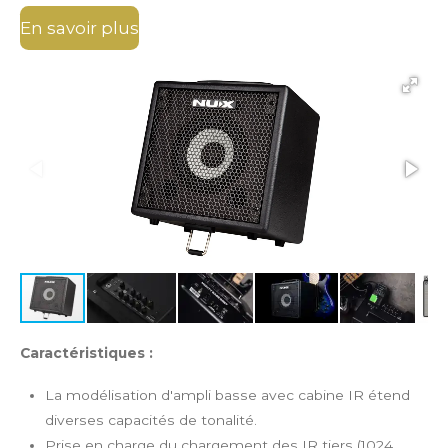
En savoir plus
Caractéristiques :
La modélisation d'ampli basse avec cabine IR étend
diverses capacités de tonalité.
Prise en charge du chargement des IR tiers (1024