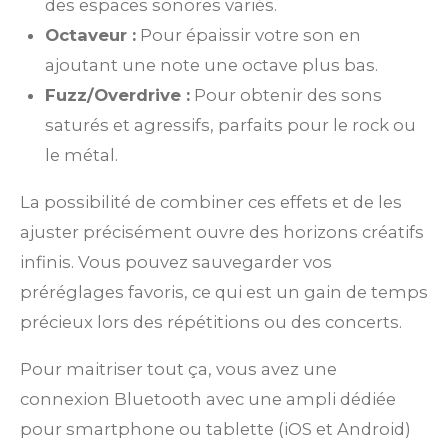
des espaces sonores variés.
Octaveur :
Pour épaissir votre son en
ajoutant une note une octave plus bas.
Fuzz/Overdrive :
Pour obtenir des sons
saturés et agressifs, parfaits pour le rock ou
le métal.
La possibilité de combiner ces effets et de les
ajuster précisément ouvre des horizons créatifs
infinis. Vous pouvez sauvegarder vos
préréglages favoris, ce qui est un gain de temps
précieux lors des répétitions ou des concerts.
Pour maitriser tout ça, vous avez une
connexion Bluetooth avec une ampli dédiée
pour smartphone ou tablette (iOS et Android)