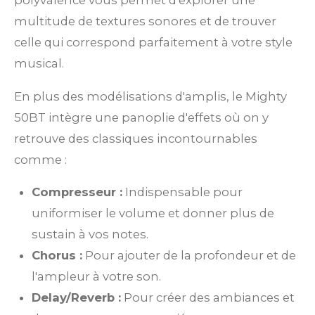
polyvalence vous permet d'explorer une
multitude de textures sonores et de trouver
celle qui correspond parfaitement à votre style
musical.
En plus des modélisations d'amplis, le Mighty
50BT intègre une panoplie d'effets où on y
retrouve des classiques incontournables
comme :
Compresseur :
Indispensable pour
uniformiser le volume et donner plus de
sustain à vos notes.
Chorus :
Pour ajouter de la profondeur et de
l'ampleur à votre son.
Delay/Reverb :
Pour créer des ambiances et