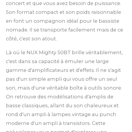
concert et que vous avez besoin de puissance.
Son format compact et son poids raisonnable
en font un compagnon idéal pour le bassiste
nomade. Il se transporte facilement mais de ce
côté, c'est son atout.
Là où le NUX Mighty 50BT brille véritablement,
c'est dans sa capacité à émuler une large
gamme d'amplificateurs et d'effets. Il ne s'agit
pas d'un simple ampli qui vous offre un seul
son, mais d'une véritable boîte à outils sonore.
On retrouve des modélisations d'amplis de
basse classiques, allant du son chaleureux et
rond d'un ampli à lampes vintage au punch
moderne d'un ampli à transistors. Cette