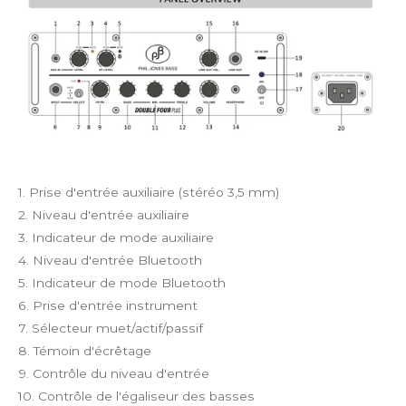
1. Prise d'entrée auxiliaire (stéréo 3,5 mm)
2. Niveau d'entrée auxiliaire
3. Indicateur de mode auxiliaire
4. Niveau d'entrée Bluetooth
5. Indicateur de mode Bluetooth
6. Prise d'entrée instrument
7. Sélecteur muet/actif/passif
8. Témoin d'écrêtage
9. Contrôle du niveau d'entrée
10. Contrôle de l'égaliseur des basses