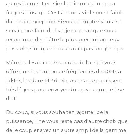
au revêtement en simili cuir qui est un peu
fragile à l'usage. C'est à mon avis le point faible
dans sa conception. Si vous comptez vous en
servir pour faire du live, je ne peux que vous
recommander d'être le plus précautionneux
possible, sinon, cela ne durera pas longtemps.
Même si les caractéristiques de l'ampli vous
offre une restitution de fréquences de 40Hz à
17kHz, les deux HP de 4 pouces me paraissent
très légers pour envoyer du grave comme il se
doit.
Du coup, si vous souhaitez rajouter de la
puissance, il ne vous reste pas d'autre choix que
de le coupler avec un autre ampli de la gamme