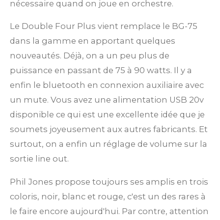
nécessaire quand on joue en orchestre.
Le Double Four Plus vient remplace le BG-75
dans la gamme en apportant quelques
nouveautés. Déjà, on a un peu plus de
puissance en passant de 75 à 90 watts. Il y a
enfin le bluetooth en connexion auxiliaire avec
un mute. Vous avez une alimentation USB 20v
disponible ce qui est une excellente idée que je
soumets joyeusement aux autres fabricants. Et
surtout, on a enfin un réglage de volume sur la
sortie line out.
Phil Jones propose toujours ses amplis en trois
coloris, noir, blanc et rouge, c'est un des rares à
le faire encore aujourd'hui. Par contre, attention