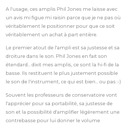
A l'usage, ces amplis Phil Jones me laisse avec
un avis mi figue mi raisin parce que je ne pas où
véritablement le positionner pour que ce soit
véritablement un achat à part entière.
Le premier atout de l'ampli est sa justesse et sa
droiture dans le son. Phil Jones en fait son
étendard... dixit mes amplis, ce sont la hi-fi de la
basse. Ils restituent le plus justement possible
le son de l'instrument, ce qui est bien... ou pas :-)
Souvent les professeurs de conservatoire vont
l'apprécier pour sa portabilité, sa justesse de
son et la possibilité d'amplifier légèrement une
contrebasse pour lui donner le volume