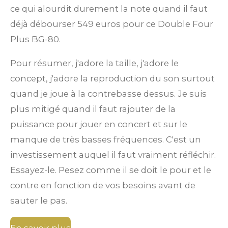
ce qui alourdit durement la note quand il faut
déjà débourser 549 euros pour ce Double Four
Plus BG-80.
Pour résumer, j'adore la taille, j'adore le
concept, j'adore la reproduction du son surtout
quand je joue à la contrebasse dessus. Je suis
plus mitigé quand il faut rajouter de la
puissance pour jouer en concert et sur le
manque de très basses fréquences. C'est un
investissement auquel il faut vraiment réfléchir.
Essayez-le. Pesez comme il se doit le pour et le
contre en fonction de vos besoins avant de
sauter le pas.
En savoir plus