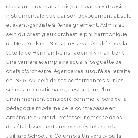
classique aux États-Unis, tant par sa virtuosité
instrumentale que par son dévouement absolu
et avant-gardiste à l'enseignement. Admis au
sein du prestigieux orchestre philharmonique
de New York en 1930 après avoir étudié sous la
tutelle de Herman Reinshagen, il y maintient
une carrière exemplaire sous la baguette de
chefs d'orchestre légendaires jusqu'à sa retraite
en 1966. Au-delà de ses performances sur les
scènes internationales, il est aujourd'hui
unanimement considéré comme le père de la
pédagogie moderne de la contrebasse en
Amérique du Nord. Professeur émérite dans
des établissements renommés tels que la
Juilliard School, la Columbia University ou la