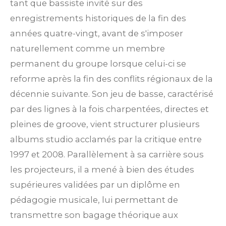
tant que bassiste invité sur des
enregistrements historiques de la fin des
années quatre-vingt, avant de s'imposer
naturellement comme un membre
permanent du groupe lorsque celui-ci se
reforme après la fin des conflits régionaux de la
décennie suivante. Son jeu de basse, caractérisé
par des lignes à la fois charpentées, directes et
pleines de groove, vient structurer plusieurs
albums studio acclamés par la critique entre
1997 et 2008. Parallèlement à sa carrière sous
les projecteurs, il a mené à bien des études
supérieures validées par un diplôme en
pédagogie musicale, lui permettant de
transmettre son bagage théorique aux