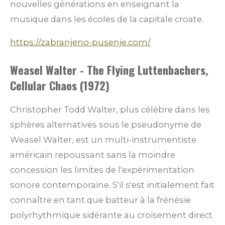
nouvelles générations en enseignant la
musique dans les écoles de la capitale croate.
https://zabranjeno-pusenje.com/
Weasel Walter - The Flying Luttenbachers,
Cellular Chaos (1972)
Christopher Todd Walter, plus célèbre dans les
sphères alternatives sous le pseudonyme de
Weasel Walter, est un multi-instrumentiste
américain repoussant sans la moindre
concession les limites de l'expérimentation
sonore contemporaine. S'il s'est initialement fait
connaître en tant que batteur à la frénésie
polyrhythmique sidérante au croisement direct