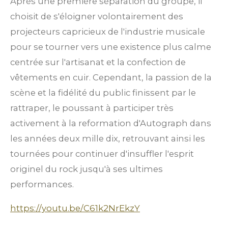
Après une première séparation du groupe, il
choisit de s'éloigner volontairement des
projecteurs capricieux de l'industrie musicale
pour se tourner vers une existence plus calme
centrée sur l'artisanat et la confection de
vêtements en cuir. Cependant, la passion de la
scène et la fidélité du public finissent par le
rattraper, le poussant à participer très
activement à la reformation d'Autograph dans
les années deux mille dix, retrouvant ainsi les
tournées pour continuer d'insuffler l'esprit
originel du rock jusqu'à ses ultimes
performances.
https://youtu.be/C61k2NrEkzY