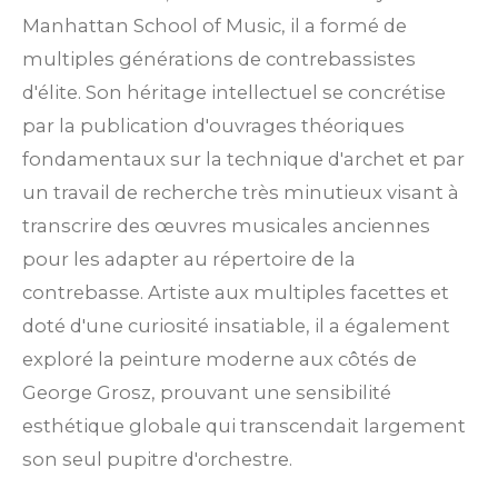
Manhattan School of Music, il a formé de
multiples générations de contrebassistes
d'élite. Son héritage intellectuel se concrétise
par la publication d'ouvrages théoriques
fondamentaux sur la technique d'archet et par
un travail de recherche très minutieux visant à
transcrire des œuvres musicales anciennes
pour les adapter au répertoire de la
contrebasse. Artiste aux multiples facettes et
doté d'une curiosité insatiable, il a également
exploré la peinture moderne aux côtés de
George Grosz, prouvant une sensibilité
esthétique globale qui transcendait largement
son seul pupitre d'orchestre.