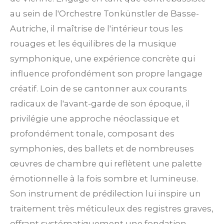
au sein de l'Orchestre Tonkünstler de Basse-
Autriche, il maîtrise de l'intérieur tous les
rouages et les équilibres de la musique
symphonique, une expérience concrète qui
influence profondément son propre langage
créatif. Loin de se cantonner aux courants
radicaux de l'avant-garde de son époque, il
privilégie une approche néoclassique et
profondément tonale, composant des
symphonies, des ballets et de nombreuses
œuvres de chambre qui reflètent une palette
émotionnelle à la fois sombre et lumineuse.
Son instrument de prédilection lui inspire un
traitement très méticuleux des registres graves,
offrant systématiquement une fondation