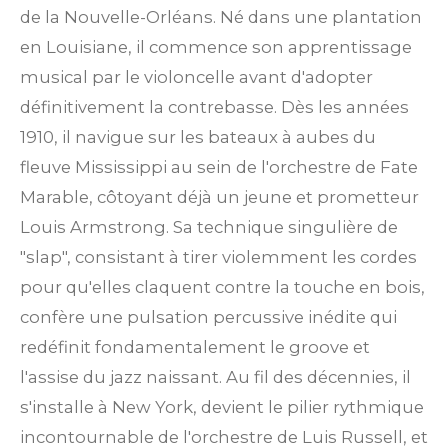
de la Nouvelle-Orléans. Né dans une plantation
en Louisiane, il commence son apprentissage
musical par le violoncelle avant d'adopter
définitivement la contrebasse. Dès les années
1910, il navigue sur les bateaux à aubes du
fleuve Mississippi au sein de l'orchestre de Fate
Marable, côtoyant déjà un jeune et prometteur
Louis Armstrong. Sa technique singulière de
"slap", consistant à tirer violemment les cordes
pour qu'elles claquent contre la touche en bois,
confère une pulsation percussive inédite qui
redéfinit fondamentalement le groove et
l'assise du jazz naissant. Au fil des décennies, il
s'installe à New York, devient le pilier rythmique
incontournable de l'orchestre de Luis Russell, et