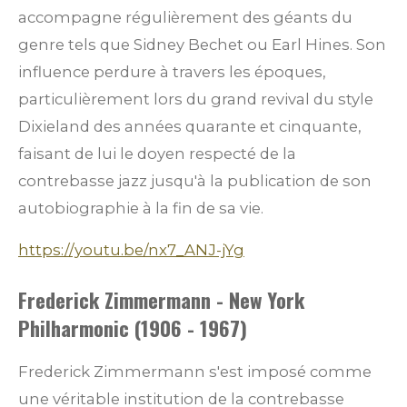
accompagne régulièrement des géants du
genre tels que Sidney Bechet ou Earl Hines. Son
influence perdure à travers les époques,
particulièrement lors du grand revival du style
Dixieland des années quarante et cinquante,
faisant de lui le doyen respecté de la
contrebasse jazz jusqu'à la publication de son
autobiographie à la fin de sa vie.
https://youtu.be/nx7_ANJ-jYg
Frederick Zimmermann - New York
Philharmonic (1906 - 1967)
Frederick Zimmermann s'est imposé comme
une véritable institution de la contrebasse