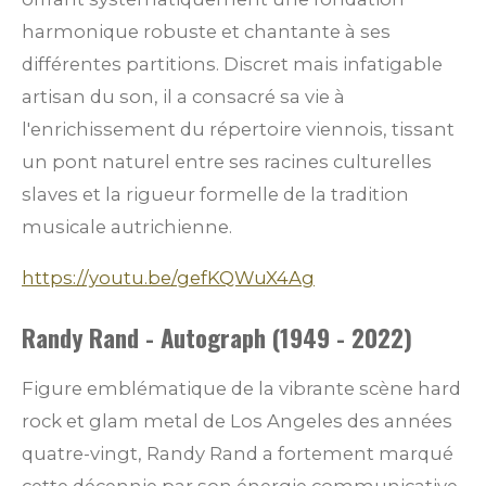
harmonique robuste et chantante à ses
différentes partitions. Discret mais infatigable
artisan du son, il a consacré sa vie à
l'enrichissement du répertoire viennois, tissant
un pont naturel entre ses racines culturelles
slaves et la rigueur formelle de la tradition
musicale autrichienne.
https://youtu.be/gefKQWuX4Ag
Randy Rand - Autograph (1949 - 2022)
Figure emblématique de la vibrante scène hard
rock et glam metal de Los Angeles des années
quatre-vingt, Randy Rand a fortement marqué