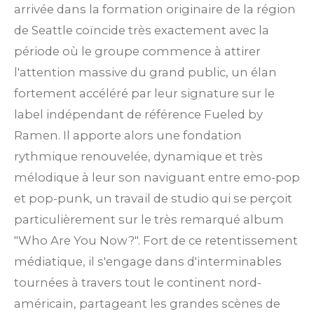
arrivée dans la formation originaire de la région
de Seattle coïncide très exactement avec la
période où le groupe commence à attirer
l'attention massive du grand public, un élan
fortement accéléré par leur signature sur le
label indépendant de référence Fueled by
Ramen. Il apporte alors une fondation
rythmique renouvelée, dynamique et très
mélodique à leur son naviguant entre emo-pop
et pop-punk, un travail de studio qui se perçoit
particulièrement sur le très remarqué album
"Who Are You Now?". Fort de ce retentissement
médiatique, il s'engage dans d'interminables
tournées à travers tout le continent nord-
américain, partageant les grandes scènes de