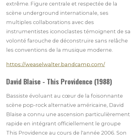
extrême. Figure centrale et respectée de la
scène underground internationale, ses
multiples collaborations avec des
instrumentistes iconoclastes témoignent de sa
volonté farouche de déconstruire sans relâche
les conventions de la musique moderne.
https://weaselwalter.bandcamp.com/
David Blaise - This Providence (1988)
Bassiste évoluant au cœur de la foisonnante
scène pop-rock alternative américaine, David
Blaise a connu une ascension particulièrement
rapide en intégrant officiellement le groupe
This Providence au cours de l'année 2006. Son