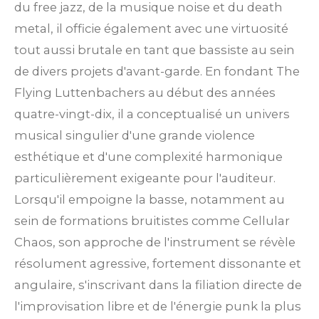
du free jazz, de la musique noise et du death
metal, il officie également avec une virtuosité
tout aussi brutale en tant que bassiste au sein
de divers projets d'avant-garde. En fondant The
Flying Luttenbachers au début des années
quatre-vingt-dix, il a conceptualisé un univers
musical singulier d'une grande violence
esthétique et d'une complexité harmonique
particulièrement exigeante pour l'auditeur.
Lorsqu'il empoigne la basse, notamment au
sein de formations bruitistes comme Cellular
Chaos, son approche de l'instrument se révèle
résolument agressive, fortement dissonante et
angulaire, s'inscrivant dans la filiation directe de
l'improvisation libre et de l'énergie punk la plus