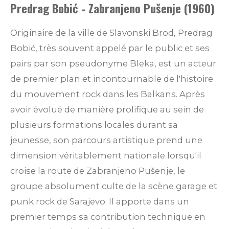
Predrag Bobić - Zabranjeno Pušenje (1960)
Originaire de la ville de Slavonski Brod, Predrag
Bobić, très souvent appelé par le public et ses
pairs par son pseudonyme Bleka, est un acteur
de premier plan et incontournable de l'histoire
du mouvement rock dans les Balkans. Après
avoir évolué de manière prolifique au sein de
plusieurs formations locales durant sa
jeunesse, son parcours artistique prend une
dimension véritablement nationale lorsqu'il
croise la route de Zabranjeno Pušenje, le
groupe absolument culte de la scène garage et
punk rock de Sarajevo. Il apporte dans un
premier temps sa contribution technique en