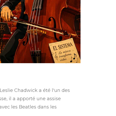
eslie Chadwick a été l'un des
se, il a apporté une assise
vec les Beatles dans les