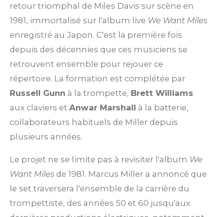
retour triomphal de Miles Davis sur scène en
1981, immortalisé sur l'album live
We Want Miles
enregistré au Japon. C'est la première fois
depuis des décennies que ces musiciens se
retrouvent ensemble pour rejouer ce
répertoire. La formation est complétée par
Russell Gunn
à la trompette,
Brett Williams
aux claviers et
Anwar Marshall
à la batterie,
collaborateurs habituels de Miller depuis
plusieurs années.
Le projet ne se limite pas à revisiter l'album
We
Want Miles
de 1981. Marcus Miller a annoncé que
le set traversera l'ensemble de la carrière du
trompettiste, des années 50 et 60 jusqu'aux