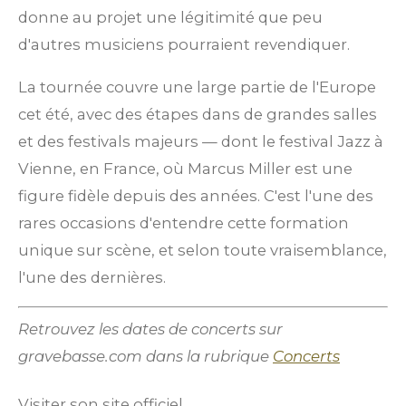
donne au projet une légitimité que peu
d'autres musiciens pourraient revendiquer.
La tournée couvre une large partie de l'Europe
cet été, avec des étapes dans de grandes salles
et des festivals majeurs — dont le festival Jazz à
Vienne, en France, où Marcus Miller est une
figure fidèle depuis des années. C'est l'une des
rares occasions d'entendre cette formation
unique sur scène, et selon toute vraisemblance,
l'une des dernières.
Retrouvez les dates de concerts sur
gravebasse.com dans la rubrique
Concerts
Visiter son site officiel