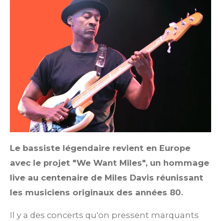
Le bassiste légendaire revient en Europe
avec le projet "We Want Miles", un hommage
live au centenaire de Miles Davis réunissant
les musiciens originaux des années 80.
Il y a des concerts qu'on pressent marquants