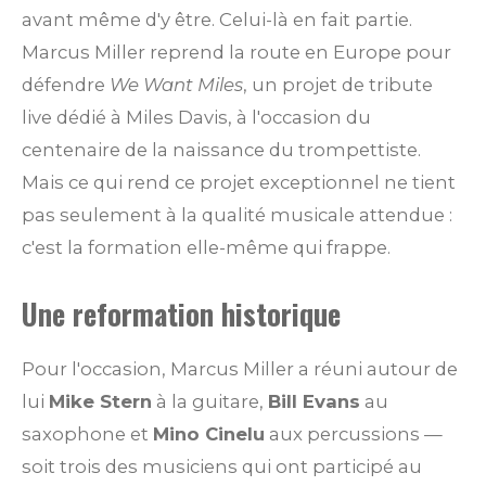
avant même d'y être. Celui-là en fait partie.
Marcus Miller reprend la route en Europe pour
défendre
We Want Miles
, un projet de tribute
live dédié à Miles Davis, à l'occasion du
centenaire de la naissance du trompettiste.
Mais ce qui rend ce projet exceptionnel ne tient
pas seulement à la qualité musicale attendue :
c'est la formation elle-même qui frappe.
Une reformation historique
Pour l'occasion, Marcus Miller a réuni autour de
lui
Mike Stern
à la guitare,
Bill Evans
au
saxophone et
Mino Cinelu
aux percussions —
soit trois des musiciens qui ont participé au